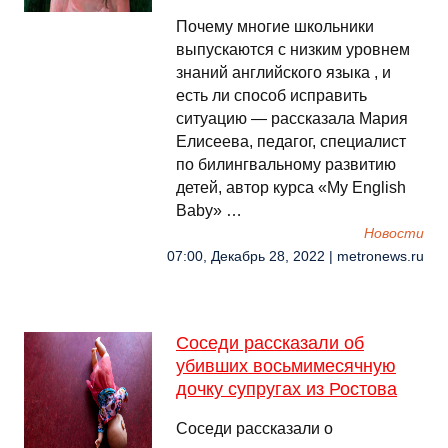
Почему многие школьники
выпускаются с низким уровнем
знаний английского языка , и
есть ли способ исправить
ситуацию — рассказала Мария
Елисеева, педагог, специалист
по билингвальному развитию
детей, автор курса «My English
Baby» …
Новости
07:00, Декабрь 28, 2022 | metronews.ru
Соседи рассказали об
убивших восьмимесячную
дочку супругах из Ростова
Соседи рассказали о