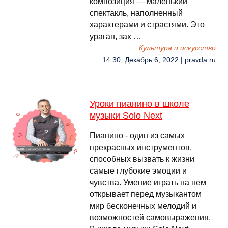
композиция — маленький
спектакль, наполненный
характерами и страстями. Это
ураган, зах …
Культура и искусство
14:30, Декабрь 6, 2022 | pravda.ru
Уроки пианино в школе
музыки Solo Next
Пианино - один из самых
прекрасных инструментов,
способных вызвать к жизни
самые глубокие эмоции и
чувства. Умение играть на нем
открывает перед музыкантом
мир бесконечных мелодий и
возможностей самовыражения.