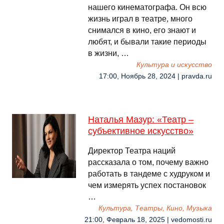
нашего кинематографа. Он всю
жизнь играл в театре, много
снимался в кино, его знают и
любят, и бывали такие периоды
в жизни, …
Культура и искусство
17:00, Ноябрь 28, 2024 | pravda.ru
Наталья Мазур: «Театр –
субъективное искусство»
Директор Театра наций
рассказала о том, почему важно
работать в тандеме с худруком и
чем измерять успех постановок
…
Культура, Театры, Кино, Музыка
21:00, Февраль 18, 2025 | vedomosti.ru