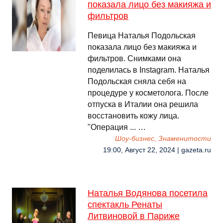
показала лицо без макияжа и
фильтров
Певица Наталья Подольская
показала лицо без макияжа и
фильтров. Снимками она
поделилась в Instagram. Наталья
Подольская сняла себя на
процедуре у косметолога. После
отпуска в Италии она решила
восстановить кожу лица.
"Операция ... …
Шоу-бизнес, Знаменитости
19:00, Август 22, 2024 | gazeta.ru
Наталья Водянова посетила
спектакль Ренаты
Литвиновой в Париже