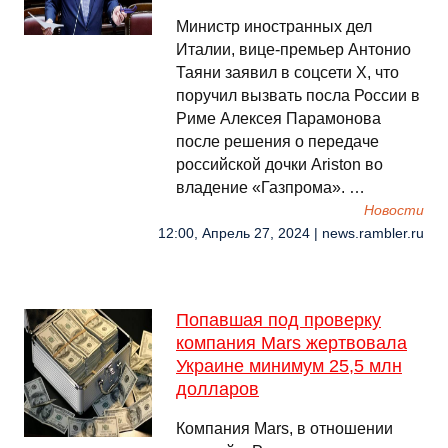
Министр иностранных дел
Италии, вице-премьер Антонио
Таяни заявил в соцсети X, что
поручил вызвать посла России в
Риме Алексея Парамонова
после решения о передаче
российской дочки Ariston во
владение «Газпрома». …
Новости
12:00, Апрель 27, 2024 | news.rambler.ru
Попавшая под проверку
компания Mars жертвовала
Украине минимум 25,5 млн
долларов
Компания Mars, в отношении