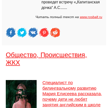
проведет встречу «„Капитанская
дочка“ А.С.......
Читать полный текст на
www.rosbalt.ru
Общество, Происшествия,
ЖКХ
Специалист по
билингвальному развитию
Мария Елисеева рассказала,
почему дети не любят
занятия английским в школе