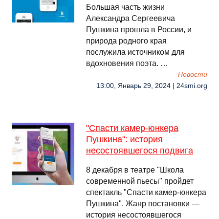
Большая часть жизни
Александра Сергеевича
Пушкина прошла в России, и
природа родного края
послужила источником для
вдохновения поэта. …
Новости
13:00, Январь 29, 2024 | 24smi.org
"Спасти камер-юнкера
Пушкина": история
несостоявшегося подвига
8 декабря в театре "Школа
современной пьесы" пройдет
спектакль "Спасти камер-юнкера
Пушкина". Жанр постановки —
история несостоявшегося