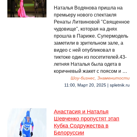
Наталья Водянова пришла на
премьеру нового спектакля
Ренаты Литвиновой "Священное
чудовище", которая на днях
прошла в Париже. Супермодель
заметили в зрительном зале, а
видео с ней опубликовал в
тиктоке один из посетителей.43-
летняя Наталья была одета в
коричневый жакет с поясом и …
Шоу-бизнес, Знаменитости
11:00, Март 20, 2025 | spletnik.ru
Анастасия и Наталья
Шевченко пропустят этап
Кубка Содружества в
Белоруссии