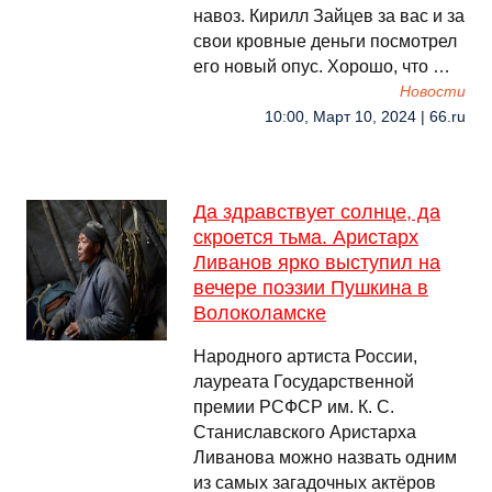
навоз. Кирилл Зайцев за вас и за
свои кровные деньги посмотрел
его новый опус. Хорошо, что …
Новости
10:00, Март 10, 2024 | 66.ru
Да здравствует солнце, да
скроется тьма. Аристарх
Ливанов ярко выступил на
вечере поэзии Пушкина в
Волоколамске
Народного артиста России,
лауреата Государственной
премии РСФСР им. К. С.
Станиславского Аристарха
Ливанова можно назвать одним
из самых загадочных актёров