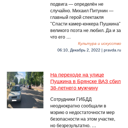
подвига — определён не
случайно. Михаил Питунин —
главный герой спектакля
"Спасти камер-юнкера Пушкина"
великого поэта не любил. Да и за
что его …
Культура и искусство
06:10, Декабрь 2, 2022 | pravda.ru
На переходе на улице
Пушкина в Брянске ВАЗ сбил
38-летнего мужчину
Сотрудники ГИБДД
неоднократно сообщали в
мэрию о недостаточности мер
безопасности на этом участке,
но безрезультатно. …