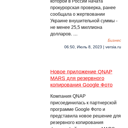
которой в России начата
прокурорская проверка, ранее
сообщала о жертвовании
Украине внушительной суммы -
не менее 25,5 миллиона
долларов. …
Бизнес
06:50, Июль 8, 2023 | versia.ru
Новое приложение QNAP
MARS для резервного
копирования Google Фото
Компания QNAP
присоединилась к партнерской
программе Google Фото и
представила новое решение для
резервного копирования