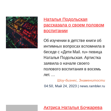
Наталья Подольская
рассказала о своем половом
воспитании
Об изучении в детстве книги об
интимных вопросах вспомнила в
беседе с «Дети Mail. ru» певица
Наталья Подольская. Артистка
заявила о начале своего
полового воспитания в восемь
лет. …
Шоу-бизнес, Знаменитости
04:50, Май 24, 2023 | news.rambler.ru
Актриса Наталья Бочкарева