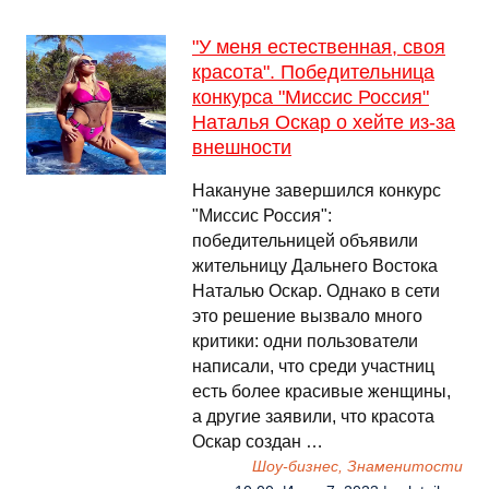
"У меня естественная, своя
красота". Победительница
конкурса "Миссис Россия"
Наталья Оскар о хейте из-за
внешности
Накануне завершился конкурс
"Миссис Россия":
победительницей объявили
жительницу Дальнего Востока
Наталью Оскар. Однако в сети
это решение вызвало много
критики: одни пользователи
написали, что среди участниц
есть более красивые женщины,
а другие заявили, что красота
Оскар создан …
Шоу-бизнес, Знаменитости