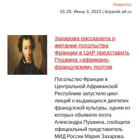
Новости
01:20, Июнь 3, 2023 | bryansk.aif.ru
Захарова рассказала о
желании посольства
Франции в ЦАР представить
Пушкина «африкано-
французским» поэтом
Посольство Франции в
Центральной Африканской
Республике запустило цикл
лекций о выдающихся деятелях
французской культуры, одним из
которых объявило поэта
Александра Пушкина, сообщила
официальный представитель
МИД России Мария Захарова.