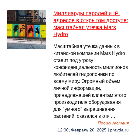
Миллиарды паролей и IP-
адресов в открытом доступе:
масштабная утечка Mars
Hydro
Масштабная утечка данных в
китайской компании Mars Hydro
ставит под угрозу
конфиденциальность миллионов
любителей гидропоники по
всему миру. Огромный объем
личной информации,
принадлежащей клиентам этого
производителя оборудования
для "умного" выращивания
растений, оказался в отк …
Происшествия
12:00, Февраль 20, 2025 | pravda.ru