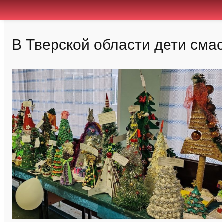
В Тверской области дети сма