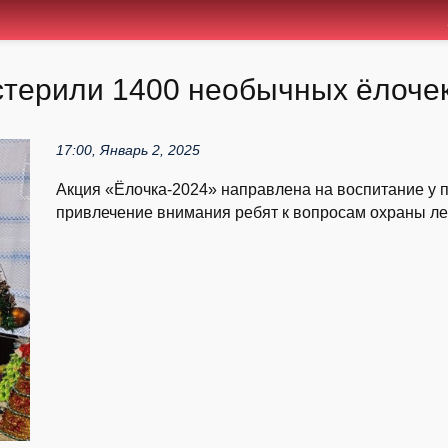
стерили 1400 необычных ёлоче
17:00, Январь 2, 2025
Акция «Ёлочка-2024» направлена на воспитание у 
привлечение внимания ребят к вопросам охраны лес