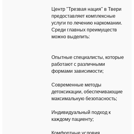
Центр "Трезвая нация" в Твери
предоставляет комплексные
услуги по лечению наркомании.
Среди главных преимуществ
можно выделить:
Опытные специалисты, которые
работают с различными
формами зависимости;
Современные методы
детоксикации, обеспечивающие
максимальную безопасность;
Индивидуальный подход к
каждому пациенту;
Комфортные условия