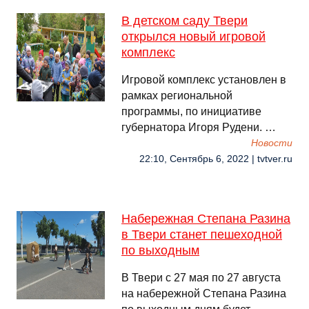
В детском саду Твери
открылся новый игровой
комплекс
Игровой комплекс установлен в
рамках региональной
программы, по инициативе
губернатора Игоря Рудени. …
Новости
22:10, Сентябрь 6, 2022 | tvtver.ru
Набережная Степана Разина
в Твери станет пешеходной
по выходным
В Твери с 27 мая по 27 августа
на набережной Степана Разина