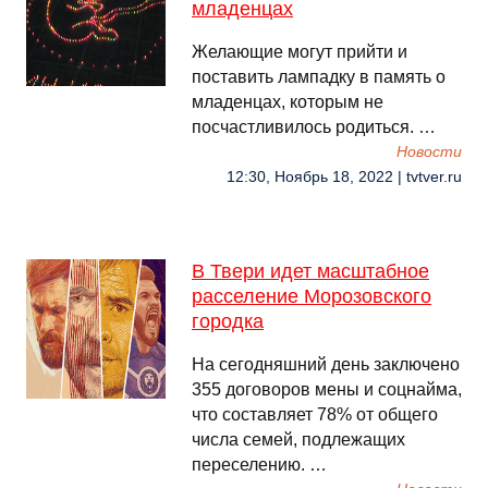
младенцах
Желающие могут прийти и
поставить лампадку в память о
младенцах, которым не
посчастливилось родиться. …
Новости
12:30, Ноябрь 18, 2022 | tvtver.ru
В Твери идет масштабное
расселение Морозовского
городка
На сегодняшний день заключено
355 договоров мены и соцнайма,
что составляет 78% от общего
числа семей, подлежащих
переселению. …