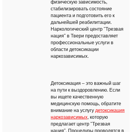
физическую зависимость,
стабилизировать состояние
пациента и подготовить его к
дальнейшей реабилитации.
Наркологический центр "Трезвая
нация" в Твери предоставляет
профессиональные услуги в
области детоксикации
наркозависимых.
Детоксикация – это важный шаг
на пути к выздоровлению. Если
вы ищете качественную
медицинскую помощь, обратите
внимание на услугу
детоксикация
наркозависимых
, которую
предлагает центр "Трезвая
нация". Процедуры проводятся в