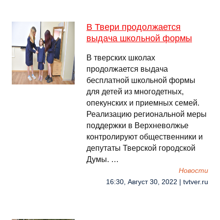
В Твери продолжается
выдача школьной формы
В тверских школах
продолжается выдача
бесплатной школьной формы
для детей из многодетных,
опекунских и приемных семей.
Реализацию региональной меры
поддержки в Верхневолжье
контролируют общественники и
депутаты Тверской городской
Думы. …
Новости
16:30, Август 30, 2022 | tvtver.ru