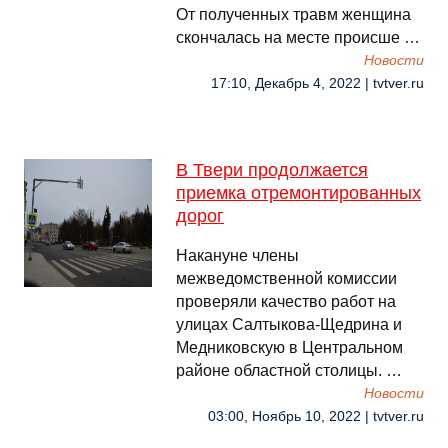
От полученных травм женщина
скончалась на месте происше …
Новости
17:10, Декабрь 4, 2022 | tvtver.ru
В Твери продолжается
приемка отремонтированных
дорог
Накануне члены
межведомственной комиссии
проверяли качество работ на
улицах Салтыкова-Щедрина и
Медниковскую в Центральном
районе областной столицы. …
Новости
03:00, Ноябрь 10, 2022 | tvtver.ru