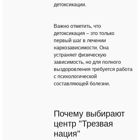
детоксикации.
Важно отметить, что
детоксикация – это только
первый шаг в лечении
наркозависимости. Она
устраняет физическую
зависимость, но для полного
выздоровления требуется работа
с психологической
составляющей болезни.
Почему выбирают
центр "Трезвая
нация"