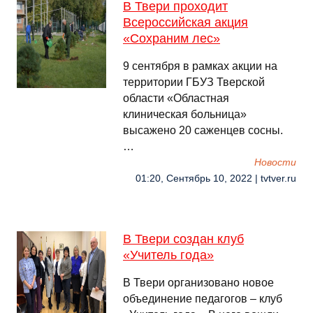
В Твери проходит
Всероссийская акция
«Сохраним лес»
9 сентября в рамках акции на
территории ГБУЗ Тверской
области «Областная
клиническая больница»
высажено 20 саженцев сосны.
…
Новости
01:20, Сентябрь 10, 2022 | tvtver.ru
В Твери создан клуб
«Учитель года»
В Твери организовано новое
объединение педагогов – клуб