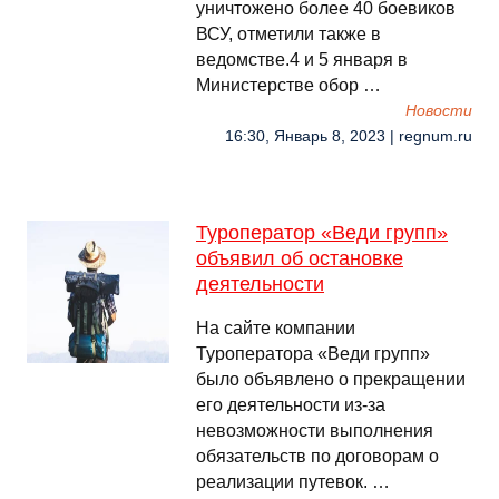
уничтожено более 40 боевиков
ВСУ, отметили также в
ведомстве.4 и 5 января в
Министерстве обор …
Новости
16:30, Январь 8, 2023 | regnum.ru
Туроператор «Веди групп»
объявил об остановке
деятельности
На сайте компании
Туроператора «Веди групп»
было объявлено о прекращении
его деятельности из-за
невозможности выполнения
обязательств по договорам о
реализации путевок. …