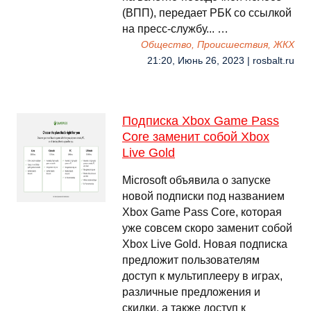
(ВПП), передает РБК со ссылкой
на пресс-службу... …
Общество, Происшествия, ЖКХ
21:20, Июнь 26, 2023 | rosbalt.ru
Подписка Xbox Game Pass
Core заменит собой Xbox
Live Gold
Microsoft объявила о запуске
новой подписки под названием
Xbox Game Pass Core, которая
уже совсем скоро заменит собой
Xbox Live Gold. Новая подписка
предложит пользователям
доступ к мультиплееру в играх,
различные предложения и
скидки, а также доступ к