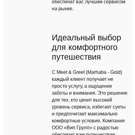
обеспечат вас лучшим сервисом
на рынке.
Идеальный выбор
для комфортного
путешествия
С Meet & Greet (Marhaba - Gold)
каждый клиент получает не
просто услугу, а ощущение
заботы и внимания. Это решение
для тех, кто ценит высокий
уровень сервиса, избегает суеты
и предпочитает максимально
комфортные условия. Компания
ООО «Вип Групп» с радостью
обеспечит вам путешествие,