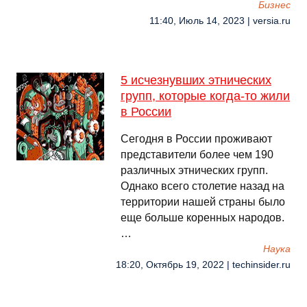
Бизнес
11:40, Июль 14, 2023 | versia.ru
5 исчезнувших этнических
групп, которые когда-то жили
в России
Сегодня в России проживают
представители более чем 190
различных этнических групп.
Однако всего столетие назад на
территории нашей страны было
еще больше коренных народов.
…
Наука
18:20, Октябрь 19, 2022 | techinsider.ru