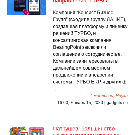
направлению ТУРБО
Компания “Консист Бизнес
Групп” (входит в группу ЛАНИТ),
создавшая платформу и линейку
решений ТУРБО, и
консалтинговая компания
BearingPoint заключили
соглашение о сотрудничестве.
Компании заинтересованы в
дальнейшем совместном
продвижении и внедрении
системы ТУРБО ERP и других ф
…
Технологии, Наука
16:00, Январь 15, 2023 | gadgets.su
Патрушев: большинство