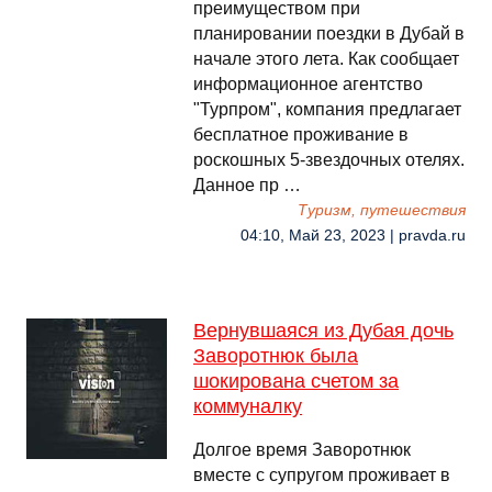
преимуществом при
планировании поездки в Дубай в
начале этого лета. Как сообщает
информационное агентство
"Турпром", компания предлагает
бесплатное проживание в
роскошных 5-звездочных отелях.
Данное пр …
Туризм, путешествия
04:10, Май 23, 2023 | pravda.ru
Вернувшаяся из Дубая дочь
Заворотнюк была
шокирована счетом за
коммуналку
Долгое время Заворотнюк
вместе с супругом проживает в