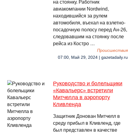
на стоянку. Работник
авиакомпании Nordwind,
находившийся за рулем
автомобиля, въехал на взлетно-
посадочную полосу перед Ан-26,
следовавшим на стоянку после
рейса из Костро …
Происшествия
07:00, Май 29, 2024 | gazetadaily.ru
Руководство и болельщики
«Кавальерс» встретили
Митчелла в аэропорту
Кливленда
Защитник Донован Митчелл в
среду прибыл в Кливленд, где
был представлен в качестве