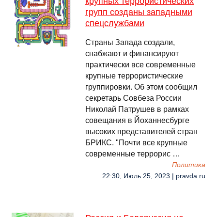
крупных террористических
групп созданы западными
спецслужбами
Страны Запада создали,
снабжают и финансируют
практически все современные
крупные террористические
группировки. Об этом сообщил
секретарь Совбеза России
Николай Патрушев в рамках
совещания в Йоханнесбурге
высоких представителей стран
БРИКС. "Почти все крупные
современные террорис …
Политика
22:30, Июль 25, 2023 | pravda.ru