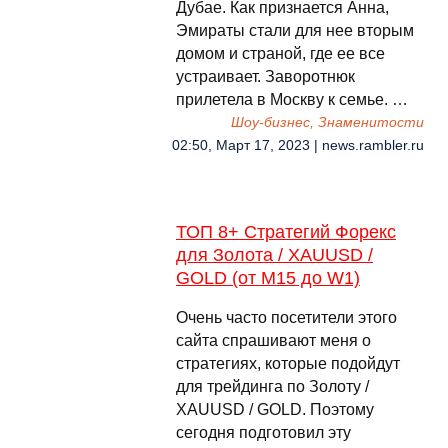
Дубае. Как признается Анна,
Эмираты стали для нее вторым
домом и страной, где ее все
устраивает. Заворотнюк
прилетела в Москву к семье. …
Шоу-бизнес, Знаменитости
02:50, Март 17, 2023 | news.rambler.ru
ТОП 8+ Стратегий Форекс
для Золота / XAUUSD /
GOLD (от M15 до W1)
Очень часто посетители этого
сайта спрашивают меня о
стратегиях, которые подойдут
для трейдинга по Золоту /
XAUUSD / GOLD. Поэтому
сегодня подготовил эту