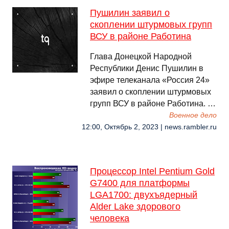
Пушилин заявил о
скоплении штурмовых групп
ВСУ в районе Работина
Глава Донецкой Народной
Республики Денис Пушилин в
эфире телеканала «Россия 24»
заявил о скоплении штурмовых
групп ВСУ в районе Работина. …
Военное дело
12:00, Октябрь 2, 2023 | news.rambler.ru
Процессор Intel Pentium Gold
G7400 для платформы
LGA1700: двухъядерный
Alder Lake здорового
человека