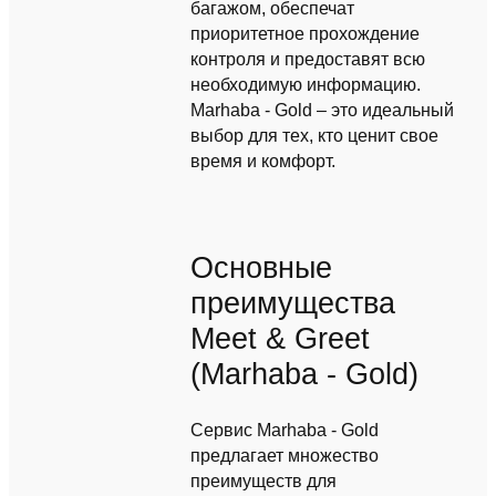
багажом, обеспечат
приоритетное прохождение
контроля и предоставят всю
необходимую информацию.
Marhaba - Gold – это идеальный
выбор для тех, кто ценит свое
время и комфорт.
Основные
преимущества
Meet & Greet
(Marhaba - Gold)
Сервис Marhaba - Gold
предлагает множество
преимуществ для