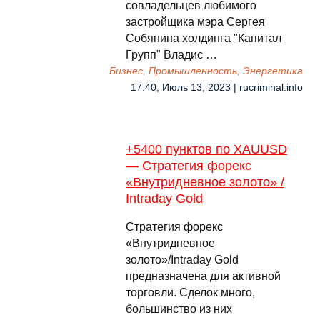
совладельцев любимого
застройщика мэра Сергея
Собянина холдинга "Капитал
Групп" Владис …
Бизнес, Промышленность, Энергетика
17:40, Июль 13, 2023 | rucriminal.info
+5400 пунктов по XAUUSD
— Стратегия форекс
«Внутридневное золото» /
Intraday Gold
Стратегия форекс
«Внутридневное
золото»/Intraday Gold
предназначена для активной
торговли. Сделок много,
большинство из них