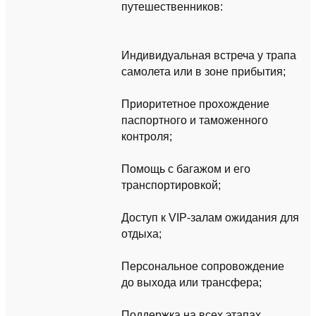
путешественников:
Индивидуальная встреча у трапа
самолета или в зоне прибытия;
Приоритетное прохождение
паспортного и таможенного
контроля;
Помощь с багажом и его
транспортировкой;
Доступ к VIP-залам ожидания для
отдыха;
Персональное сопровождение
до выхода или трансфера;
Поддержка на всех этапах