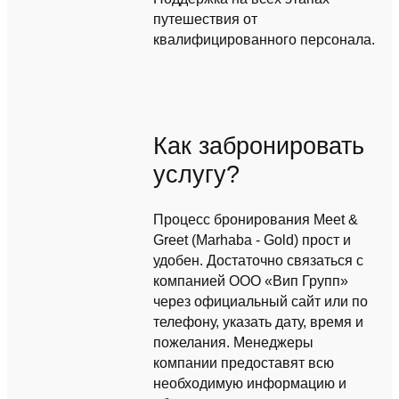
путешествия от
квалифицированного персонала.
Как забронировать
услугу?
Процесс бронирования Meet &
Greet (Marhaba - Gold) прост и
удобен. Достаточно связаться с
компанией ООО «Вип Групп»
через официальный сайт или по
телефону, указать дату, время и
пожелания. Менеджеры
компании предоставят всю
необходимую информацию и