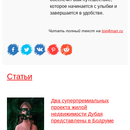
которое начинается с улыбки и
завершается в удобстве.
Читать полный текст на
top4man.ru
Cтатьи
Два суперпремиальных
проекта жилой
недвижимости Дубая
представлены в Бодруме