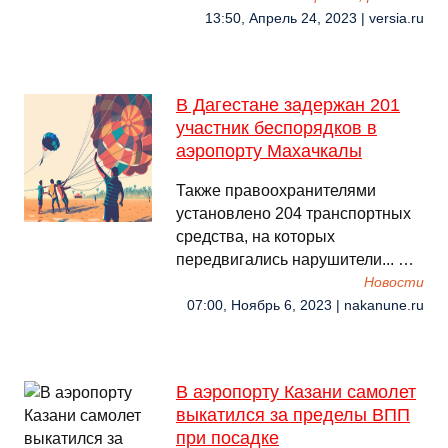
13:50, Апрель 24, 2023 | versia.ru
В Дагестане задержан 201
участник беспорядков в
аэропорту Махачкалы
Также правоохранителями
установлено 204 транспортных
средства, на которых
передвигались нарушители... …
Новости
07:00, Ноябрь 6, 2023 | nakanune.ru
В аэропорту Казани самолет
выкатился за пределы ВПП
при посадке