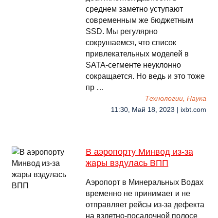
среднем заметно уступают
современным же бюджетным
SSD. Мы регулярно
сокрушаемся, что список
привлекательных моделей в
SATA-сегменте неуклонно
сокращается. Но ведь и это тоже
пр …
Технологии, Наука
11:30, Май 18, 2023 | ixbt.com
В аэропорту Минвод из-за
жары вздулась ВПП
Аэропорт в Минеральных Водах
временно не принимает и не
отправляет рейсы из-за дефекта
на взлетно-посадочной полосе