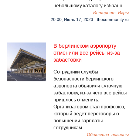
небольшому каталогу избранн …
Интернет, Игры
20:00, Июль 17, 2023 | thecommunity.ru
В берлинском аэропорту
отменили все рейсы из-за
забастовки
Сотрудники службы
безопасности берлинского
аэропорта объявили суточную
забастовку, из-за чего все рейсы
пришлось отменить.
Организатором стал профсоюз,
который ведёт переговоры о
повышении зарплаты
сотрудникам. …
Общество, регионы