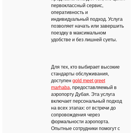
первоклассный сервис,
оперативность и
индивидуальный подход. Услуга
позволяет начать или завершить
поездку в максимальном
удобстве и без лишней суеты.
Для тех, кто выбирает высокие
стандарты обслуживания,
доступен
gold meet greet
marhaba
, предоставляемый в
аэропорту Дубая. Эта услуга
включает персональный подход
на всех этапах: от встречи до
сопровождения через
формальности аэропорта.
Опытные сотрудники помогут с