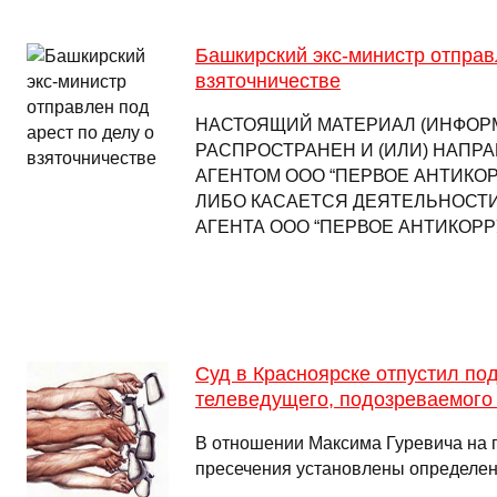
Башкирский экс-министр отправ
взяточничестве
НАСТОЯЩИЙ МАТЕРИАЛ (ИНФОР
РАСПРОСТРАНЕН И (ИЛИ) НАПР
АГЕНТОМ ООО “ПЕРВОЕ АНТИКО
ЛИБО КАСАЕТСЯ ДЕЯТЕЛЬНОСТ
АГЕНТА ООО “ПЕРВОЕ АНТИКОРР
Суд в Красноярске отпустил по
телеведущего, подозреваемого
В отношении Максима Гуревича на 
пресечения установлены определен
…