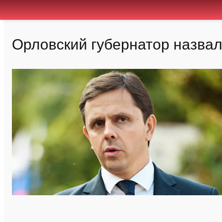
Орловский губернатор назвал