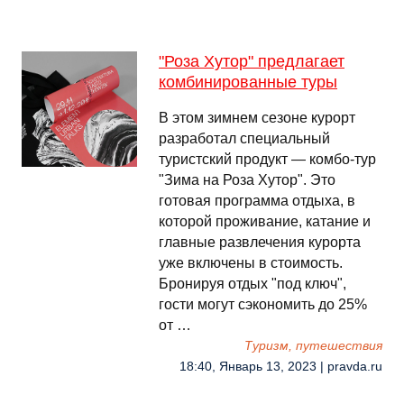
"Роза Хутор" предлагает
комбинированные туры
В этом зимнем сезоне курорт
разработал специальный
туристский продукт — комбо-тур
"Зима на Роза Хутор". Это
готовая программа отдыха, в
которой проживание, катание и
главные развлечения курорта
уже включены в стоимость.
Бронируя отдых "под ключ",
гости могут сэкономить до 25%
от …
Туризм, путешествия
18:40, Январь 13, 2023 | pravda.ru