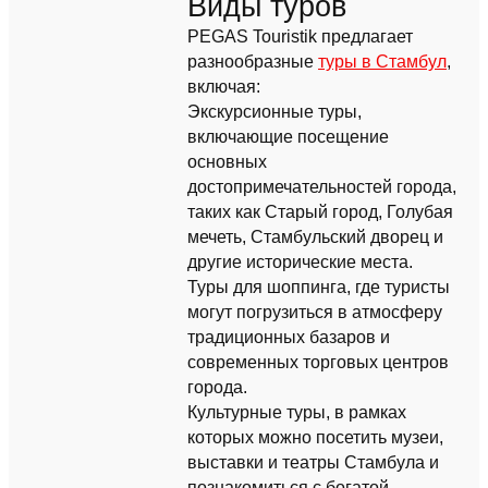
Виды туров
PEGAS Touristik предлагает
разнообразные
туры в Стамбул
,
включая:
Экскурсионные туры,
включающие посещение
основных
достопримечательностей города,
таких как Старый город, Голубая
мечеть, Стамбульский дворец и
другие исторические места.
Туры для шоппинга, где туристы
могут погрузиться в атмосферу
традиционных базаров и
современных торговых центров
города.
Культурные туры, в рамках
которых можно посетить музеи,
выставки и театры Стамбула и
познакомиться с богатой