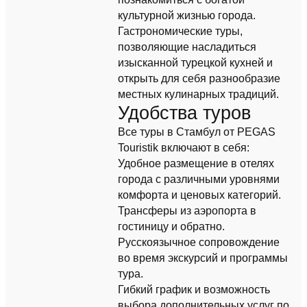
культурной жизнью города.
Гастрономические туры,
позволяющие насладиться
изысканной турецкой кухней и
открыть для себя разнообразие
местных кулинарных традиций.
Удобства туров
Все туры в Стамбул от PEGAS
Touristik включают в себя:
Удобное размещение в отелях
города с различными уровнями
комфорта и ценовых категорий.
Трансферы из аэропорта в
гостиницу и обратно.
Русскоязычное сопровождение
во время экскурсий и программы
тура.
Гибкий график и возможность
выбора дополнительных услуг по