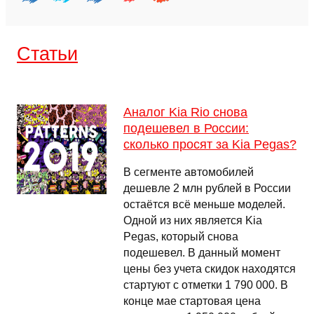
Cтатьи
Аналог Kia Rio снова
подешевел в России:
сколько просят за Kia Pegas?
В сегменте автомобилей
дешевле 2 млн рублей в России
остаётся всё меньше моделей.
Одной из них является Kia
Pegas, который снова
подешевел. В данный момент
цены без учета скидок находятся
стартуют с отметки 1 790 000. В
конце мае стартовая цена