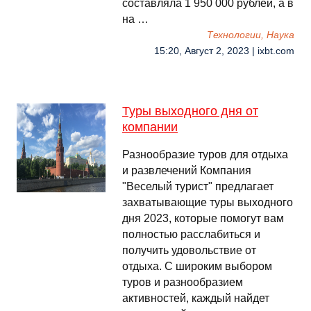
составляла 1 950 000 рублей, а в
на …
Технологии, Наука
15:20, Август 2, 2023 | ixbt.com
Туры выходного дня от
компании
Разнообразие туров для отдыха
и развлечений Компания
"Веселый турист" предлагает
захватывающие туры выходного
дня 2023, которые помогут вам
полностью расслабиться и
получить удовольствие от
отдыха. С широким выбором
туров и разнообразием
активностей, каждый найдет