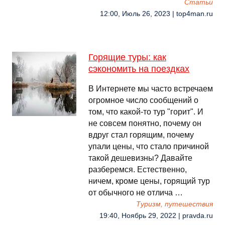
Cтатьи
12:00, Июль 26, 2023 | top4man.ru
Горящие туры: как
сэкономить на поездках
В Интернете мы часто встречаем
огромное число сообщений о
том, что какой-то тур "горит". И
не совсем понятно, почему он
вдруг стал горящим, почему
упали цены, что стало причиной
такой дешевизны? Давайте
разберемся. Естественно,
ничем, кроме цены, горящий тур
от обычного не отлича …
Туризм, путешествия
19:40, Ноябрь 29, 2022 | pravda.ru