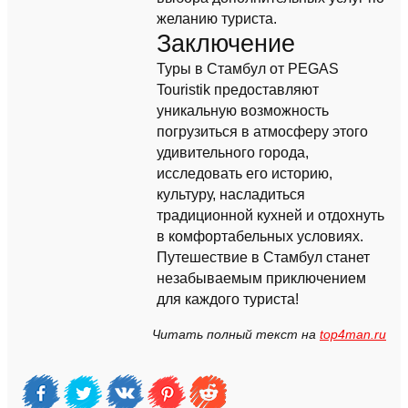
желанию туриста.
Заключение
Туры в Стамбул от PEGAS
Touristik предоставляют
уникальную возможность
погрузиться в атмосферу этого
удивительного города,
исследовать его историю,
культуру, насладиться
традиционной кухней и отдохнуть
в комфортабельных условиях.
Путешествие в Стамбул станет
незабываемым приключением
для каждого туриста!
Читать полный текст на
top4man.ru