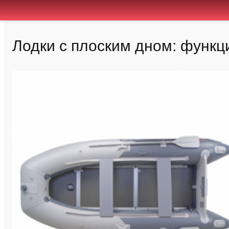
Лодки с плоским дном: функц