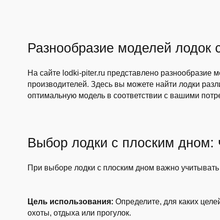
Разнообразие моделей лодок 
На сайте lodki-piter.ru представлено разнообразие
производителей. Здесь вы можете найти лодки разл
оптимальную модель в соответствии с вашими потр
Выбор лодки с плоским дном: 
При выборе лодки с плоским дном важно учитыват
Цель использования:
Определите, для каких целей
охоты, отдыха или прогулок.