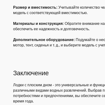
Размер и вместимость:
Учитывайте количество чел
модель с соответствующей вместимостью.
Материалы и конструкция:
Обратите внимание на 
обеспечить ее надежность и долговечность.
Дополнительное оборудование:
Подумайте о нео
мотор, тент, сиденья и т. д., и выберите модель с уч
Заключение
Лодки с плоским дном - это универсальные и функ
различными видами водных развлечений. Выбрав п
потребностями и предпочтениями, вы обеспечите се
время года.