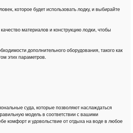
овек, которое будет использовать лодку, и выбирайте
качество материалов и конструкцию лодки, чтобы
бходимости дополнительного оборудования, такого как
етом этих параметров.
циональные суда, которые позволяют наслаждаться
равильную модель в соответствии с вашими
бе комфорт и удовольствие от отдыха на воде в любое