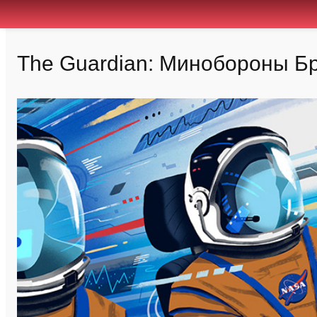
The Guardian: Минобороны Бр