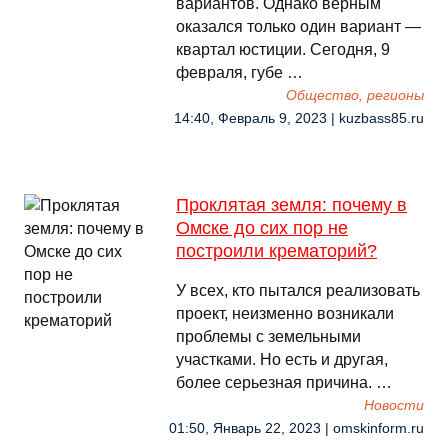
вариантов. Однако верным
оказался только один вариант —
квартал юстиции. Сегодня, 9
февраля, губе …
Общество, регионы
14:40, Февраль 9, 2023 | kuzbass85.ru
Проклятая земля: почему в
Омске до сих пор не
построили крематорий?
У всех, кто пытался реализовать
проект, неизменно возникали
проблемы с земельными
участками. Но есть и другая,
более серьезная причина. …
Новости
01:50, Январь 22, 2023 | omskinform.ru