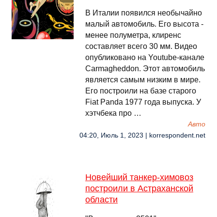
В Италии появился необычайно
малый автомобиль. Его высота -
менее полуметра, клиренс
составляет всего 30 мм. Видео
опубликовано на Youtube-канале
Carmagheddon. Этот автомобиль
является самым низким в мире.
Его построили на базе старого
Fiat Panda 1977 года выпуска. У
хэтчбека про …
Авто
04:20, Июль 1, 2023 | korrespondent.net
Новейший танкер-химовоз
построили в Астраханской
области