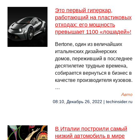
Это первый гиперкар,
работающий на пластиковых
отходах: его мощность
превышает 1100 «лошадей»!
Bertone, один из величайших
итальянских дизайнерских
домов, переживший в последнее
десятилетие трудные времена,
собирается вернуться в бизнес в
качестве производителя кузовов.
…
Авто
08:10, Декабрь 26, 2022 | techinsider.ru
В Италии построили самый
низкий автомобиль в мире