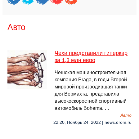
Авто
Чехи представили гиперкар
за 1,3 млн евро
Чешская машиностроительная
компания Praga, в годы Второй
мировой производившая танки
для Вермахта, представила
высокоскоростной спортивный
автомобиль Bohema. …
Авто
22:20, Ноябрь 24, 2022 | news.drom.ru