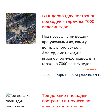
В Нидерландах построили
подводный гараж на 7000
велосипедов
Под прозрачными водами и
прогулочными лодками у
центрального вокзала
Амстердама находится
инженерное чудо: подводный
гараж на 7000 велосипедов. …
Технологии
16:00, Январь 19, 2023 | techinsider.ru
Три детские площадки
построили в Брянске по
инициативе жителей