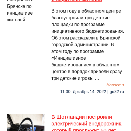
В этом году в областном центре
благоустроили три детские
площадки по программе
инициативного бюджетирования.
Об этом рассказали в Брянской
городской администрации. В
этом году по программе
«Инициативное
бюджетирование» в областном
центре в порядок привели сразу
три детские игровы …
Новости
11:30, Декабрь 14, 2022 | go32.ru
В Шотландии построили
электрический внедорожник,
который прослужит 50 лет