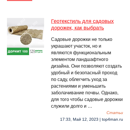
Геотекстиль для садовых
дорожек, как выбрать
Садовые дорожки не только
украшают участок, но и
являются функциональным
элементом ландшафтного
дизайна. Они позволяют создать
удобный и безопасный проход
по саду, облегчить уход за
растениями и уменьшить
заболачивание почвы. Однако,
для того чтобы садовые дорожки
служили долго и …
Cтатьи
17:33, Май 12, 2023 | top4man.ru