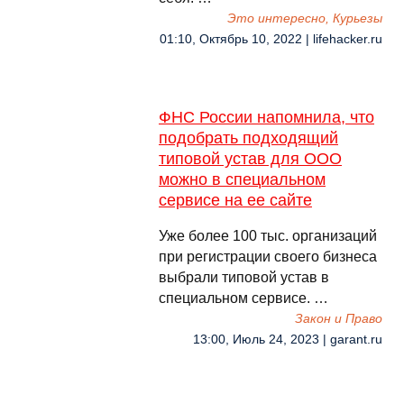
Это интересно, Курьезы
01:10, Октябрь 10, 2022 | lifehacker.ru
ФНС России напомнила, что
подобрать подходящий
типовой устав для ООО
можно в специальном
сервисе на ее сайте
Уже более 100 тыс. организаций
при регистрации своего бизнеса
выбрали типовой устав в
специальном сервисе. …
Закон и Право
13:00, Июль 24, 2023 | garant.ru