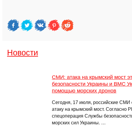
Новости
СМИ: атака на крымский мост 
безопасности Украины и ВМС Ук
помощью морских дронов
Сегодня, 17 июля, российские СМИ
атаку на крымский мост. Согласно Р
спецоперация Службы безопасности
морских сил Украины. …