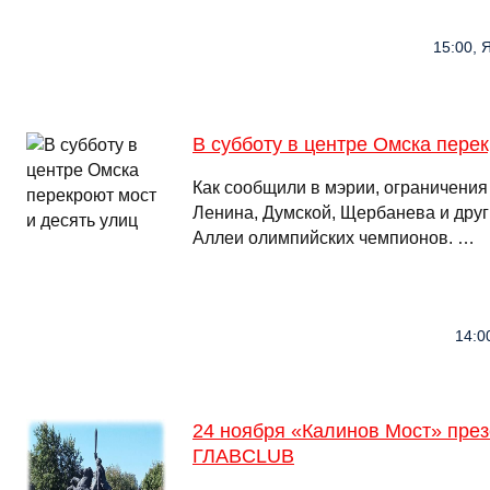
15:00, 
В субботу в центре Омска перек
Как сообщили в мэрии, ограничения
Ленина, Думской, Щербанева и друг
Аллеи олимпийских чемпионов. …
14:0
24 ноября «Калинов Мост» през
ГЛАВCLUB