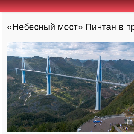
«Небесный мост» Пинтан в п