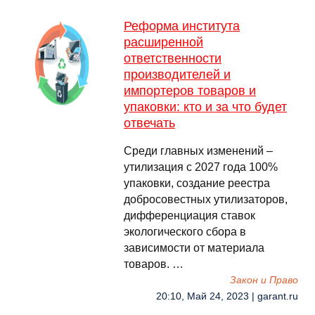
Реформа института
расширенной
ответственности
производителей и
импортеров товаров и
упаковки: кто и за что будет
отвечать
Среди главных изменений –
утилизация с 2027 года 100%
упаковки, создание реестра
добросовестных утилизаторов,
дифференциация ставок
экологического сбора в
зависимости от материала
товаров. …
Закон и Право
20:10, Май 24, 2023 | garant.ru