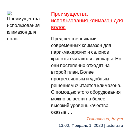
Преимущества
использования климазон для
волос
Предшественниками
современных климазон для
парикмахерских и салонов
красоты считаются сушуары. Но
они постепенно отходят на
второй план. Более
прогрессивным и удобным
решением считается климазона.
С помощью этого оборудования
можно вывести на более
высокий уровень качества
оказыв …
Технологии, Наука
13:00, Февраль 1, 2023 | astera.ru