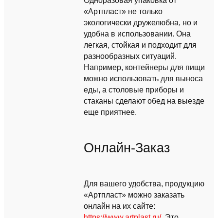
Одноразовая упаковка от
«Артпласт» не только
экологически дружелюбна, но и
удобна в использовании. Она
легкая, стойкая и подходит для
разнообразных ситуаций.
Например, контейнеры для пищи
можно использовать для выноса
еды, а столовые приборы и
стаканы сделают обед на выезде
еще приятнее.
Онлайн-Заказ
Для вашего удобства, продукцию
«Артпласт» можно заказать
онлайн на их сайте:
https://www.artplast.ru/
. Это