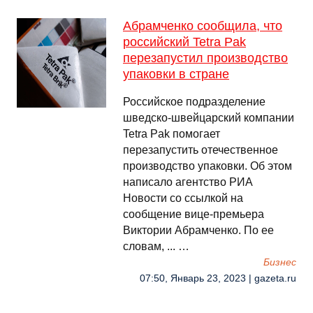
Абрамченко сообщила, что
российский Tetra Pak
перезапустил производство
упаковки в стране
Российское подразделение
шведско-швейцарский компании
Tetra Pak помогает
перезапустить отечественное
производство упаковки. Об этом
написало агентство РИА
Новости со ссылкой на
сообщение вице-премьера
Виктории Абрамченко. По ее
словам, ... …
Бизнес
07:50, Январь 23, 2023 | gazeta.ru