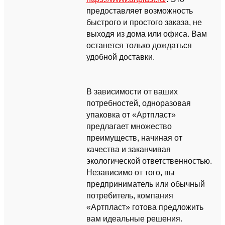
предоставляет возможность
быстрого и простого заказа, не
выходя из дома или офиса. Вам
останется только дождаться
удобной доставки.
В зависимости от ваших
потребностей, одноразовая
упаковка от «Артпласт»
предлагает множество
преимуществ, начиная от
качества и заканчивая
экологической ответственностью.
Независимо от того, вы
предприниматель или обычный
потребитель, компания
«Артпласт» готова предложить
вам идеальные решения.