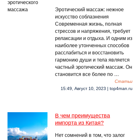
Эротический массаж: нежное
искусство соблазнения
Современная жизнь, полная
стрессов и напряжения, требует
релаксации и отдыха. И одним из
наиболее утонченных способов
расслабиться и восстановить
гармонию души и тела является
частный эротический массаж. Он
становится все более по …
Cтатьи
15:49, Август 10, 2023 | top4man.ru
В чем преимущества
импорта из Китая?
Нет сомнений в том, что залог