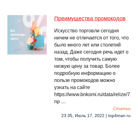
Преимущества промокодов
Искусство торговли сегодня
ничем не отличается от того, что
было много лет или столетий
назад. Даже сегодня речь идет о
том, чтобы получить самую
низкую цену за товар. Более
подробную информацию о
пользе промокодов можно
узнать на сайте
https://www.bnkomi.ru/data/relize/7166
пр …
Cтатьи
23:35, Июль 17, 2022 | top4man.ru