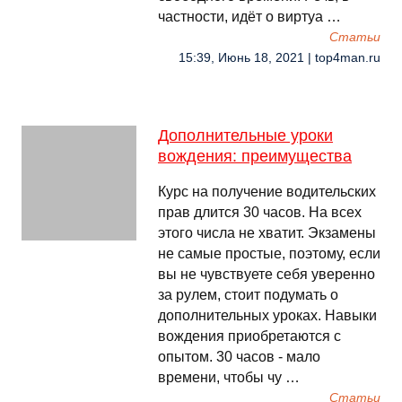
частности, идёт о виртуа …
Cтатьи
15:39, Июнь 18, 2021 | top4man.ru
Дополнительные уроки
вождения: преимущества
Курс на получение водительских
прав длится 30 часов. На всех
этого числа не хватит. Экзамены
не самые простые, поэтому, если
вы не чувствуете себя уверенно
за рулем, стоит подумать о
дополнительных уроках. Навыки
вождения приобретаются с
опытом. 30 часов - мало
времени, чтобы чу …
Cтатьи