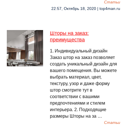
Cтатьи
22:57, Октябрь 18, 2020 | top4man.ru
Шторы на заказ:
преимущества
1. Индивидуальный дизайн
Заказ штор на заказ позволяет
создать уникальный дизайн для
вашего помещения. Вы можете
выбрать материал, цвет,
текстуру, узор и даже форму
штор смотрите тут в
соответствии с вашими
предпочтениями и стилем
интерьера. 2. Подходящие
размеры Шторы на за …
Cтатьи