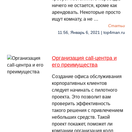
ничего не остается, кроме как
арендовать. Некоторые просто
ищут комнату, а не …
Cтатьи
11:56, Январь 6, 2021 | top4man.ru
Организация call-центра и
его преимущества
Создание офиса обслуживания
корпоративных клиентов
следует начинать с пилотного
проекта. Это позволит вам
проверить эффективность
такого решения с привлечением
небольших средств. Такой
проект покажет, поможет ли
компании организация колл