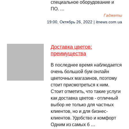
специальное оборудование и
ПО. …
Гаджеты
19:00, Октябрь 26, 2022 | itnews.com.ua
Доставка цветов:
преимущества
В последнее время наблюдается
очень большой бум онлайн
цветочных магазинов, поэтому
стоит присмотреться к ним.
Стоит отметить, что такие услуги
как доставка цветов - отличный
выбор не только для частных
клиентов, но и для бизнес-
клиентов. Удобство и комфорт
Одним из самых б …