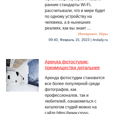
ранние стандарты Wi-Fi,
рассчитывали, что в мире будет
по одному устройству на
человека, а в нынешних
реалиях, как вы знает …
Интернет, Игры
09:40, Февраль 15, 2023 | itndaily.ru
Аренда фотостудии:
преимущества детальнее
Аренда фотостудии становится
все более популярной среди
фотографов, как
профессионалов, так и
любителей, ознакомиться с
каталогом студий можно на
сайте https://www.cross-