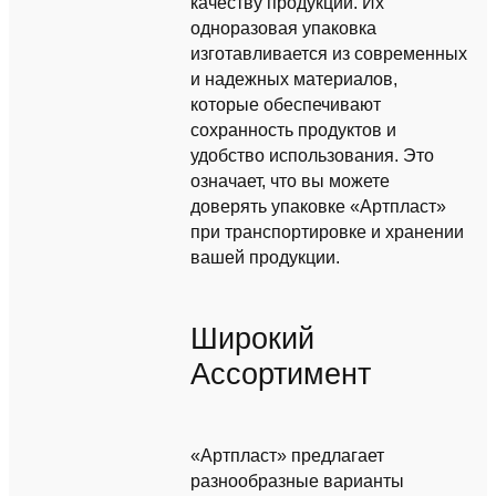
качеству продукции. Их
одноразовая упаковка
изготавливается из современных
и надежных материалов,
которые обеспечивают
сохранность продуктов и
удобство использования. Это
означает, что вы можете
доверять упаковке «Артпласт»
при транспортировке и хранении
вашей продукции.
Широкий
Ассортимент
«Артпласт» предлагает
разнообразные варианты