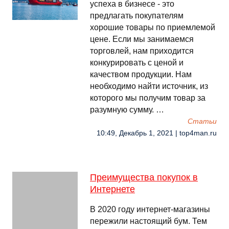
успеха в бизнесе - это
предлагать покупателям
хорошие товары по приемлемой
цене. Если мы занимаемся
торговлей, нам приходится
конкурировать с ценой и
качеством продукции. Нам
необходимо найти источник, из
которого мы получим товар за
разумную сумму. …
Cтатьи
10:49, Декабрь 1, 2021 | top4man.ru
Преимущества покупок в
Интернете
В 2020 году интернет-магазины
пережили настоящий бум. Тем