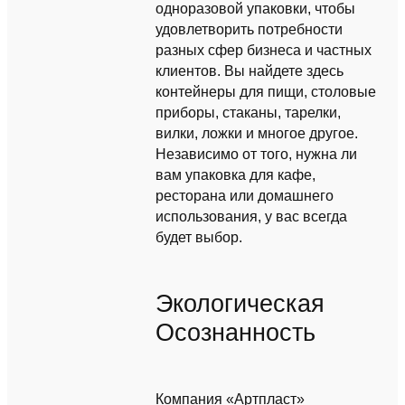
одноразовой упаковки, чтобы
удовлетворить потребности
разных сфер бизнеса и частных
клиентов. Вы найдете здесь
контейнеры для пищи, столовые
приборы, стаканы, тарелки,
вилки, ложки и многое другое.
Независимо от того, нужна ли
вам упаковка для кафе,
ресторана или домашнего
использования, у вас всегда
будет выбор.
Экологическая
Осознанность
Компания «Артпласт»