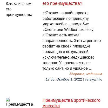
его преимущества?
«Ютека» - онлайн-проект,
работающий по принципу
маркетплейса, наподобие
«Озон» или Wildberries. Но у
«Ютеки» есть четкая
направленность. Этот агрегатор
сводит на своей площадке
продавцов и покупателей
исключительно медицинских
товаров. У проекта есть не
только сайт, но и удобное …
Здоровье, медицина
17:30, Октябрь 1, 2022 | versiya.info
Преимущества эротического
массажа