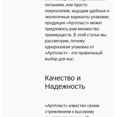
питанием, или просто
покупателем, ищущим удобные и
экологичные варианты упаковки,
продукция «Артпласт» может
предложить вам множество
преимуществ. В этой статье мы
рассмотрим, почему
одноразовая упаковка от
«Артпласт» - это правильный
выбор для вас.
Качество и
Надежность
«Артпласт» известен своим
стремлением к высокому