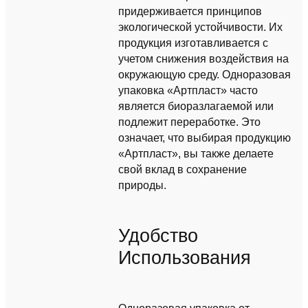
придерживается принципов
экологической устойчивости. Их
продукция изготавливается с
учетом снижения воздействия на
окружающую среду. Одноразовая
упаковка «Артпласт» часто
является биоразлагаемой или
подлежит переработке. Это
означает, что выбирая продукцию
«Артпласт», вы также делаете
свой вклад в сохранение
природы.
Удобство
Использования