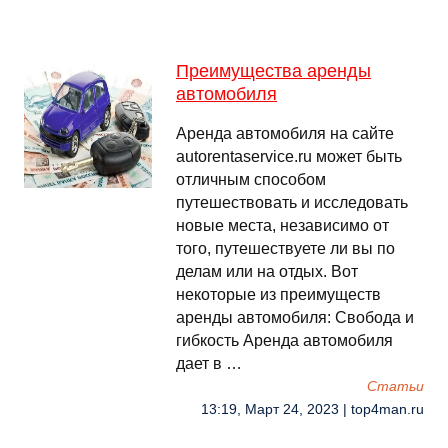
Преимущества аренды
автомобиля
Аренда автомобиля на сайте
autorentaservice.ru может быть
отличным способом
путешествовать и исследовать
новые места, независимо от
того, путешествуете ли вы по
делам или на отдых. Вот
некоторые из преимуществ
аренды автомобиля: Свобода и
гибкость Аренда автомобиля
дает в …
Cтатьи
13:19, Март 24, 2023 | top4man.ru