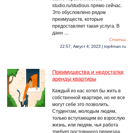
studio.ru/studious прямо сейчас.
Это обусловлено рядом
преимуществ, которые
предоставляет такая услуга. В
данн …
Cтатьи
22:57, Август 4, 2023 | top4man.ru
Преимущества и недостатки
аренды квартиры
Каждый из нас хотел бы жить в
собственной квартире, но не все
могут себе это позволить.
Студентам, молодым людям,
только вступающим во взрослую
жизнь, или людям, чья работа
требует постоянного переезда,