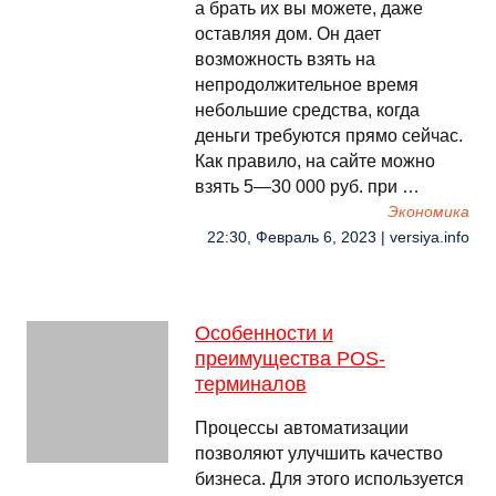
а брать их вы можете, даже
оставляя дом. Он дает
возможность взять на
непродолжительное время
небольшие средства, когда
деньги требуются прямо сейчас.
Как правило, на сайте можно
взять 5—30 000 руб. при …
Экономика
22:30, Февраль 6, 2023 | versiya.info
Особенности и
преимущества POS-
терминалов
Процессы автоматизации
позволяют улучшить качество
бизнеса. Для этого используется