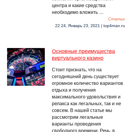
центра и какие средства
необходимо вложить …
Cтатьи
22:24, Январь 23, 2021 | top4man.ru
Основные преимущества
виртуального казино
Стоит признать, что на
сегодняшний день существует
огромное количество вариантов
отдыха и получения
максимального удовольствия и
релакса как легальных, так и не
совсем. В нашей статье мы
рассмотрим легальные
варианты проведения
свободного времени. Речь, в