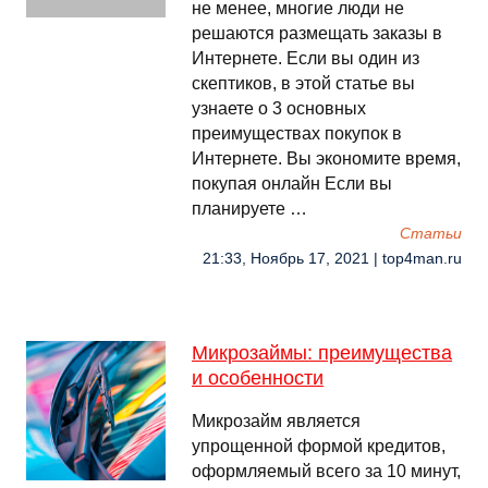
не менее, многие люди не
решаются размещать заказы в
Интернете. Если вы один из
скептиков, в этой статье вы
узнаете о 3 основных
преимуществах покупок в
Интернете. Вы экономите время,
покупая онлайн Если вы
планируете …
Cтатьи
21:33, Ноябрь 17, 2021 | top4man.ru
Микрозаймы: преимущества
и особенности
Микрозайм является
упрощенной формой кредитов,
оформляемый всего за 10 минут,