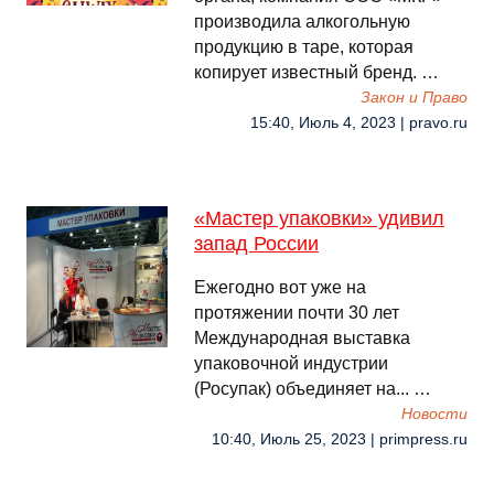
производила алкогольную
продукцию в таре, которая
копирует известный бренд. …
Закон и Право
15:40, Июль 4, 2023 | pravo.ru
«Мастер упаковки» удивил
запад России
Ежегодно вот уже на
протяжении почти 30 лет
Международная выставка
упаковочной индустрии
(Росупак) объединяет на... …
Новости
10:40, Июль 25, 2023 | primpress.ru