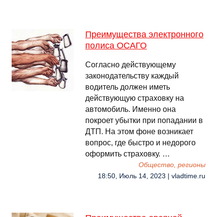
Преимущества электронного
полиса ОСАГО
Согласно действующему
законодательству каждый
водитель должен иметь
действующую страховку на
автомобиль. Именно она
покроет убытки при попадании в
ДТП. На этом фоне возникает
вопрос, где быстро и недорого
оформить страховку. …
Общество, регионы
18:50, Июль 14, 2023 | vladtime.ru