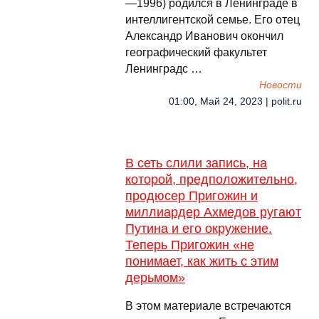
—1996) родился в Ленинграде в
интеллигентской семье. Его отец
Александр Иванович окончил
географический факультет
Ленинградс …
Новости
01:00, Май 24, 2023 | polit.ru
В сеть слили запись, на
которой, предположительно,
продюсер Пригожин и
миллиардер Ахмедов ругают
Путина и его окружение.
Теперь Пригожин «не
понимает, как жить с этим
дерьмом»
В этом материале встречаются