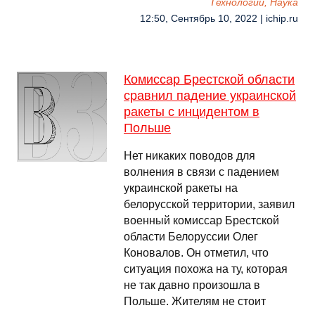
Технологии, Наука
12:50, Сентябрь 10, 2022 | ichip.ru
Комиссар Брестской области
сравнил падение украинской
ракеты с инцидентом в
Польше
Нет никаких поводов для
волнения в связи с падением
украинской ракеты на
белорусской территории, заявил
военный комиссар Брестской
области Белоруссии Олег
Коновалов. Он отметил, что
ситуация похожа на ту, которая
не так давно произошла в
Польше. Жителям не стоит