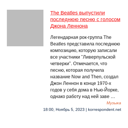
The Beatles выпустили
последнюю песню с голосом
Джона Леннона
Легендарная рок-группа The
Beatles представила последнюю
композицию, которую записали
все участники "Ливерпульской
четверки". Отмечается, что
песню, которая получила
название Now and Then, создал
Джон Леннон в конце 1970-х
годов у себя дома в Нью-Йорке,
однако работу над ней заве …
Музыка
18:00, Ноябрь 5, 2023 | korrespondent.net