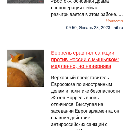
«Восток», основная драма
спецоперации сейчас
разыгрывается в этом районе. …
Новости
09:50, Январь 28, 2023 | aif.ru
Боррель сравнил санкции
против России с мышьяком:
медленно, но наверняка
Верховный представитель
Евросоюза по иностранным
делам и политике безопасности
Жозеп Боррель вновь
отличился. Выступая на
заседании Европарламента, он
сравнил действие
антироссийских санкций с