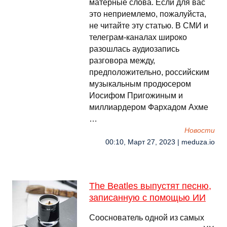
матерные слова. Если для вас
это неприемлемо, пожалуйста,
не читайте эту статью. В СМИ и
телеграм-каналах широко
разошлась аудиозапись
разговора между,
предположительно, российским
музыкальным продюсером
Иосифом Пригожиным и
миллиардером Фархадом Ахме
…
Новости
00:10, Март 27, 2023 | meduza.io
The Beatles выпустят песню,
записанную с помощью ИИ
Сооснователь одной из самых