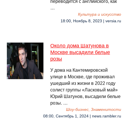
переводится с английского, как
…
Культура и искусство
18:00, Ноябрь 8, 2023 | versia.ru
Около дома Шатунова в
Москве высадили белые
розы
У дома на Кантемировской
улице в Москве, где проживал
ушедший из жизни в 2022 году
солист группы «Ласковый май»
Юрий Шатунов, высадили белые
розы. …
Шоу-бизнес, Знаменитости
08:00, Сентябрь 1, 2024 | news.rambler.ru