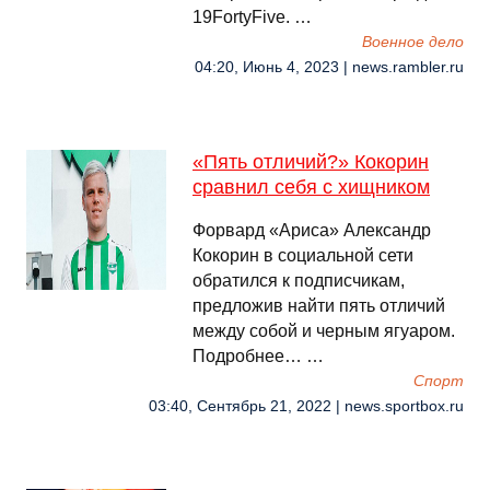
19FortyFive. …
Военное дело
04:20, Июнь 4, 2023 | news.rambler.ru
«Пять отличий?» Кокорин
сравнил себя с хищником
Форвард «Ариса» Александр
Кокорин в социальной сети
обратился к подписчикам,
предложив найти пять отличий
между собой и черным ягуаром.
Подробнее… …
Спорт
03:40, Сентябрь 21, 2022 | news.sportbox.ru