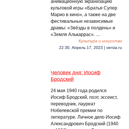
анимационную экранизацию
культовой игры «Братья Супер
Марио в кино», а также на две
фестивальные независимые
драмы: «Звёзды в полдень» и
«Земля Алькаррас». …
Культура и искусство
22:30, Апрель 17, 2023 | versia.ru
Человек дня: Иосиф
Бродский
24 мая 1940 года родился
Иосиф Бродский, поэт, эссеист,
переводчик, лауреат
Нобелевской премии по
литературе. Личное дело Иосиф
Александрович Бродский (1940