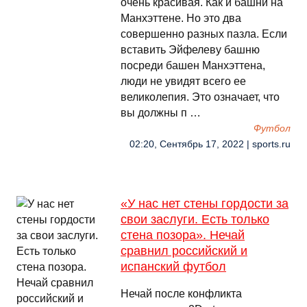
очень красивая. Как и башни на
Манхэттене. Но это два
совершенно разных пазла. Если
вставить Эйфелеву башню
посреди башен Манхэттена,
люди не увидят всего ее
великолепия. Это означает, что
вы должны п …
Футбол
02:20, Сентябрь 17, 2022 | sports.ru
«У нас нет стены гордости за
свои заслуги. Есть только
стена позора». Нечай
сравнил российский и
испанский футбол
Нечай после конфликта