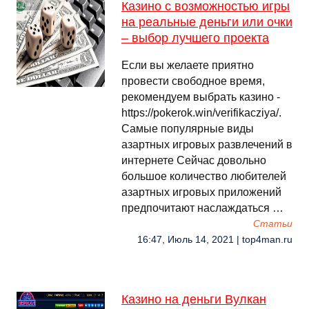
Казино с возможностью игры
на реальные деньги или очки
– выбор лучшего проекта
Если вы желаете приятно
провести свободное время,
рекомендуем выбрать казино -
https://pokerok.win/verifikacziya/.
Самые популярные виды
азартных игровых развлечений в
интернете Сейчас довольно
большое количество любителей
азартных игровых приложений
предпочитают наслаждаться …
Cтатьи
16:47, Июль 14, 2021 | top4man.ru
Казино на деньги Вулкан