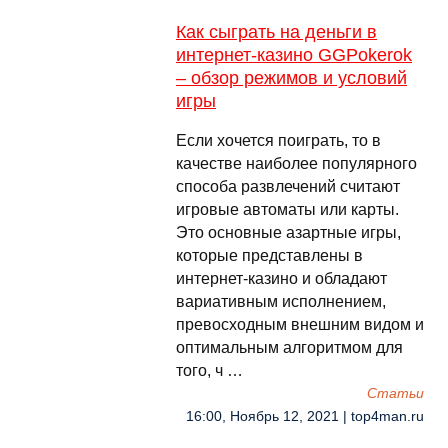
Как сыграть на деньги в
интернет-казино GGPokerok
– обзор режимов и условий
игры
Если хочется поиграть, то в
качестве наиболее популярного
способа развлечений считают
игровые автоматы или карты.
Это основные азартные игры,
которые представлены в
интернет-казино и обладают
вариативным исполнением,
превосходным внешним видом и
оптимальным алгоритмом для
того, ч …
Cтатьи
16:00, Ноябрь 12, 2021 | top4man.ru