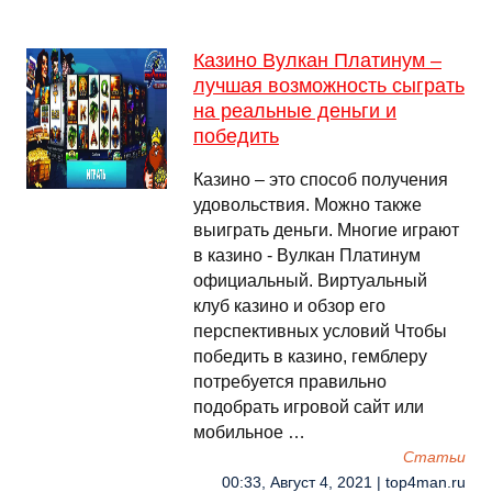
Казино Вулкан Платинум –
лучшая возможность сыграть
на реальные деньги и
победить
Казино – это способ получения
удовольствия. Можно также
выиграть деньги. Многие играют
в казино - Вулкан Платинум
официальный. Виртуальный
клуб казино и обзор его
перспективных условий Чтобы
победить в казино, гемблеру
потребуется правильно
подобрать игровой сайт или
мобильное …
Cтатьи
00:33, Август 4, 2021 | top4man.ru