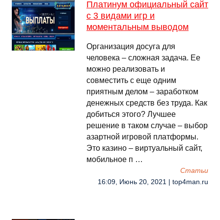
Платинум официальный сайт
с 3 видами игр и
моментальным выводом
Организация досуга для
человека – сложная задача. Ее
можно реализовать и
совместить с еще одним
приятным делом – заработком
денежных средств без труда. Как
добиться этого? Лучшее
решение в таком случае – выбор
азартной игровой платформы.
Это казино – виртуальный сайт,
мобильное п …
Cтатьи
16:09, Июнь 20, 2021 | top4man.ru