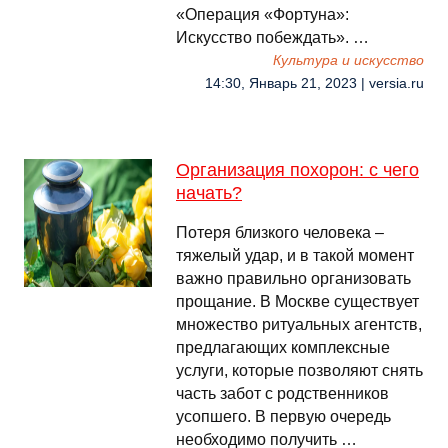
«Операция «Фортуна»:
Искусство побеждать». …
Культура и искусство
14:30, Январь 21, 2023 | versia.ru
Организация похорон: с чего
начать?
Потеря близкого человека –
тяжелый удар, и в такой момент
важно правильно организовать
прощание. В Москве существует
множество ритуальных агентств,
предлагающих комплексные
услуги, которые позволяют снять
часть забот с родственников
усопшего. В первую очередь
необходимо получить …