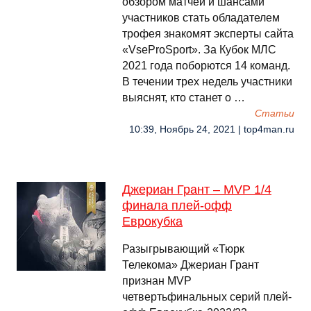
обзором матчей и шансами
участников стать обладателем
трофея знакомят эксперты сайта
«VseProSport». За Кубок МЛС
2021 года поборются 14 команд.
В течении трех недель участники
выяснят, кто станет о …
Cтатьи
10:39, Ноябрь 24, 2021 | top4man.ru
Джериан Грант – MVP 1/4
финала плей-офф
Еврокубка
Разыгрывающий «Тюрк
Телекома» Джериан Грант
признан MVP
четвертьфинальных серий плей-