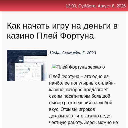
13:00, Суббота, Август 8, 2026
Главная
Контакт
Поиск
RSS
Как начать игру на деньги в
казино Плей Фортуна
19:44, Сентябрь 5, 2023
Плей Фортуна – это одно из
наиболее популярных онлайн-
казино, которое предлагает
своим посетителям большой
выбор развлечений на любой
вкус. Отзывы игроков
доказывают, что казино ведет
честную работу. Здесь можно не