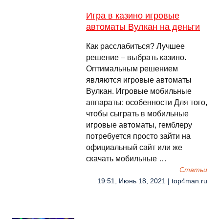
Игра в казино игровые
автоматы Вулкан на деньги
Как расслабиться? Лучшее
решение – выбрать казино.
Оптимальным решением
являются игровые автоматы
Вулкан. Игровые мобильные
аппараты: особенности Для того,
чтобы сыграть в мобильные
игровые автоматы, гемблеру
потребуется просто зайти на
официальный сайт или же
скачать мобильные …
Cтатьи
19:51, Июнь 18, 2021 | top4man.ru