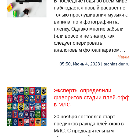
В последние годы во всем мире
наблюдается новый расцвет не
только прослушивания музыки с
винила, но и фотографии на
пленку. Однако многие забыли
(или вовсе и не знали), как
следует оперировать
аналоговым фотоаппаратом. …
Наука
05:50, Июнь 4, 2023 | techinsider.ru
Эксперты определили
фаворитов стадии плей-офф
в МЛС
20 ноября состоялся старт
поединков раунда плей-офф в
МЛС. С предварительным