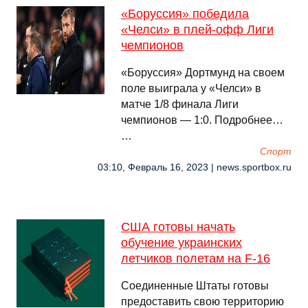
«Боруссия» победила
«Челси» в плей-офф Лиги
чемпионов
«Боруссия» Дортмунд на своем
поле выиграла у «Челси» в
матче 1/8 финала Лиги
чемпионов — 1:0. Подробнее…
…
Спорт
03:10, Февраль 16, 2023 | news.sportbox.ru
США готовы начать
обучение украинских
летчиков полетам на F-16
Соединенные Штаты готовы
предоставить свою территорию