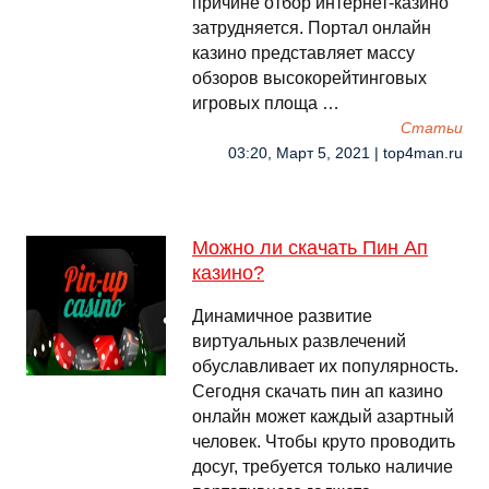
причине отбор интернет-казино
затрудняется. Портал онлайн
казино представляет массу
обзоров высокорейтинговых
игровых площа …
Cтатьи
03:20, Март 5, 2021 | top4man.ru
Можно ли скачать Пин Ап
казино?
Динамичное развитие
виртуальных развлечений
обуславливает их популярность.
Сегодня скачать пин ап казино
онлайн может каждый азартный
человек. Чтобы круто проводить
досуг, требуется только наличие