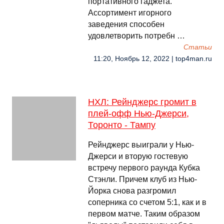
портативного гаджета.
Ассортимент игорного
заведения способен
удовлетворить потребн …
Cтатьи
11:20, Ноябрь 12, 2022 | top4man.ru
НХЛ: Рейнджерс громит в
плей-офф Нью-Джерси,
Торонто - Тампу
Рейнджерс выиграли у Нью-
Джерси и вторую гостевую
встречу первого раунда Кубка
Стэнли. Причем клуб из Нью-
Йорка снова разгромил
соперника со счетом 5:1, как и в
первом матче. Таким образом