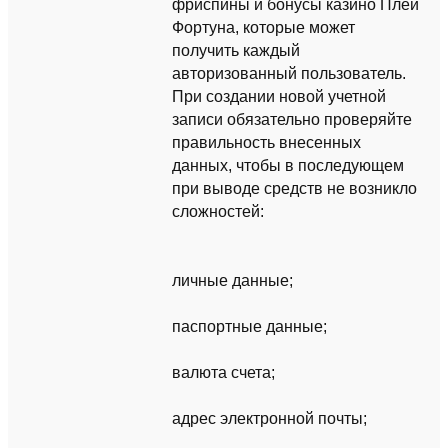
фриспины и бонусы казино Плей
Фортуна, которые может
получить каждый
авторизованный пользователь.
При создании новой учетной
записи обязательно проверяйте
правильность внесенных
данных, чтобы в последующем
при выводе средств не возникло
сложностей:
личные данные;
паспортные данные;
валюта счета;
адрес электронной почты;