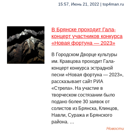
15:57, Июнь 21, 2022 | top4man.ru
В Брянске проходит Гала-
концерт участников конкурса
«Новая фортуна — 2023»
В Городском Дворце культуры
им. Кравцова проходит Гала-
концерт конкурса эстрадной
песни «Новая фортуна — 2023»,
рассказывает сайт РИА
«Стрела». На участие в
творческом состязании было
подано более 30 заявок от
солистов из Брянска, Клинцов,
Навли, Суража и Брянского
района. …
Новости