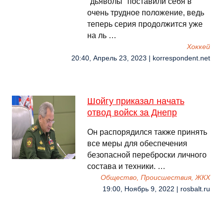
"дьяволы" поставили себя в
очень трудное положение, ведь
теперь серия продолжится уже
на ль …
Хоккей
20:40, Апрель 23, 2023 | korrespondent.net
Шойгу приказал начать
отвод войск за Днепр
Он распорядился также принять
все меры для обеспечения
безопасной переброски личного
состава и техники. …
Общество, Происшествия, ЖКХ
19:00, Ноябрь 9, 2022 | rosbalt.ru