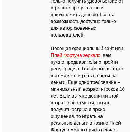
только получить удовольствие от
игрового процесса, но и
приумножить депозит. Но эта
возможность доступна только
для авторизованных
пользователей.
Посещая официальный сайт или
Плей Фортуна зеркало
, вам
нужно предварительно пройти
регистрацию. Только после этого
вы сможете играть в слоты на
деньги. Еще одно требование –
минимальный возраст игроков 18
лет. Если вы уже достигли этой
возрастной отметки, хотите
получить острые и яркие
ощущения, то играть на
реальные деньги в казино Плей
Фортуна можно прямо сейчас.