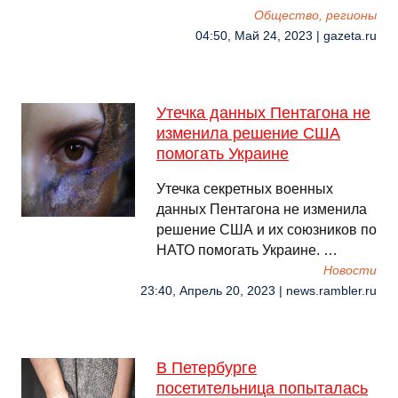
Общество, регионы
04:50, Май 24, 2023 | gazeta.ru
Утечка данных Пентагона не
изменила решение США
помогать Украине
Утечка секретных военных
данных Пентагона не изменила
решение США и их союзников по
НАТО помогать Украине. …
Новости
23:40, Апрель 20, 2023 | news.rambler.ru
В Петербурге
посетительница попыталась