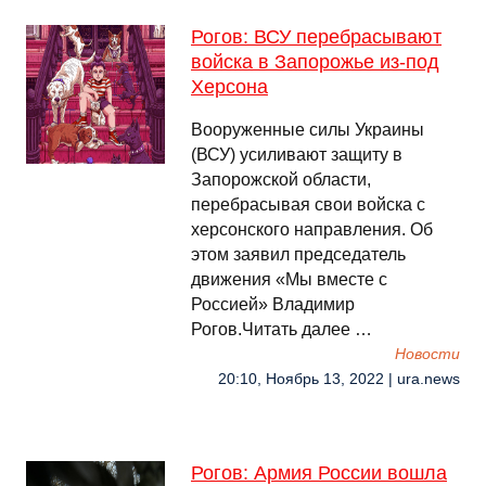
Рогов: ВСУ перебрасывают
войска в Запорожье из-под
Херсона
Вооруженные силы Украины
(ВСУ) усиливают защиту в
Запорожской области,
перебрасывая свои войска с
херсонского направления. Об
этом заявил председатель
движения «Мы вместе с
Россией» Владимир
Рогов.Читать далее …
Новости
20:10, Ноябрь 13, 2022 | ura.news
Рогов: Армия России вошла