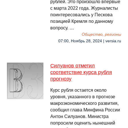
рублей. Это произошло впервые
с марта 2022 года. Журналисты
поинтересовались у Пескова
позицией Кремля по данному
вопросу. …
Общество, регионы
07:00, Ноябрь 28, 2024 | versia.ru
Силуанов отметил
соответствие курса рубля
прогнозу
Курс рубля остается около
уровня, указанного в прогнозе
макроэкономического развития,
сообщил глава Минфина России
Антон Силуанов. Министра
попросили оценить нынешний