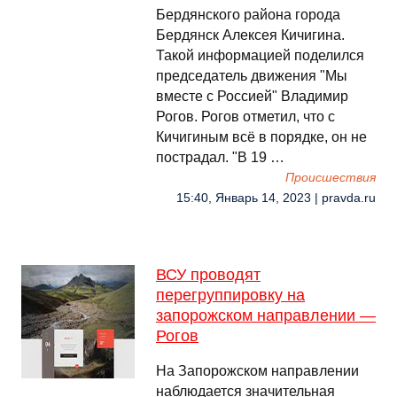
Бердянского района города
Бердянск Алексея Кичигина.
Такой информацией поделился
председатель движения "Мы
вместе с Россией" Владимир
Рогов. Рогов отметил, что с
Кичигиным всё в порядке, он не
пострадал. "В 19 …
Происшествия
15:40, Январь 14, 2023 | pravda.ru
ВСУ проводят
перегруппировку на
запорожском направлении —
Рогов
На Запорожском направлении
наблюдается значительная