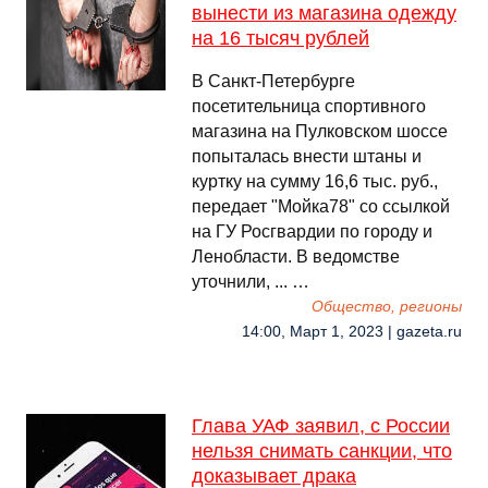
вынести из магазина одежду
на 16 тысяч рублей
В Санкт-Петербурге
посетительница спортивного
магазина на Пулковском шоссе
попыталась внести штаны и
куртку на сумму 16,6 тыс. руб.,
передает "Мойка78" со ссылкой
на ГУ Росгвардии по городу и
Ленобласти. В ведомстве
уточнили, ... …
Общество, регионы
14:00, Март 1, 2023 | gazeta.ru
Глава УАФ заявил, с России
нельзя снимать санкции, что
доказывает драка