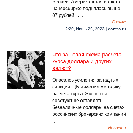
Беляев. Американская валюта
на Мосбирже поднялась выше
87 рублей ... …
Бизнес
12:20, Июнь 26, 2023 | gazeta.ru
Что за новая схема расчета
курса доллара и других
валют?
Опасаясь усиления западных
санкций, ЦБ изменил методику
расчета курса. Эксперты
советуют не оставлять
безналичные доллары на счетах
российских брокерских компаний
…
Новости