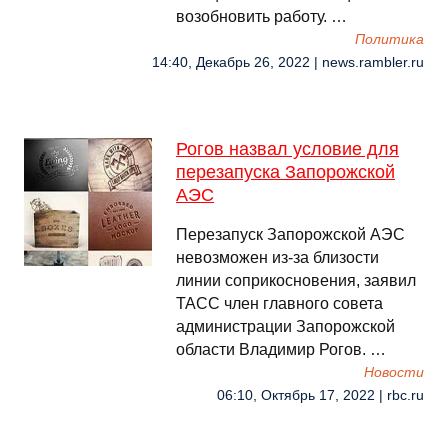
возобновить работу. …
Политика
14:40, Декабрь 26, 2022 | news.rambler.ru
Рогов назвал условие для
перезапуска Запорожской
АЭС
Перезапуск Запорожской АЭС
невозможен из-за близости
линии соприкосновения, заявил
ТАСС член главного совета
администрации Запорожской
области Владимир Рогов. …
Новости
06:10, Октябрь 17, 2022 | rbc.ru