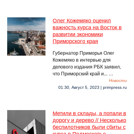
Олег Кожемяко оценил
важность курса на Восток в
развитии экономики
Приморского края
Губернатор Приморья Олег
Кожемяко в интервью для
делового издания РБК заявил,
что Приморский край и... …
Новости
01:30, Август 5, 2023 | primpress.ru
Метили в склады, а попали в
дорогу и дерево // Несколько
беспилотников были сбиты с