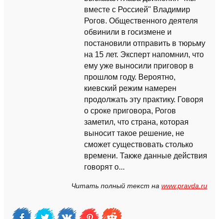
вместе с Россией" Владимир
Рогов. Общественного деятеля
обвинили в госизмене и
постановили отправить в тюрьму
на 15 лет. Эксперт напомнил, что
ему уже выносили приговор в
прошлом году. Вероятно,
киевский режим намерен
продолжать эту практику. Говоря
о сроке приговора, Рогов
заметил, что страна, которая
выносит такое решение, не
сможет существовать столько
времени. Также данные действия
говорят о...
Читать полный текст на
www.pravda.ru