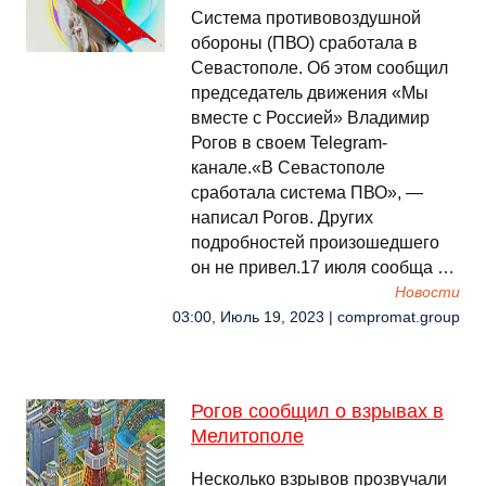
Система противовоздушной
обороны (ПВО) сработала в
Севастополе. Об этом сообщил
председатель движения «Мы
вместе с Россией» Владимир
Рогов в своем Telegram-
канале.«В Севастополе
сработала система ПВО», —
написал Рогов. Других
подробностей произошедшего
он не привел.17 июля сообща …
Новости
03:00, Июль 19, 2023 | compromat.group
Рогов сообщил о взрывах в
Мелитополе
Несколько взрывов прозвучали