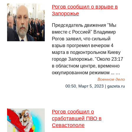
Рогов сообщил о взрыве в
Запорожье
Председатель движения "Мы
вместе с Россией" Владимир
Рогов заявил, что сильный
взрыв прогремел вечером 4
марта в подконтрольном Киеву
городе Запорожье. "Около 23:17
в областном центре, временно
оккупированном режимом ... …
Военное дело
00:50, Март 5, 2023 | gazeta.ru
Рогов сообщил о
сработавшей ПВО в
Севастополе