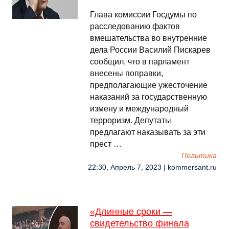
Глава комиссии Госдумы по
расследованию фактов
вмешательства во внутренние
дела России Василий Пискарев
сообщил, что в парламент
внесены поправки,
предполагающие ужесточение
наказаний за государственную
измену и международный
терроризм. Депутаты
предлагают наказывать за эти
прест …
Политика
22:30, Апрель 7, 2023 | kommersant.ru
«Длинные сроки —
свидетельство финала