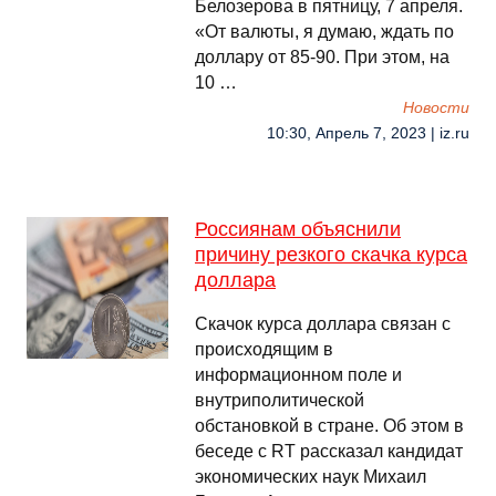
Белозерова в пятницу, 7 апреля.
«От валюты, я думаю, ждать по
доллару от 85-90. При этом, на
10 …
Новости
10:30, Апрель 7, 2023 | iz.ru
Россиянам объяснили
причину резкого скачка курса
доллара
Скачок курса доллара связан с
происходящим в
информационном поле и
внутриполитической
обстановкой в стране. Об этом в
беседе с RT рассказал кандидат
экономических наук Михаил