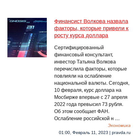
Финансист Волкова назвала
факторы, которые привели к
росту курса доллара
Сертифицированный
финансовый консультант,
инвестор Татьяна Волкова
перечислила факторы, которые
повлияли на ослабление
национальной валюты. Сегодня,
10 февраля, курс доллара на
Мосбирже впервые с 27 апреля
2022 года превысил 73 рубля.
Об этом сообщает ФАН.
Ослабление российской н …
Экономика
01:00, Февраль 11, 2023 | pravda.ru