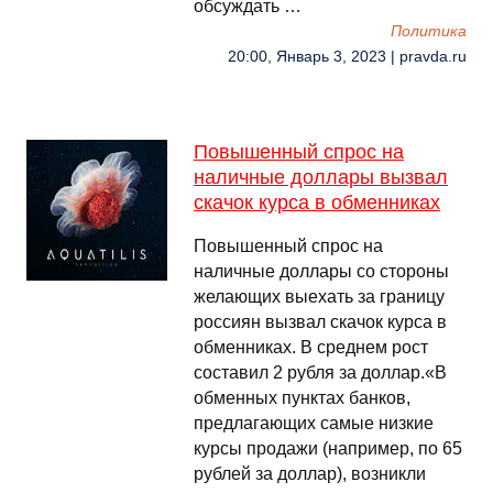
обсуждать …
Политика
20:00, Январь 3, 2023 | pravda.ru
Повышенный спрос на
наличные доллары вызвал
скачок курса в обменниках
Повышенный спрос на
наличные доллары со стороны
желающих выехать за границу
россиян вызвал скачок курса в
обменниках. В среднем рост
составил 2 рубля за доллар.«В
обменных пунктах банков,
предлагающих самые низкие
курсы продажи (например, по 65
рублей за доллар), возникли