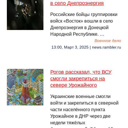
в село Днепроэнергия
Российские бойцы группировки
войск «Восток» вошли в село
Днепроэнергия в Донецкой
Народной Республике. …
Военное дело
13:00, Март 3, 2025 | news.rambler.ru
Рогов рассказал, что ВСУ
смогли закрепиться на
севере Урожайного
Украинские военные смогли
войти и закрепиться в северной
части населённого пункта
Урожайное в ДНР через две
недели тяжёлых