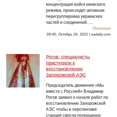
концентрация войск киевского
режима, происходит активная
перегруппировка украинских
частей и соединений. …
Политика
09:40, Октябрь 26, 2022 | eadaily.com
Рогов: специалисты
приступили к
восстановлению
Запорожской АЭС
Председатель движения «Мы
вместе с Россией» Владимир
Рогов заявил о начале работ по
восстановлению Запорожской
АЭС чтобы в перспективе
станция смогла полноценно