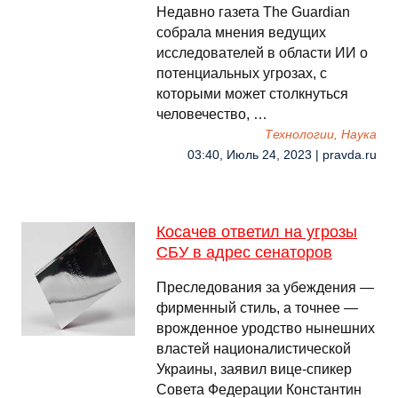
Недавно газета The Guardian
собрала мнения ведущих
исследователей в области ИИ о
потенциальных угрозах, с
которыми может столкнуться
человечество, …
Технологии, Наука
03:40, Июль 24, 2023 | pravda.ru
Косачев ответил на угрозы
СБУ в адрес сенаторов
Преследования за убеждения —
фирменный стиль, а точнее —
врожденное уродство нынешних
властей националистической
Украины, заявил вице-спикер
Совета Федерации Константин