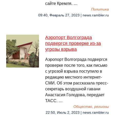
сайте Кремля. …
Политика
09:40, Февраль 27, 2023 | news.rambler.ru
Аэропорт Волгограда
подвергся проверке из-за
угрозы взрыва
Аэропорт Волгограда подвергся
проверке после того, как письмо
с угрозой взрыва поступило в
редакцию местного интернет-
СМИ. Об этом рассказала пресс-
секретарь воздушной гавани
Анастасия Голодова, передает
ТАСС. …
Общество, регионы
22:50, Июль 2, 2023 | news.rambler.ru