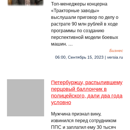
Топ-менеджеры концерна
«Тракторные заводы»
выслушали приговор по делу о
растрате 90 млн рублей в ходе
программы по созданию
перспективной модели боевых
машин. …
Бизнес
06:00, Сентябрь 15, 2023 | versia.ru
Петербуржцу, распылившему
перцовый баллончик в
полицейского, дали два года
условно
Мужчина признал вину,
извинился перед сотрудником
ППС и заплатил ему 30 тысяч