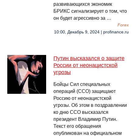
развивающихся экономик
БРИКС сигнализирует о том, что
он будет агрессивно за …
Forex
10:00, Декабрь 9, 2024 | profinance.ru
Путин высказался о защите
России от неонацистской
угрозы
Бойцы Сил специальных
операций (ССО) защищают
Россию от неонацистской
угрозы. Об этом в поздравлении
ко дню ССО высказался
президент Владимир Путин.
Текст его обращения
опубликован на официальном