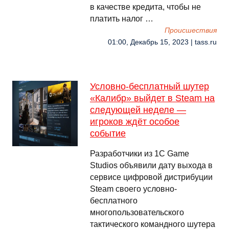
в качестве кредита, чтобы не
платить налог …
Происшествия
01:00, Декабрь 15, 2023 | tass.ru
Условно-бесплатный шутер
«Калибр» выйдет в Steam на
следующей неделе —
игроков ждёт особое
событие
Разработчики из 1С Game
Studios объявили дату выхода в
сервисе цифровой дистрибуции
Steam своего условно-
бесплатного
многопользовательского
тактического командного шутера