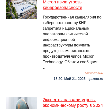
Micron из-за угрозы
кибербезопасности
Государственная канцелярия по
киберпространству КНР
запретила национальным
операторам критической
информационной
инфраструктуры покупать
продукцию американского
производителя чипов Micron
Technology. Об этом сообщает ...
…
Технологии
18:20, Май 21, 2023 | gazeta.ru
Эксперты назвали угрозы
экономическому росту в 2024