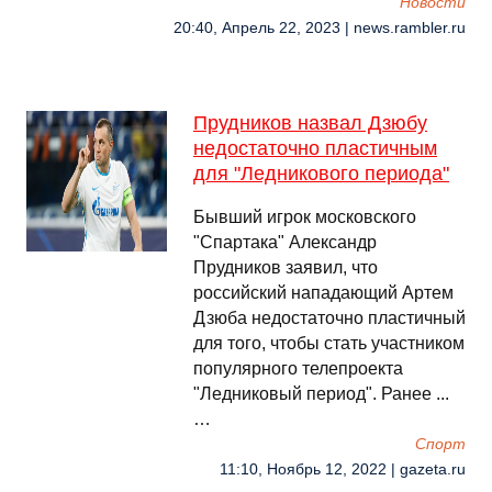
Новости
20:40, Апрель 22, 2023 | news.rambler.ru
Прудников назвал Дзюбу
недостаточно пластичным
для "Ледникового периода"
Бывший игрок московского
"Спартака" Александр
Прудников заявил, что
российский нападающий Артем
Дзюба недостаточно пластичный
для того, чтобы стать участником
популярного телепроекта
"Ледниковый период". Ранее ...
…
Спорт
11:10, Ноябрь 12, 2022 | gazeta.ru