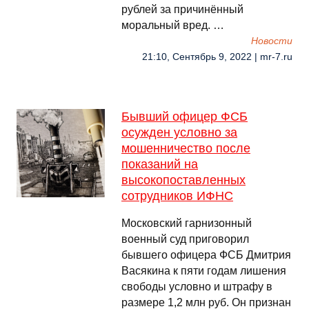
рублей за причинённый
моральный вред. …
Новости
21:10, Сентябрь 9, 2022 | mr-7.ru
Бывший офицер ФСБ
осужден условно за
мошенничество после
показаний на
высокопоставленных
сотрудников ИФНС
Московский гарнизонный
военный суд приговорил
бывшего офицера ФСБ Дмитрия
Васякина к пяти годам лишения
свободы условно и штрафу в
размере 1,2 млн руб. Он признан