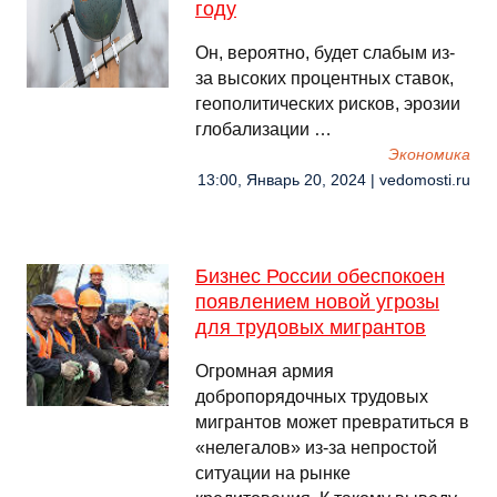
году
Он, вероятно, будет слабым из-
за высоких процентных ставок,
геополитических рисков, эрозии
глобализации …
Экономика
13:00, Январь 20, 2024 | vedomosti.ru
Бизнес России обеспокоен
появлением новой угрозы
для трудовых мигрантов
Огромная армия
добропорядочных трудовых
мигрантов может превратиться в
«нелегалов» из-за непростой
ситуации на рынке