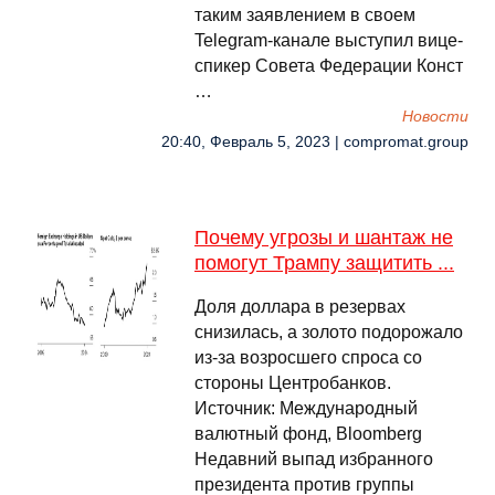
таким заявлением в своем
Telegram-канале выступил вице-
спикер Совета Федерации Конст
…
Новости
20:40, Февраль 5, 2023 | compromat.group
Почему угрозы и шантаж не
помогут Трампу защитить ...
Доля доллара в резервах
снизилась, а золото подорожало
из-за возросшего спроса со
стороны Центробанков.
Источник: Международный
валютный фонд, Bloomberg
Недавний выпад избранного
президента против группы