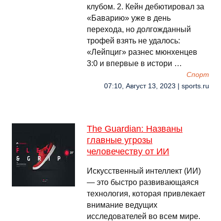
клубом. 2. Кейн дебютировал за
«Баварию» уже в день
перехода, но долгожданный
трофей взять не удалось:
«Лейпциг» разнес мюнхенцев
3:0 и впервые в истори …
Спорт
07:10, Август 13, 2023 | sports.ru
The Guardian: Названы
главные угрозы
человечеству от ИИ
Искусственный интеллект (ИИ)
— это быстро развивающаяся
технология, которая привлекает
внимание ведущих
исследователей во всем мире.