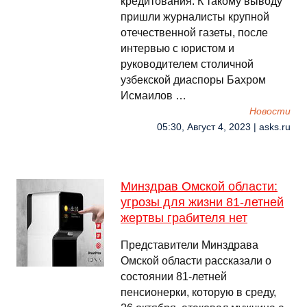
кредитования. К такому выводу
пришли журналисты крупной
отечественной газеты, после
интервью с юристом и
руководителем столичной
узбекской диаспоры Бахром
Исмаилов …
Новости
05:30, Август 4, 2023 | asks.ru
Минздрав Омской области:
угрозы для жизни 81-летней
жертвы грабителя нет
Представители Минздрава
Омской области рассказали о
состоянии 81-летней
пенсионерки, которую в среду,