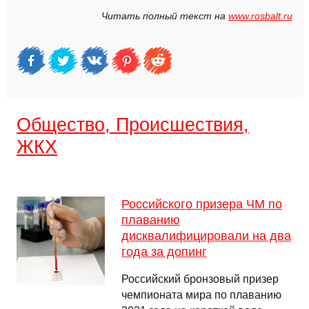
Читать полный текст на
www.rosbalt.ru
Общество, Происшествия,
ЖКХ
Российского призера ЧМ по
плаванию
дисквалифицировали на два
года за допинг
Российский бронзовый призер
чемпионата мира по плаванию