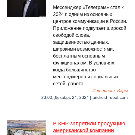
Мессенджер «Телеграм» стал к
2024 г. одним из основных
центров коммуникации в России.
Приложение подкупает широкой
свободой слова,
защищенностью данных,
широкими возможностями,
бесплатным основным
функционалом. В условиях,
когда большинство
мессенджеров и социальных
сетей, работа …
Интернет, Игры
23:00, Декабрь 24, 2024 | android-robot.com
В КНР запретили продукцию
американской компании