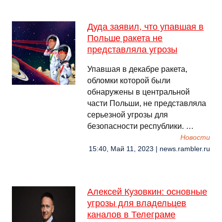
Дуда заявил, что упавшая в
Польше ракета не
представляла угрозы
Упавшая в декабре ракета,
обломки которой были
обнаружены в центральной
части Польши, не представляла
серьезной угрозы для
безопасности республики. …
Новости
15:40, Май 11, 2023 | news.rambler.ru
Алексей Кузовкин: основные
угрозы для владельцев
каналов в Телеграме