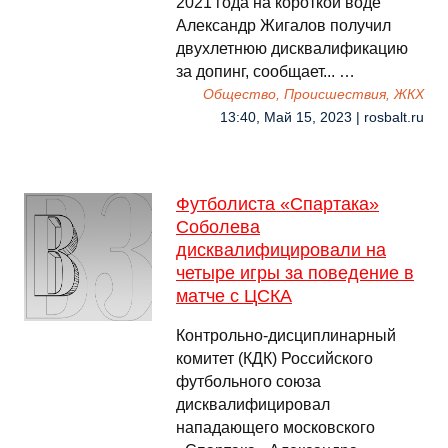
2021 года на короткой воде
Александр Жигалов получил
двухлетнюю дисквалификацию
за допинг, сообщает... …
Общество, Происшествия, ЖКХ
13:40, Май 15, 2023 | rosbalt.ru
Футболиста «Спартака»
Соболева
дисквалифицировали на
четыре игры за поведение в
матче с ЦСКА
Контрольно-дисциплинарный
комитет (КДК) Российского
футбольного союза
дисквалифицировал
нападающего московского