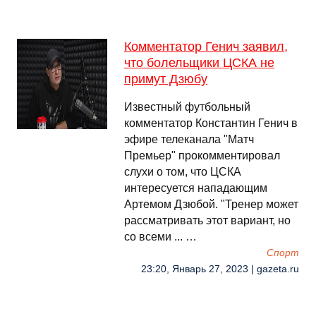
Комментатор Генич заявил,
что болельщики ЦСКА не
примут Дзюбу
Известный футбольный
комментатор Константин Генич в
эфире телеканала "Матч
Премьер" прокомментировал
слухи о том, что ЦСКА
интересуется нападающим
Артемом Дзюбой. "Тренер может
рассматривать этот вариант, но
со всеми ... …
Спорт
23:20, Январь 27, 2023 | gazeta.ru