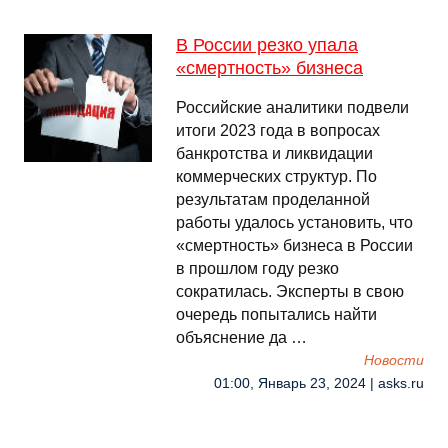
В России резко упала
«смертность» бизнеса
Российские аналитики подвели
итоги 2023 года в вопросах
банкротства и ликвидации
коммерческих структур. По
результатам проделанной
работы удалось установить, что
«смертность» бизнеса в России
в прошлом году резко
сократилась. Эксперты в свою
очередь попытались найти
объяснение да …
Новости
01:00, Январь 23, 2024 | asks.ru