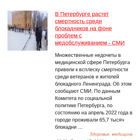
В Петербурге растет
смертность среди
блокадников на фоне
проблем с
медобслуживанием - СМИ
Множественные недочеты в
медицинской сфере Петербурга
привели к всплеску смертности
среди ветеранов и жителей
блокадного Ленинграда. Об этом
сообщают СМИ. По данным
Комитета по социальной
политике Петербурга, по
состоянию на апрель 2022 года в
городе проживали 65,7 тысяч
блокадни …
Здоровье, медицина