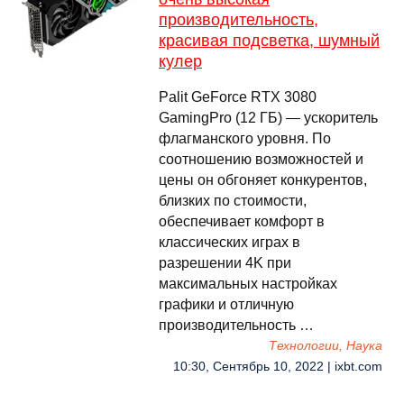
производительность,
красивая подсветка, шумный
кулер
Palit GeForce RTX 3080
GamingPro (12 ГБ) — ускоритель
флагманского уровня. По
соотношению возможностей и
цены он обгоняет конкурентов,
близких по стоимости,
обеспечивает комфорт в
классических играх в
разрешении 4K при
максимальных настройках
графики и отличную
производительность …
Технологии, Наука
10:30, Сентябрь 10, 2022 | ixbt.com