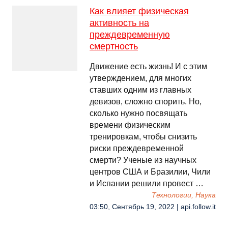
Как влияет физическая
активность на
преждевременную
смертность
Движение есть жизнь! И с этим
утверждением, для многих
ставших одним из главных
девизов, сложно спорить. Но,
сколько нужно посвящать
времени физическим
тренировкам, чтобы снизить
риски преждевременной
смерти? Ученые из научных
центров США и Бразилии, Чили
и Испании решили провест …
Технологии, Наука
03:50, Сентябрь 19, 2022 | api.follow.it