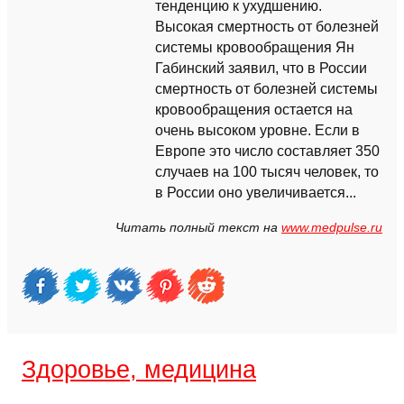
тенденцию к ухудшению.
Высокая смертность от болезней
системы кровообращения Ян
Габинский заявил, что в России
смертность от болезней системы
кровообращения остается на
очень высоком уровне. Если в
Европе это число составляет 350
случаев на 100 тысяч человек, то
в России оно увеличивается...
Читать полный текст на
www.medpulse.ru
Здоровье, медицина