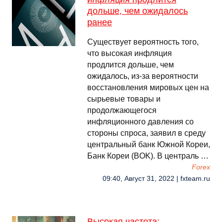
дольше, чем ожидалось
ранее
Существует вероятность того,
что высокая инфляция
продлится дольше, чем
ожидалось, из-за вероятности
восстановления мировых цен на
сырьевые товары и
продолжающегося
инфляционного давления со
стороны спроса, заявил в среду
центральный банк Южной Кореи,
Банк Кореи (BOK). В централь …
Forex
09:40, Август 31, 2022 | fxteam.ru
Высокая частота: