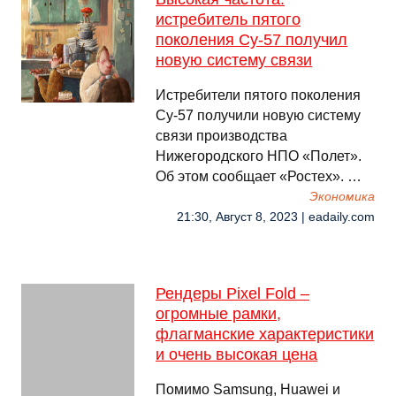
истребитель пятого
поколения Су-57 получил
новую систему связи
Истребители пятого поколения
Су-57 получили новую систему
связи производства
Нижегородского НПО «Полет».
Об этом сообщает «Ростех». …
Экономика
21:30, Август 8, 2023 | eadaily.com
Рендеры Pixel Fold –
огромные рамки,
флагманские характеристики
и очень высокая цена
Помимо Samsung, Huawei и