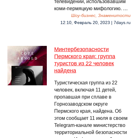
телевидении, использовавшим
коми-пермяцкую мифологию. …
Шоу-бизнес, Знаменитости
12:10, Февраль 20, 2023 | 7days.ru
Минтербезопасности
Пермского края: группа
туристов из 22 человек
найдена
Туристическая группа из 22
человек, включая 11 детей,
пропавшая при сплаве в
Горнозаводском округе
Пермского края, найдена. Об
этом сообщает 11 июля в своем
Telegram-канале министерство
территориальной безопасности