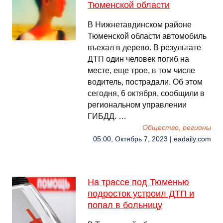
Тюменской области
В Нижнетавдинском районе
Тюменской области автомобиль
въехал в дерево. В результате
ДТП один человек погиб на
месте, еще трое, в том числе
водитель, пострадали. Об этом
сегодня, 6 октября, сообщили в
региональном управлении
ГИБДД. …
Общество, регионы
05:00, Октябрь 7, 2023 | eadaily.com
На трассе под Тюменью
подросток устроил ДТП и
попал в больницу