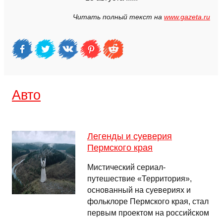
Читать полный текст на
www.gazeta.ru
Авто
Легенды и суеверия
Пермского края
Мистический сериал-
путешествие «Территория»,
основанный на суевериях и
фольклоре Пермского края, стал
первым проектом на российском