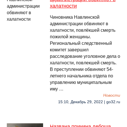
халатности
Чиновника Навлинской
администрации обвиняют в
халатности, повлёкшей смерть
пожилой женщины.
Региональный следственный
комитет завершил
расследование уголовное дела о
халатности, повлекшей смерть.
В преступлении обвиняют 54-
летнего начальника отдела по
управлению муниципальным
иму …
Новости
15:10, Декабрь 29, 2022 | go32.ru
Названа причина дебоша,