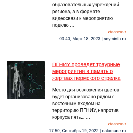
образовательных учреждений
региона, а в формате
видеосвязи к мероприятию
подклю …
Новости
03:40, Март 18, 2023 | seyminfo.ru
ПГНИУ проведет траурные
мероприятия в память о
жертвах пермского стрелка
Место для возложения цветов
будет организовано рядом с
восточным входом на
территорию ПГНИУ, напротив
корпуса пять... …
Новости
17:50, Сентябрь 19, 2022 | nakanune.ru