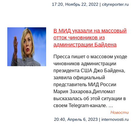
17:20, Ноябрь 22, 2022 | cityreporter.ru
В МИД указали на массовый
отток чиновников из
администрации Байдена
Пресса пишет о массовом уходе
чиновников администрации
президента США Джо Байдена,
заявила официальный
представитель МИД России
Мария Захарова.Дипломат
высказалась об этой ситуации в
своем Telegram-канале. …
Новости
20:40, Апрель 6, 2023 | internovosti.ru