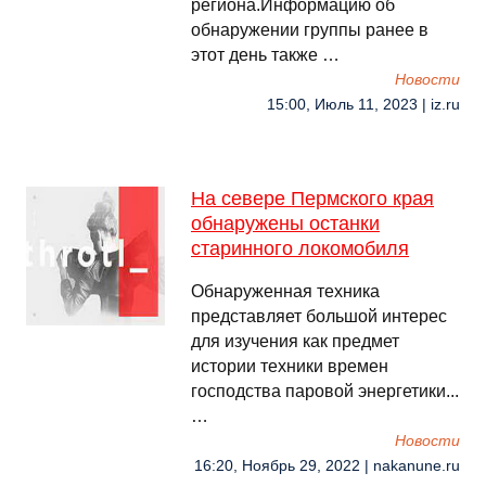
региона.Информацию об
обнаружении группы ранее в
этот день также …
Новости
15:00, Июль 11, 2023 | iz.ru
На севере Пермского края
обнаружены останки
старинного локомобиля
Обнаруженная техника
представляет большой интерес
для изучения как предмет
истории техники времен
господства паровой энергетики...
…
Новости
16:20, Ноябрь 29, 2022 | nakanune.ru