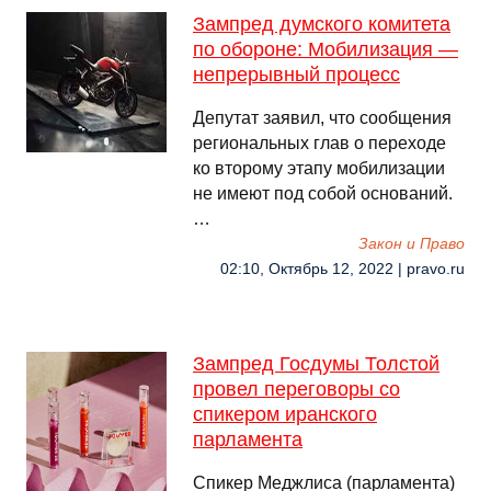
Зампред думского комитета
по обороне: Мобилизация —
непрерывный процесс
Депутат заявил, что сообщения
региональных глав о переходе
ко второму этапу мобилизации
не имеют под собой оснований.
…
Закон и Право
02:10, Октябрь 12, 2022 | pravo.ru
Зампред Госдумы Толстой
провел переговоры со
спикером иранского
парламента
Спикер Меджлиса (парламента)