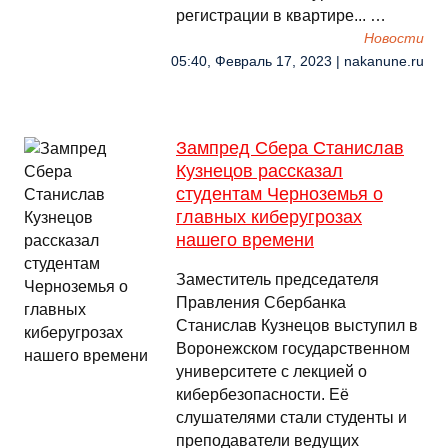
регистрации в квартире... …
Новости
05:40, Февраль 17, 2023 | nakanune.ru
Зампред Сбера Станислав
Кузнецов рассказал
студентам Черноземья о
главных киберугрозах
нашего времени
Заместитель председателя
Правления Сбербанка
Станислав Кузнецов выступил в
Воронежском государственном
университете с лекцией о
кибербезопасности. Её
слушателями стали студенты и
преподаватели ведущих