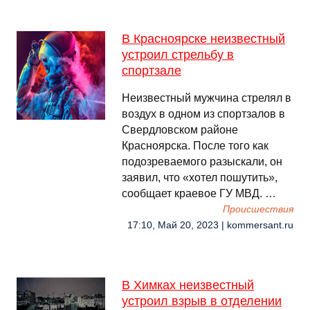
В Красноярске неизвестный
устроил стрельбу в
спортзале
Неизвестный мужчина стрелял в
воздух в одном из спортзалов в
Свердловском районе
Красноярска. После того как
подозреваемого разыскали, он
заявил, что «хотел пошутить»,
сообщает краевое ГУ МВД. …
Происшествия
17:10, Май 20, 2023 | kommersant.ru
В Химках неизвестный
устроил взрыв в отделении