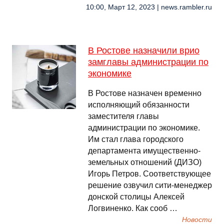
10:00, Март 12, 2023 | news.rambler.ru
В Ростове назначили врио
замглавы администрации по
экономике
В Ростове назначен временно
исполняющий обязанности
заместителя главы
администрации по экономике.
Им стал глава городского
департамента имущественно-
земельных отношений (ДИЗО)
Игорь Петров. Соответствующее
решение озвучил сити-менеджер
донской столицы Алексей
Логвиненко. Как сооб …
Новости