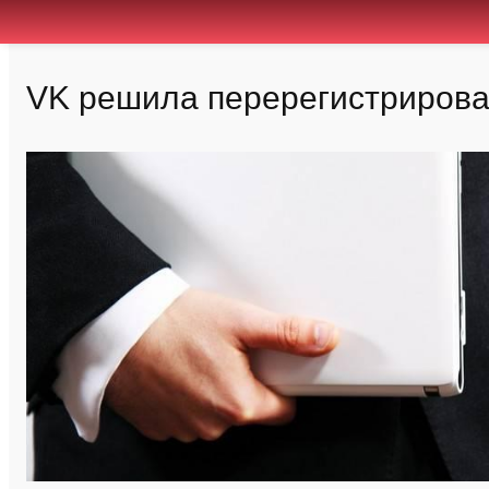
VK решила перерегистрироват