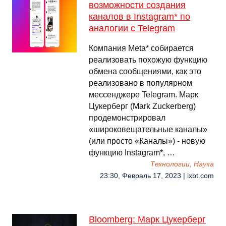
возможности создания
каналов в Instagram* по
аналогии с Telegram
Компания Meta* собирается
реализовать похожую функцию
обмена сообщениями, как это
реализовано в популярном
мессенджере Telegram. Марк
Цукерберг (Mark Zuckerberg)
продемонстрировал
«широковещательные каналы»
(или просто «Каналы») - новую
функцию Instagram*, …
Технологии, Наука
23:30, Февраль 17, 2023 | ixbt.com
Bloomberg: Марк Цукерберг