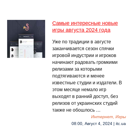
Самые интересные новые
игры августа 2024 года
Уже по традиции в августе
заканчивается сезон спячки
игровой индустрии и игроков
начинают радовать громкими
релизами за которыми
подтягиваются и менее
известные студии и издатели. В
этом месяце немало игр
выходят в ранний доступ, без
релизов от украинских студий
также не обошлось …
Интернет, Игры
08:00, Август 4, 2024 | itc.ua