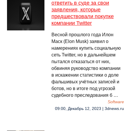
ответить в суде за свои
заявления, которые
предшествовали покупке
компании Twitter
Весной прошлого года Илон
Маск (Elon Musk) заявил о
намерениях купить социальную
сеть Twitter, но в дальнейшем
пытался отказаться от них,
обвиняя руководство компании
в искажении статистики о доле
фальшивых учётных записей и
ботов, но в итоге под угрозой
судебного преследования б …
Software
09:00, Декабрь 12, 2023 | 3dnews.ru