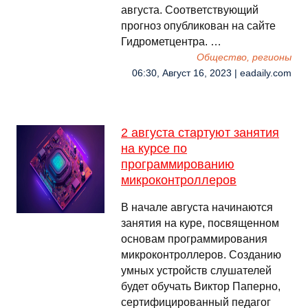
августа. Соответствующий
прогноз опубликован на сайте
Гидрометцентра. …
Общество, регионы
06:30, Август 16, 2023 | eadaily.com
2 августа стартуют занятия
на курсе по
программированию
микроконтроллеров
В начале августа начинаются
занятия на куре, посвященном
основам программирования
микроконтроллеров. Созданию
умных устройств слушателей
будет обучать Виктор Паперно,
сертифицированный педагог