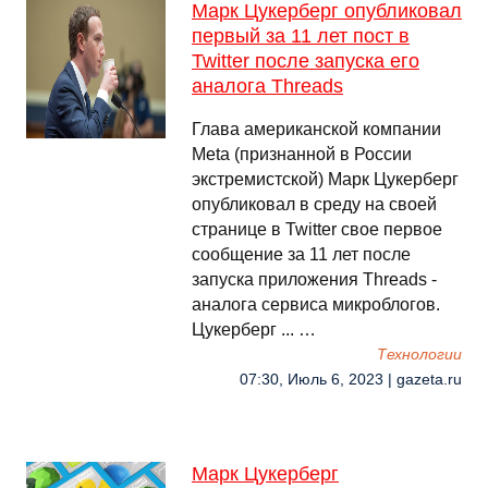
Марк Цукерберг опубликовал
первый за 11 лет пост в
Twitter после запуска его
аналога Threads
Глава американской компании
Meta (признанной в России
экстремистской) Марк Цукерберг
опубликовал в среду на своей
странице в Twitter свое первое
сообщение за 11 лет после
запуска приложения Threads -
аналога сервиса микроблогов.
Цукерберг ... …
Технологии
07:30, Июль 6, 2023 | gazeta.ru
Марк Цукерберг