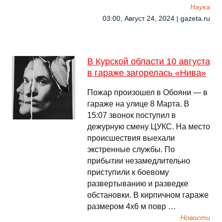
Наука
03:00, Август 24, 2024 | gazeta.ru
В Курской области 10 августа
в гараже загорелась «Нива»
Пожар произошел в Обояни — в
гараже на улице 8 Марта. В
15:07 звонок поступил в
дежурную смену ЦУКС. На место
происшествия выехали
экстренные службы. По
прибытии незамедлительно
приступили к боевому
развертыванию и разведке
обстановки. В кирпичном гараже
размером 4х6 м повр …
Новости