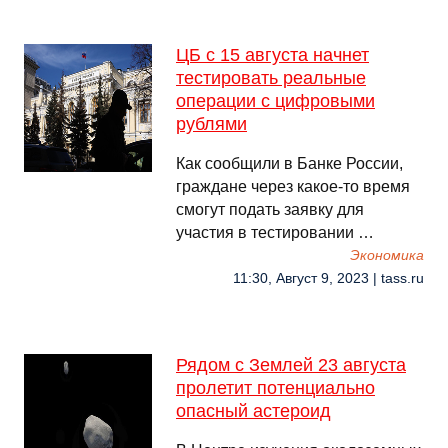
ЦБ с 15 августа начнет
тестировать реальные
операции с цифровыми
рублями
Как сообщили в Банке России,
граждане через какое-то время
смогут подать заявку для
участия в тестировании …
Экономика
11:30, Август 9, 2023 | tass.ru
Рядом с Землей 23 августа
пролетит потенциально
опасный астероид