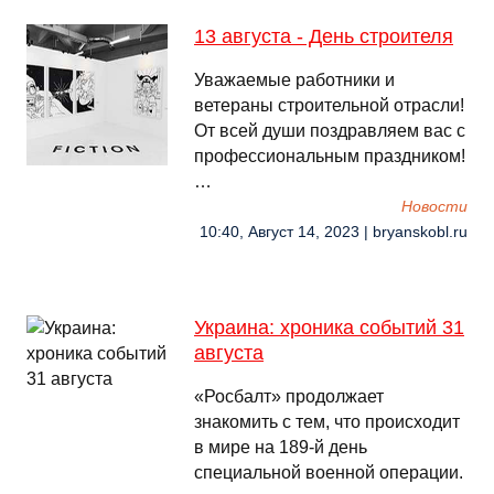
13 августа - День строителя
Уважаемые работники и
ветераны строительной отрасли!
От всей души поздравляем вас с
профессиональным праздником!
…
Новости
10:40, Август 14, 2023 | bryanskobl.ru
Украина: хроника событий 31
августа
«Росбалт» продолжает
знакомить с тем, что происходит
в мире на 189-й день
специальной военной операции.