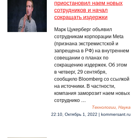
приостановил наем новых
сотрудников и начал
сокращать издержки
Марк Цукерберг объявил
сотрудникам корпорации Meta
(признана экстремистской и
запрещена в РФ) на внутреннем
совещании о планах по
сокращению издержек. Об этом
в четверг, 29 сентября,
сообщило Bloomberg со ссылкой
на источники. В частности,
компания заморозит наем новых
сотруднико …
Технологии, Наука
22:10, Октябрь 1, 2022 | kommersant.ru