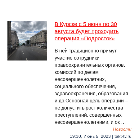
В Курске с 5 июня по 30
августа будет проходить
операция «Подросток»
В ней традиционно примут
участие сотрудники
правоохранительных органов,
комиссий по делам
несовершеннолетних,
социального обеспечения,
здравоохранения, образования
и др.Основная цель операции –
не допустить рост количества
преступлений, совершенных
несовершеннолетними, и ок …
Новости
19:30, Июнь 5, 2023 | takt-tv.ru