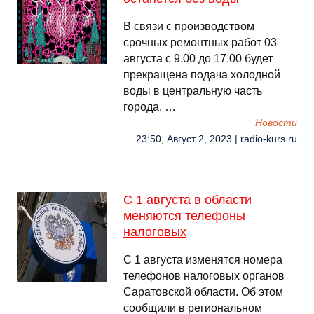
В связи с производством
срочных ремонтных работ 03
августа с 9.00 до 17.00 будет
прекращена подача холодной
воды в центральную часть
города. …
Новости
23:50, Август 2, 2023 | radio-kurs.ru
С 1 августа в области
меняются телефоны
налоговых
С 1 августа изменятся номера
телефонов налоговых органов
Саратовской области. Об этом
сообщили в региональном