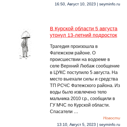
16:50, Август 10, 2023 | seyminfo.ru
В Курской области 5 августа
утонул 13-летний подросток
Трагедия произошла в
Фатежском районе. О
происшествии на водоеме в
селе Верхний Любаж сообщение
в ЦУКС поступило 5 августа. На
место выехали силы и средства
ТП РСЧС Фатежского района. Из
воды было извлечено тело
мальчика 2010 г.р., сообщили в
ГУ МЧС по Курской области.
Спасатели …
Новости
13:10, Август 5, 2023 | seyminfo.ru