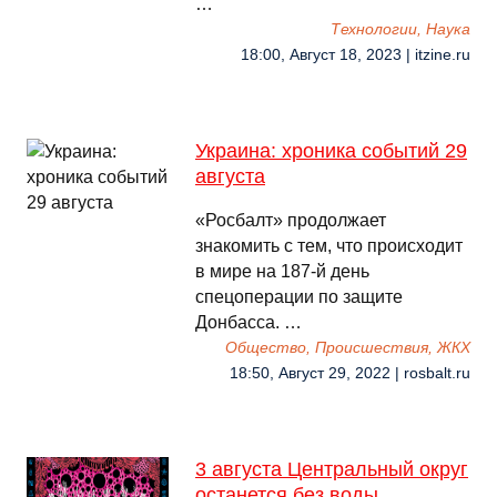
…
Технологии, Наука
18:00, Август 18, 2023 | itzine.ru
Украина: хроника событий 29
августа
«Росбалт» продолжает
знакомить с тем, что происходит
в мире на 187-й день
спецоперации по защите
Донбасса. …
Общество, Происшествия, ЖКХ
18:50, Август 29, 2022 | rosbalt.ru
3 августа Центральный округ
останется без воды