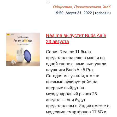
…
Общество, Происшествия, ЖКХ
19:50, Август 31, 2022 | rosbalt.ru
Realme выпустит Buds Air 5
23 августа
Серия Realme 11 была
представлена еще в мае, и на
одной сцене с ними выступили
наушники Buds Air 5 Pro.
Сегодня мы узнали, что эти
носимые аудиоустройства
впервые выйдут на
международный рынок 23
августа — они будут
представлены в Индии вместе с
моделями смартфонов 11 5G и