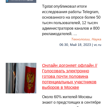
Tgstat опубликовал итоги
исследования работы Telegram,
основанного на опросе более 50
тысяч пользователей, 12 тысяч
администраторов каналов и 800
рекламодателей. …
Технологии, Наука
06:30, Май 18, 2023 | vc.ru
Онлайн догоняет офлайн //
Голосовать электронно
готова почти половина
потенциальных участников
выборов в Москве
Около 60% жителей Москвы
знают о предстоящих в сентябре