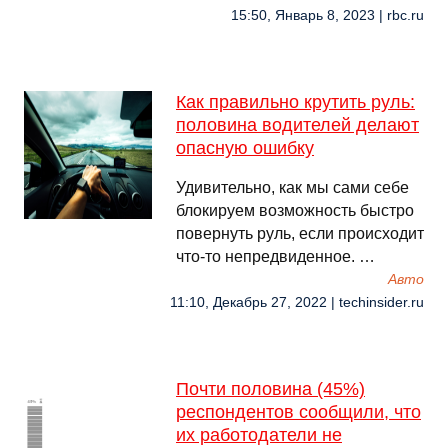
15:50, Январь 8, 2023 | rbc.ru
Как правильно крутить руль:
половина водителей делают
опасную ошибку
Удивительно, как мы сами себе
блокируем возможность быстро
повернуть руль, если происходит
что-то непредвиденное. …
Авто
11:10, Декабрь 27, 2022 | techinsider.ru
Почти половина (45%)
респондентов сообщили, что
их работодатели не