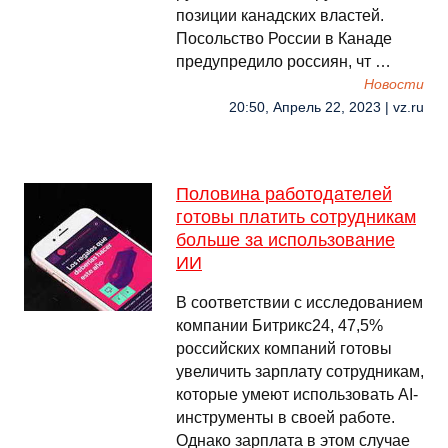
позиции канадских властей.
Посольство России в Канаде
предупредило россиян, чт …
Новости
20:50, Апрель 22, 2023 | vz.ru
Половина работодателей
готовы платить сотрудникам
больше за использование
ИИ
В соответствии с исследованием
компании Битрикс24, 47,5%
российских компаний готовы
увеличить зарплату сотрудникам,
которые умеют использовать AI-
инструменты в своей работе.
Однако зарплата в этом случае