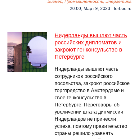
Бизнес, Промышленность, Энергетика
20:00, Март 9, 2023 | forbes.ru
Нидерланды вышлют часть
российских дипломатов и
закроют генконсульство в
Петербурге
Нидерланды вышлют часть
сотрудников российского
посольства, закроют российское
торгпредство в Амстердаме и
свое генконсульство в
Петербурге. Переговоры об
увеличении штата дипмиссии
Нидерландов не принесли
успеха, поэтому правительство
страны решило уравнять