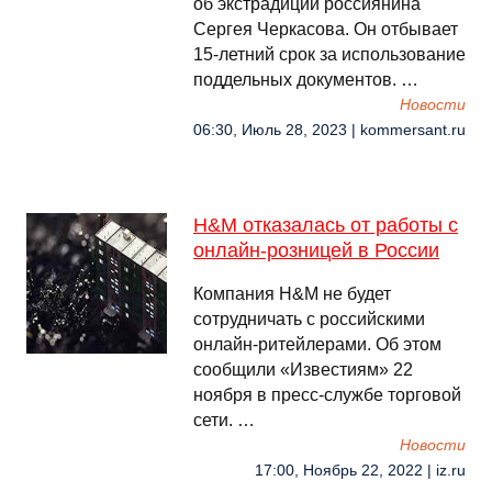
об экстрадиции россиянина
Сергея Черкасова. Он отбывает
15-летний срок за использование
поддельных документов. …
Новости
06:30, Июль 28, 2023 | kommersant.ru
H&M отказалась от работы с
онлайн-розницей в России
Компания H&M не будет
сотрудничать с российскими
онлайн-ритейлерами. Об этом
сообщили «Известиям» 22
ноября в пресс-службе торговой
сети. …
Новости
17:00, Ноябрь 22, 2022 | iz.ru