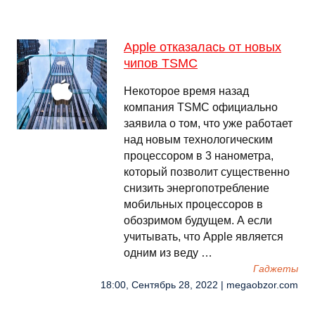
Apple отказалась от новых
чипов TSMC
Некоторое время назад
компания TSMC официально
заявила о том, что уже работает
над новым технологическим
процессором в 3 нанометра,
который позволит существенно
снизить энергопотребление
мобильных процессоров в
обозримом будущем. А если
учитывать, что Apple является
одним из веду …
Гаджеты
18:00, Сентябрь 28, 2022 | megaobzor.com