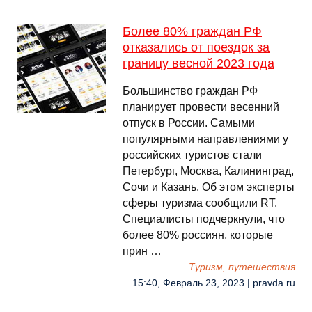
Более 80% граждан РФ
отказались от поездок за
границу весной 2023 года
Большинство граждан РФ
планирует провести весенний
отпуск в России. Самыми
популярными направлениями у
российских туристов стали
Петербург, Москва, Калининград,
Сочи и Казань. Об этом эксперты
сферы туризма сообщили RT.
Специалисты подчеркнули, что
более 80% россиян, которые
прин …
Туризм, путешествия
15:40, Февраль 23, 2023 | pravda.ru