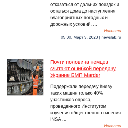
отказаться от дальних поездок и
остаться дома до наступления
благоприятных погодных и
дорожных условий. …
Новости
05:30, Март 9, 2023 | newslab.ru
Почти половина немцев
считают ошибкой передачу
Украине БМП Marder
Поддержали передачу Киеву
таких машин только 40%
участников опроса,
проведенного Институтом
изучения общественного мнения
INSA …
Новости