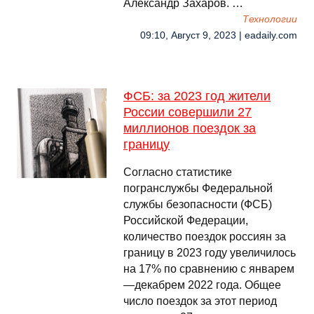
Александр Захаров. …
Технологии
09:10, Август 9, 2023 | eadaily.com
ФСБ: за 2023 год жители
России совершили 27
миллионов поездок за
границу
Согласно статистике
погранслужбы Федеральной
службы безопасности (ФСБ)
Российской Федерации,
количество поездок россиян за
границу в 2023 году увеличилось
на 17% по сравнению с январем
—декабрем 2022 года. Общее
число поездок за этот период