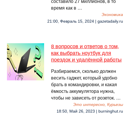
составило 27 миллионов, в то
время как в …
Экономика
21:00, Февраль 15, 2024 | gazetadaily.ru
8 вопросов и ответов о том,
как выбрать ноутбук для
поездок и удалённой работы
Разбираемся, сколько должен
весить гаджет, который удобно
брать в командировки, и какая
ёмкость аккумулятора нужна,
чтобы не зависеть от розеток. …
Это интересно, Курьезы
18:50, Май 26, 2023 | burninghut.ru