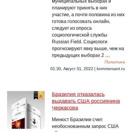
муниципальных выборах и
планируют принять в них
участие, а почти половина из них
готова голосовать онлайн,
следует из опроса
социологической службы
Russian Field. Социологи
прогнозируют явку выше, чем на
предыдущих выборах 2 …
Политика
01:30, Август 31, 2022 | kommersant.ru
Бразилия отказалась
выдавать США россиянина
Черкасова
Минюст Бразилии счел
необоснованным запрос США