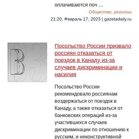
оплачиваются поч …
Общество, регионы
21:20, Февраль 17, 2023 | gazetadaily.ru
Посольство России призвало
россиян отказаться от
поездок в Канаду из-за
случаев дискриминации и
насилия
Посольство России
рекомендовало россиянам
воздержаться от поездок в
Канаду, а также отказаться от
банковских операций из-за
участившихся случаев
дискриминации по отношению к
русским, и неконструктивной