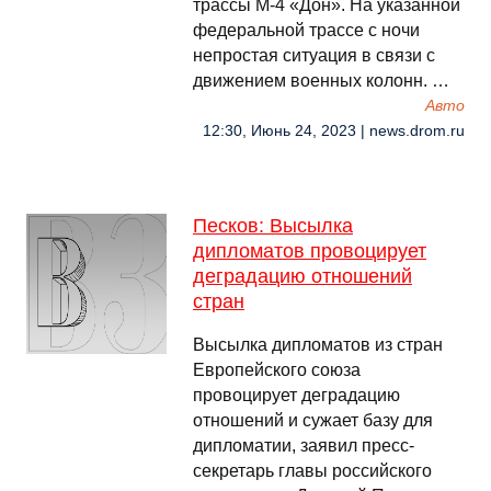
трассы М-4 «Дон». На указанной
федеральной трассе с ночи
непростая ситуация в связи с
движением военных колонн. …
Авто
12:30, Июнь 24, 2023 | news.drom.ru
Песков: Высылка
дипломатов провоцирует
деградацию отношений
стран
Высылка дипломатов из стран
Европейского союза
провоцирует деградацию
отношений и сужает базу для
дипломатии, заявил пресс-
секретарь главы российского