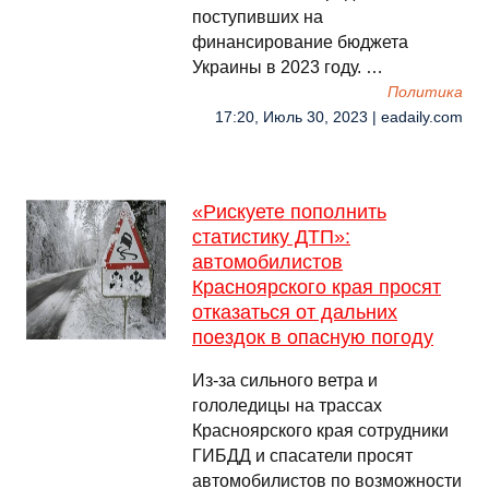
поступивших на
финансирование бюджета
Украины в 2023 году. …
Политика
17:20, Июль 30, 2023 | eadaily.com
«Рискуете пополнить
статистику ДТП»:
автомобилистов
Красноярского края просят
отказаться от дальних
поездок в опасную погоду
Из-за сильного ветра и
гололедицы на трассах
Красноярского края сотрудники
ГИБДД и спасатели просят
автомобилистов по возможности