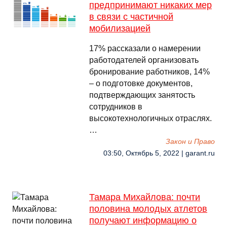
предпринимают никаких мер
в связи с частичной
мобилизацией
17% рассказали о намерении
работодателей организовать
бронирование работников, 14%
– о подготовке документов,
подтверждающих занятость
сотрудников в
высокотехнологичных отраслях.
…
Закон и Право
03:50, Октябрь 5, 2022 | garant.ru
Тамара Михайлова: почти
половина молодых атлетов
получают информацию о