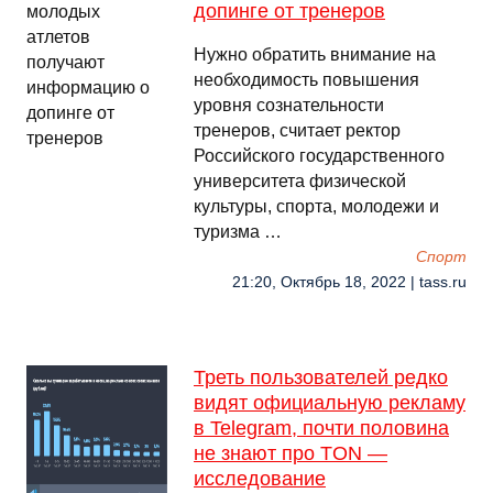
допинге от тренеров
Нужно обратить внимание на
необходимость повышения
уровня сознательности
тренеров, считает ректор
Российского государственного
университета физической
культуры, спорта, молодежи и
туризма …
Спорт
21:20, Октябрь 18, 2022 | tass.ru
Треть пользователей редко
видят официальную рекламу
в Telegram, почти половина
не знают про TON —
исследование