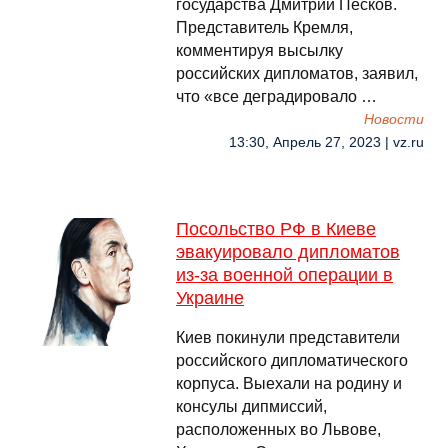
государства Дмитрий Песков.
Представитель Кремля,
комментируя высылку
российских дипломатов, заявил,
что «все деградировало …
Новости
13:30, Апрель 27, 2023 | vz.ru
Посольство РФ в Киеве
эвакуировало дипломатов
из-за военной операции в
Украине
Киев покинули представители
российского дипломатического
корпуса. Выехали на родину и
консулы дипмиссий,
расположенных во Львове,