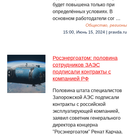
будет повышена только при
определённых условиях. В
основном работодатели сог …
Общество, регионы
15:00, Июнь 15, 2024 | pravda.ru
Росэнергоатом: половина
сотрудников ЗАЭС
подписали контракты с
компанией РФ
Половина штата специалистов
Запорожской АЭС подписали
контракты с российской
эксплуатирующей компанией,
заявил советник генерального
директора концерна
"Росэнергоатом" Ренат Карчаа.