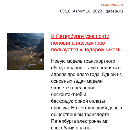
Технологии
09:10, Август 18, 2023 | gazeta.ru
В Петербурге уже почти
половина пассажиров
пользуется «Подорожником»
Новую модель транспортного
обслуживания стали внедрять в
апреле прошлого года. Одной из
основных задач модели
является внедрение
бесконтактной и
бескондукторной оплаты
проезда. На сегодняшний день в
общественном транспорте
Петербурга электронными
способами оплаты