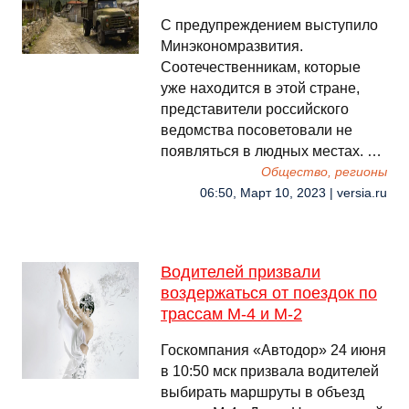
С предупреждением выступило
Минэкономразвития.
Соотечественникам, которые
уже находится в этой стране,
представители российского
ведомства посоветовали не
появляться в людных местах. …
Общество, регионы
06:50, Март 10, 2023 | versia.ru
Водителей призвали
воздержаться от поездок по
трассам М-4 и М-2
Госкомпания «Автодор» 24 июня
в 10:50 мск призвала водителей
выбирать маршруты в объезд