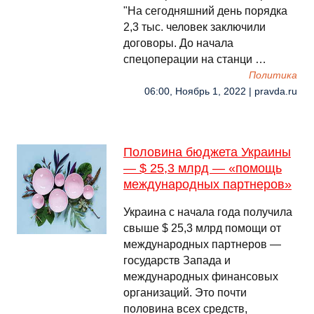
"На сегодняшний день порядка
2,3 тыс. человек заключили
договоры. До начала
спецоперации на станци …
Политика
06:00, Ноябрь 1, 2022 | pravda.ru
Половина бюджета Украины
— $ 25,3 млрд — «помощь
международных партнеров»
Украина с начала года получила
свыше $ 25,3 млрд помощи от
международных партнеров —
государств Запада и
международных финансовых
организаций. Это почти
половина всех средств,