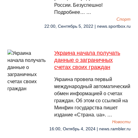
России. Безуспешно!
Подробнее… …
Спорт
22:00, Сентябрь 5, 2022 | news.sportbox.ru
Украина начала получать
данные о заграничных
счетах своих граждан
Украина провела первый
международный автоматический
обмен информацией о счетах
граждан. Об этом со ссылкой на
Минфин государства пишет
издание «Страна. ua». …
Новости
16:00, Октябрь 4, 2024 | news.rambler.ru