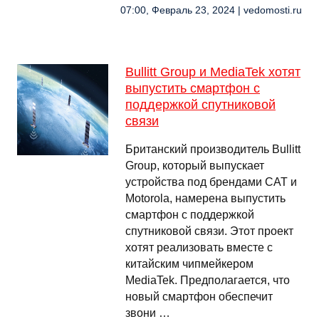
07:00, Февраль 23, 2024 | vedomosti.ru
Bullitt Group и MediaTek хотят
выпустить смартфон с
поддержкой спутниковой
связи
Британский производитель Bullitt
Group, который выпускает
устройства под брендами CAT и
Motorola, намерена выпустить
смартфон с поддержкой
спутниковой связи. Этот проект
хотят реализовать вместе с
китайским чипмейкером
MediaTek. Предполагается, что
новый смартфон обеспечит
звони …