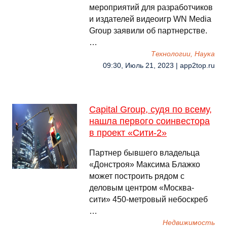
мероприятий для разработчиков
и издателей видеоигр WN Media
Group заявили об партнерстве.
…
Технологии, Наука
09:30, Июль 21, 2023 | app2top.ru
Capital Group, судя по всему,
нашла первого соинвестора
в проект «Сити-2»
Партнер бывшего владельца
«Донстроя» Максима Блажко
может построить рядом с
деловым центром «Москва-
сити» 450-метровый небоскреб
…
Недвижимость