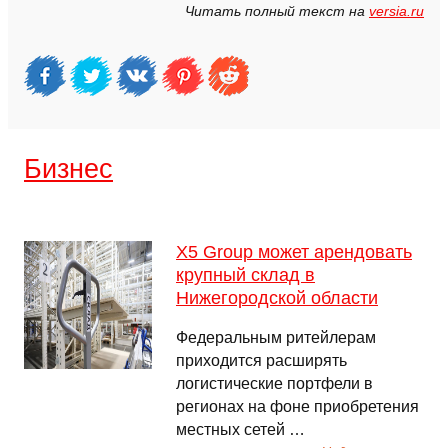
Читать полный текст на
versia.ru
Бизнес
X5 Group может арендовать
крупный склад в
Нижегородской области
Федеральным ритейлерам
приходится расширять
логистические портфели в
регионах на фоне приобретения
местных сетей …