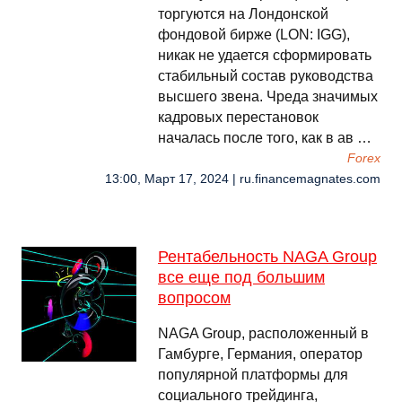
торгуются на Лондонской
фондовой бирже (LON: IGG),
никак не удается сформировать
стабильный состав руководства
высшего звена. Чреда значимых
кадровых перестановок
началась после того, как в ав …
Forex
13:00, Март 17, 2024 | ru.financemagnates.com
Рентабельность NAGA Group
все еще под большим
вопросом
NAGA Group, расположенный в
Гамбурге, Германия, оператор
популярной платформы для
социального трейдинга,