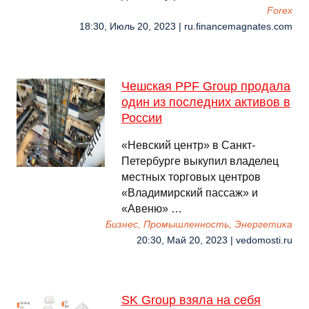
Forex
18:30, Июль 20, 2023 | ru.financemagnates.com
Чешская PPF Group продала
один из последних активов в
России
«Невский центр» в Санкт-
Петербурге выкупил владелец
местных торговых центров
«Владимирский пассаж» и
«Авеню» …
Бизнес, Промышленность, Энергетика
20:30, Май 20, 2023 | vedomosti.ru
SK Group взяла на себя