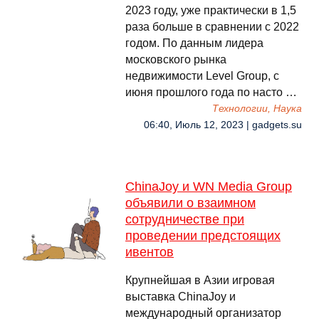
2023 году, уже практически в 1,5
раза больше в сравнении с 2022
годом. По данным лидера
московского рынка
недвижимости Level Group, с
июня прошлого года по насто …
Технологии, Наука
06:40, Июль 12, 2023 | gadgets.su
ChinaJoy и WN Media Group
объявили о взаимном
сотрудничестве при
проведении предстоящих
ивентов
Крупнейшая в Азии игровая
выставка ChinaJoy и
международный организатор