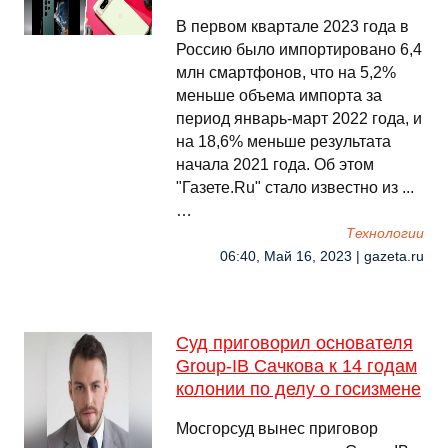
В первом квартале 2023 года в
Россию было импортировано 6,4
млн смартфонов, что на 5,2%
меньше объема импорта за
период январь-март 2022 года, и
на 18,6% меньше результата
начала 2021 года. Об этом
"Газете.Ru" стало известно из ...
…
Технологии
06:40, Май 16, 2023 | gazeta.ru
Суд приговорил основателя
Group-IB Сачкова к 14 годам
колонии по делу о госизмене
Мосгорсуд вынес приговор