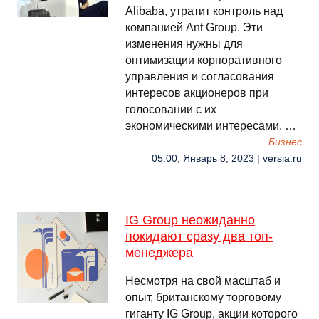
Alibaba, утратит контроль над
компанией Ant Group. Эти
изменения нужны для
оптимизации корпоративного
управления и согласования
интересов акционеров при
голосовании с их
экономическими интересами. …
Бизнес
05:00, Январь 8, 2023 | versia.ru
IG Group неожиданно
покидают сразу два топ-
менеджера
Несмотря на свой масштаб и
опыт, британскому торговому
гиганту IG Group, акции которого