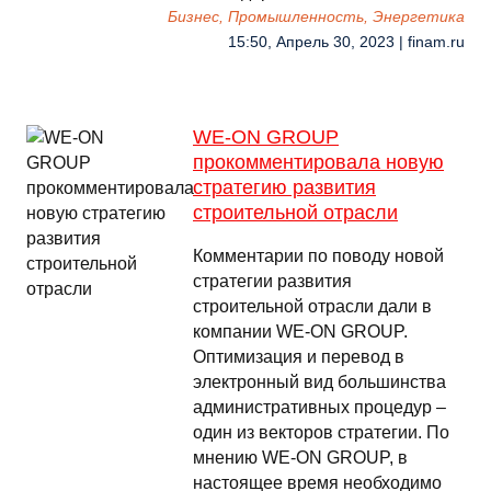
Бизнес, Промышленность, Энергетика
15:50, Апрель 30, 2023 | finam.ru
WE-ON GROUP
прокомментировала новую
стратегию развития
строительной отрасли
Комментарии по поводу новой
стратегии развития
строительной отрасли дали в
компании WE-ON GROUP.
Оптимизация и перевод в
электронный вид большинства
административных процедур –
один из векторов стратегии. По
мнению WE-ON GROUP, в
настоящее время необходимо