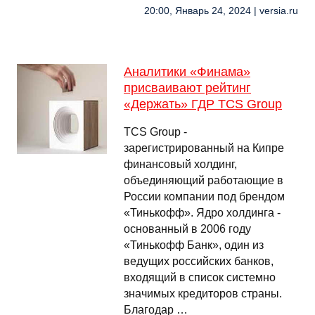
20:00, Январь 24, 2024 | versia.ru
Аналитики «Финама»
присваивают рейтинг
«Держать» ГДР TCS Group
TCS Group -
зарегистрированный на Кипре
финансовый холдинг,
объединяющий работающие в
России компании под брендом
«Тинькофф». Ядро холдинга -
основанный в 2006 году
«Тинькофф Банк», один из
ведущих российских банков,
входящий в список системно
значимых кредиторов страны.
Благодар …