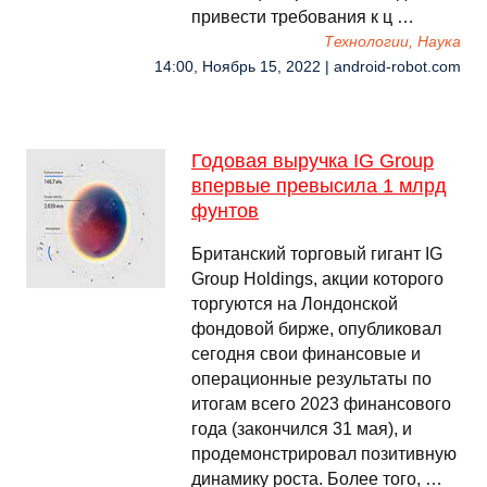
привести требования к ц …
Технологии, Наука
14:00, Ноябрь 15, 2022 | android-robot.com
Годовая выручка IG Group
впервые превысила 1 млрд
фунтов
Британский торговый гигант IG
Group Holdings, акции которого
торгуются на Лондонской
фондовой бирже, опубликовал
сегодня свои финансовые и
операционные результаты по
итогам всего 2023 финансового
года (закончился 31 мая), и
продемонстрировал позитивную
динамику роста. Более того, …