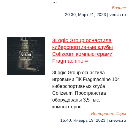
…
Бизнес
20:30, Март 21, 2023 | versia.ru
3Logic Group оснастила
киберспортивные клубы
Colizeum компьютерами
Fragmachine =
3Logic Group оснастила
игровыми ПК Fragmachine 104
киберспортивных клуба
Colizeum. Пространства
оборудованы 3,5 тыс.
компьютеров... …
Интернет, Игры
15:40, Январь 19, 2023 | cnews.ru