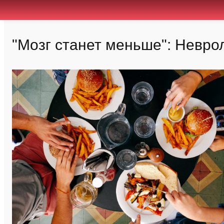
"Мозг станет меньше": Невр