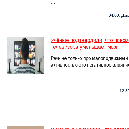
…
04:00, Дек
Учёные подтвердили, что чрез
телевизора уменьшает мозг
Речь не только про малоподвижный
активностью это негативное влияни
12:30