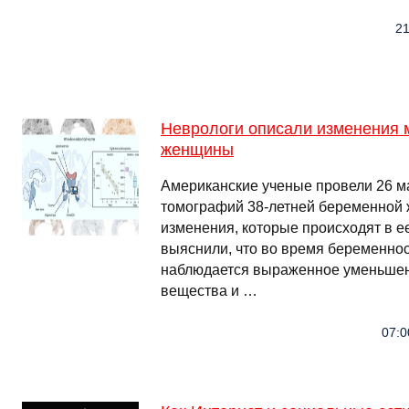
21
Неврологи описали изменения 
женщины
Американские ученые провели 26 м
томографий 38-летней беременной 
изменения, которые происходят в е
выяснили, что во время беременнос
наблюдается выраженное уменьшен
вещества и …
07:0