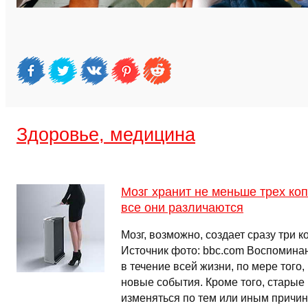
Здоровье, медицина
Мозг хранит не меньше трех ко
все они различаются
Мозг, возможно, создает сразу три 
Источник фото: bbc.com Воспомина
в течение всей жизни, по мере того
новые события. Кроме того, старые
изменяться по тем или иным причин