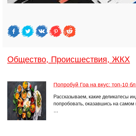
Общество, Происшествия, ЖКХ
Попробуй Гоа на вкус: топ-10 б
Рассказываем, какие деликатесы ин
попробовать, оказавшись на самом 
…