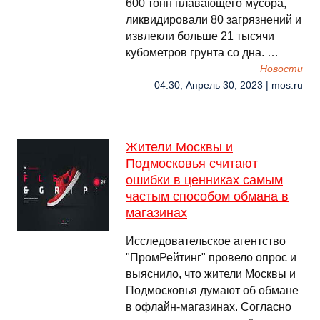
600 тонн плавающего мусора,
ликвидировали 80 загрязнений и
извлекли больше 21 тысячи
кубометров грунта со дна. …
Новости
04:30, Апрель 30, 2023 | mos.ru
Жители Москвы и
Подмосковья считают
ошибки в ценниках самым
частым способом обмана в
магазинах
Исследовательское агентство
"ПромРейтинг" провело опрос и
выяснило, что жители Москвы и
Подмосковья думают об обмане
в офлайн-магазинах. Согласно