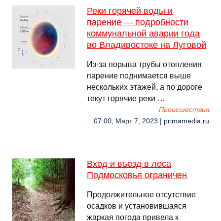
Реки горячей воды и
парение — подробности
коммунальной аварии года
во Владивостоке на Луговой
Из-за порыва трубы отопления
парение поднимается выше
нескольких этажей, а по дороге
текут горячие реки …
Происшествия
07:00, Март 7, 2023 | primamedia.ru
Вход и въезд в леса
Подмосковья ограничен
Продолжительное отсутствие
осадков и установившаяся
жаркая погода привела к