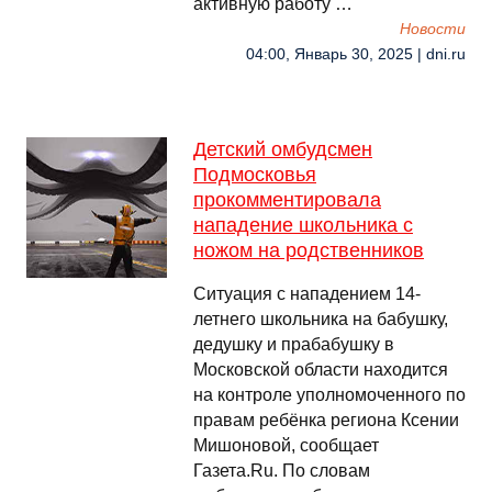
активную работу …
Новости
04:00, Январь 30, 2025 | dni.ru
Детский омбудсмен
Подмосковья
прокомментировала
нападение школьника с
ножом на родственников
Ситуация с нападением 14-
летнего школьника на бабушку,
дедушку и прабабушку в
Московской области находится
на контроле уполномоченного по
правам ребёнка региона Ксении
Мишоновой, сообщает
Газета.Ru. По словам