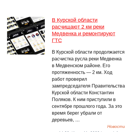
В Курской области
расчищают 2 км реки
Медвенка и ремонтируют
ГТС
В Курской области продолжается
расчистка русла реки Медвенка
в Медвенском районе. Его
протяженность — 2 км. Ход
работ проверил
зампредседателя Правительства
Курской области Константин
Поляков. К ним приступили в
сентябре прошлого года. За это
время берег убрали от
деревьев, …
Новости