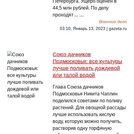
Петербурга. Ущерб оценен в
44,5 млн рублей. По делу
проходят ... …
Военное дело
03:10, Январь 13, 2023 | gazeta.ru
Союз дачников
Подмосковья: все культуры
лучше поливать дождевой
или талой водой
Глава Союза дачников
Подмосковья Никита Чаплин
поделился советами по поливу
растений. Для овощной рассады
лучше использовать кислую
воду, которую можно получить,
растворив одну торфяную