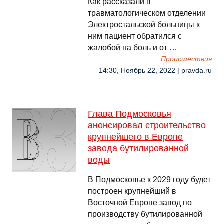
Как рассказали в
травматологическом отделении
Электростальской больницы к
ним пациент обратился с
жалобой на боль и от …
Происшествия
14:30, Ноябрь 22, 2022 | pravda.ru
Глава Подмосковья
анонсировал строительство
крупнейшего в Европе
завода бутилированной
воды
В Подмосковье к 2029 году будет
построен крупнейший в
Восточной Европе завод по
производству бутилированной