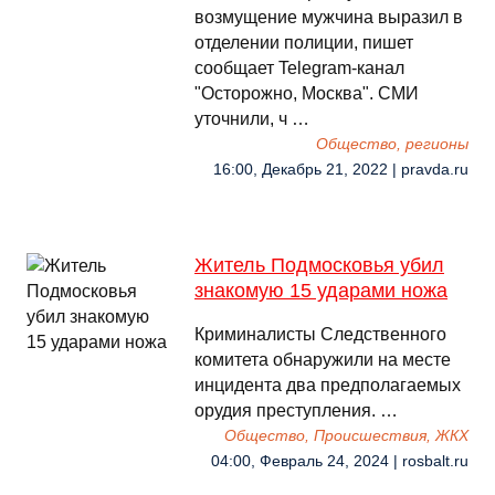
возмущение мужчина выразил в
отделении полиции, пишет
сообщает Telegram-канал
"Осторожно, Москва". СМИ
уточнили, ч …
Общество, регионы
16:00, Декабрь 21, 2022 | pravda.ru
Житель Подмосковья убил
знакомую 15 ударами ножа
Криминалисты Следственного
комитета обнаружили на месте
инцидента два предполагаемых
орудия преступления. …
Общество, Происшествия, ЖКХ
04:00, Февраль 24, 2024 | rosbalt.ru