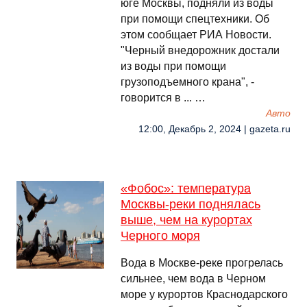
юге Москвы, подняли из воды
при помощи спецтехники. Об
этом сообщает РИА Новости.
"Черный внедорожник достали
из воды при помощи
грузоподъемного крана", -
говорится в ... …
Авто
12:00, Декабрь 2, 2024 | gazeta.ru
«Фобос»: температура
Москвы-реки поднялась
выше, чем на курортах
Черного моря
Вода в Москве-реке прогрелась
сильнее, чем вода в Черном
море у курортов Краснодарского