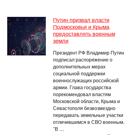
Путин призвал власти
Подмосковья и Крыма
предоставлять военным
земли
Президент РФ Владимир Путин
подписал распоряжение о
дополнительных мерах
социальной поддержки
военнослужащих российской
армии. Глава государства
порекомендовал властям
Московской области, Крыма и
Севастополя безвозмездно
передавать земельные участки
отличившимся в СВО военным.
"В …