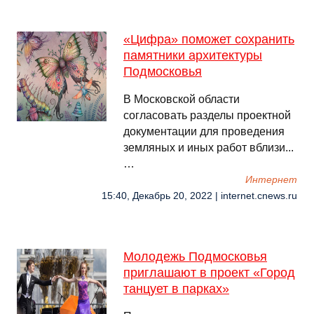
«Цифра» поможет сохранить
памятники архитектуры
Подмосковья
В Московской области
согласовать разделы проектной
документации для проведения
земляных и иных работ вблизи...
…
Интернет
15:40, Декабрь 20, 2022 | internet.cnews.ru
Молодежь Подмосковья
приглашают в проект «Город
танцует в парках»