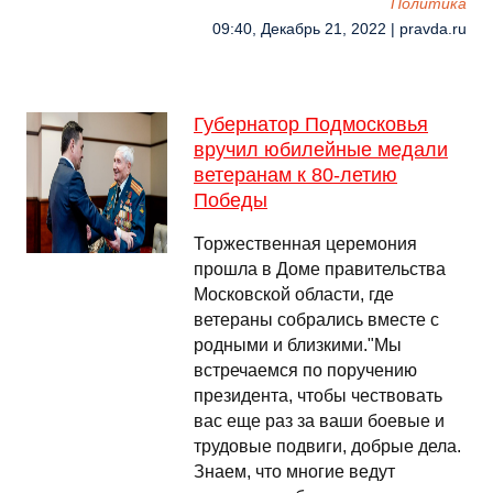
Политика
09:40, Декабрь 21, 2022 | pravda.ru
Губернатор Подмосковья
вручил юбилейные медали
ветеранам к 80-летию
Победы
Торжественная церемония
прошла в Доме правительства
Московской области, где
ветераны собрались вместе с
родными и близкими."Мы
встречаемся по поручению
президента, чтобы чествовать
вас еще раз за ваши боевые и
трудовые подвиги, добрые дела.
Знаем, что многие ведут