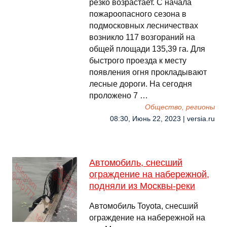
резко возрастает. С начала
пожароопасного сезона в
подмосковных лесничествах
возникло 117 возгораний на
общей площади 135,39 га. Для
быстрого проезда к месту
появления огня прокладывают
лесные дороги. На сегодня
проложено 7 …
Общество, регионы
08:30, Июнь 22, 2023 | versia.ru
Автомобиль, снесший
ограждение на набережной,
подняли из Москвы-реки
Автомобиль Toyota, снесший
ограждение на набережной на