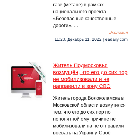
газе (метане) в рамках
национального проекта
«Безопасные качественные
дороги». …
Экология
11:20, Декабрь 11, 2022 | eadaily.com
Житель Подмосковья
возмущён, что его до сих пор
не мобилизовали и не
направили в зону СВО
Житель города Волоколамска в
Московской области возмутился
тем, что его до сих пор по
непонятной ему причине не
мобилизовали на не отправили
воевать на Украину. Своё