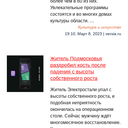
более чем в 60 из них.
Увлекательные программы
состоятся и во многих домах
культуры области. …
Культура и искусство
19:10, Март 8, 2023 | versia.ru
Житель Подмосковья
раздробил кость после
падения с высоты
собственного роста
Житель Электростали упал с
высоты собственного роста, и
подобная неприятность
окончилась на операционном
столе. Сейчас мужчину ждёт
многомесячное восстановление.