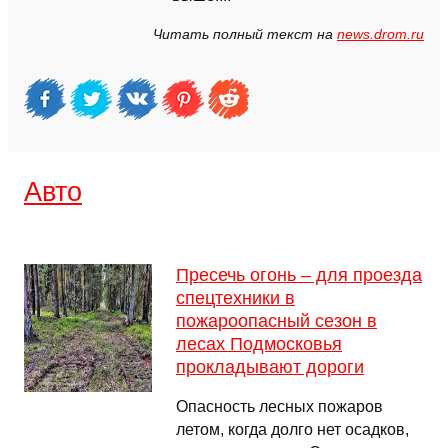
Читать полный текст на
news.drom.ru
Авто
Пресечь огонь – для проезда
спецтехники в
пожароопасный сезон в
лесах Подмосковья
прокладывают дороги
Опасность лесных пожаров
летом, когда долго нет осадков,