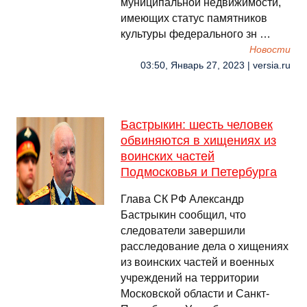
муниципальной недвижимости,
имеющих статус памятников
культуры федерального зн …
Новости
03:50, Январь 27, 2023 | versia.ru
Бастрыкин: шесть человек
обвиняются в хищениях из
воинских частей
Подмосковья и Петербурга
Глава СК РФ Александр
Бастрыкин сообщил, что
следователи завершили
расследование дела о хищениях
из воинских частей и военных
учреждений на территории
Московской области и Санкт-