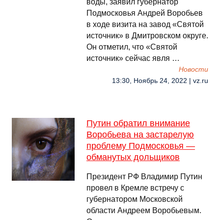
воды, заявил губернатор
Подмосковья Андрей Воробьев
в ходе визита на завод «Святой
источник» в Дмитровском округе.
Он отметил, что «Святой
источник» сейчас явля …
Новости
13:30, Ноябрь 24, 2022 | vz.ru
Путин обратил внимание
Воробьева на застарелую
проблему Подмосковья —
обманутых дольщиков
Президент РФ Владимир Путин
провел в Кремле встречу с
губернатором Московской
области Андреем Воробьевым.