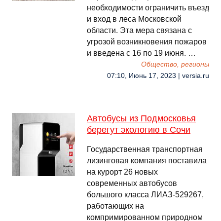
необходимости ограничить въезд
и вход в леса Московской
области. Эта мера связана с
угрозой возникновения пожаров
и введена с 16 по 19 июня. …
Общество, регионы
07:10, Июнь 17, 2023 | versia.ru
Автобусы из Подмосковья
берегут экологию в Сочи
Государственная транспортная
лизинговая компания поставила
на курорт 26 новых
современных автобусов
большого класса ЛИАЗ-529267,
работающих на
компримированном природном