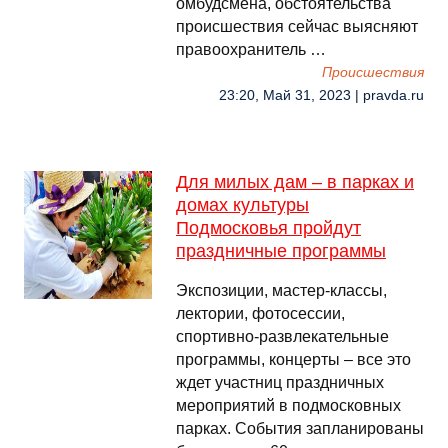
омбудсмена, обстоятельства
происшествия сейчас выясняют
правоохранитель …
Происшествия
23:20, Май 31, 2023 | pravda.ru
Для милых дам – в парках и
домах культуры
Подмосковья пройдут
праздничные программы
Экспозиции, мастер-классы,
лектории, фотосессии,
спортивно-развлекательные
программы, концерты – все это
ждет участниц праздничных
мероприятий в подмосковных
парках. События запланированы