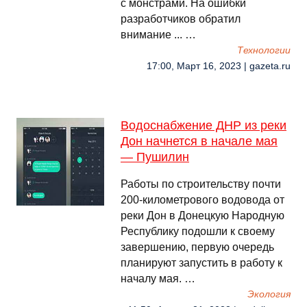
с монстрами. На ошибки
разработчиков обратил
внимание ... …
Технологии
17:00, Март 16, 2023 | gazeta.ru
Водоснабжение ДНР из реки
Дон начнется в начале мая
— Пушилин
Работы по строительству почти
200-километрового водовода от
реки Дон в Донецкую Народную
Республику подошли к своему
завершению, первую очередь
планируют запустить в работу к
началу мая. …
Экология