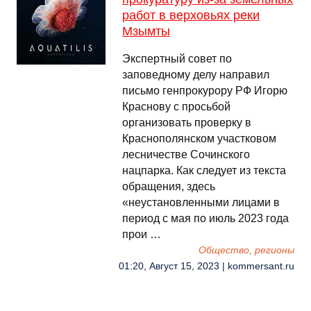
работ в верховьях реки
Мзымты
Экспертный совет по
заповедному делу направил
письмо генпрокурору РФ Игорю
Краснову с просьбой
организовать проверку в
Краснополянском участковом
лесничестве Сочинского
нацпарка. Как следует из текста
обращения, здесь
«неустановленными лицами в
период с мая по июль 2023 года
прои …
Общество, регионы
01:20, Август 15, 2023 | kommersant.ru