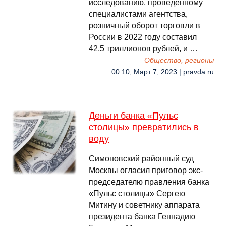
исследованию, проведённому
специалистами агентства,
розничный оборот торговли в
России в 2022 году составил
42,5 триллионов рублей, и …
Общество, регионы
00:10, Март 7, 2023 | pravda.ru
Деньги банка «Пульс
столицы» превратились в
воду
Симоновский районный суд
Москвы огласил приговор экс-
председателю правления банка
«Пульс столицы» Сергею
Митину и советнику аппарата
президента банка Геннадию