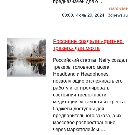
предназначен для о …
Hardware
09:00, Июль 29, 2024 | 3dnews.ru
Россияне создали «фитнес-
трекер» для мозга
Российский стартап Neiry создал
трекеры головного мозга
Headband и Headphones,
позволяющие отслеживать его
работу и контролировать
состояния тревожности,
медитации, усталости и стресса.
Гаджеты доступны для
предварительного заказа, а их
массовое распространение
через маркетплейсы …