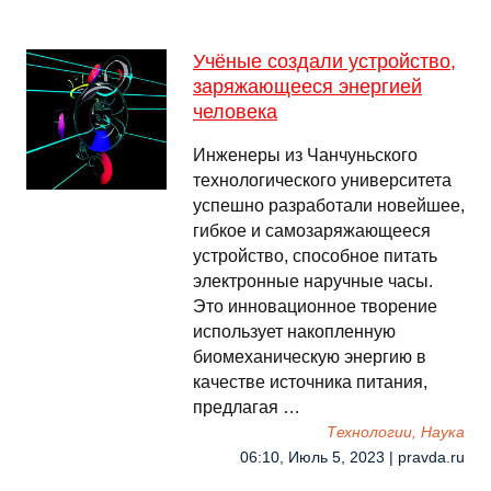
Учёные создали устройство,
заряжающееся энергией
человека
Инженеры из Чанчуньского
технологического университета
успешно разработали новейшее,
гибкое и самозаряжающееся
устройство, способное питать
электронные наручные часы.
Это инновационное творение
использует накопленную
биомеханическую энергию в
качестве источника питания,
предлагая …
Технологии, Наука
06:10, Июль 5, 2023 | pravda.ru