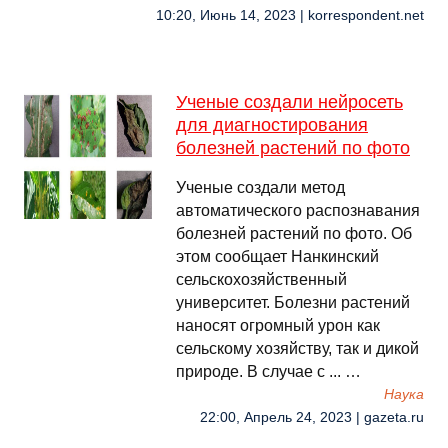
10:20, Июнь 14, 2023 | korrespondent.net
Ученые создали нейросеть
для диагностирования
болезней растений по фото
Ученые создали метод
автоматического распознавания
болезней растений по фото. Об
этом сообщает Нанкинский
сельскохозяйственный
университет. Болезни растений
наносят огромный урон как
сельскому хозяйству, так и дикой
природе. В случае с ... …
Наука
22:00, Апрель 24, 2023 | gazeta.ru