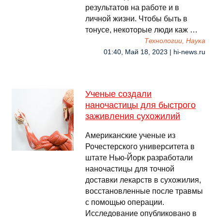
результатов на работе и в
личной жизни. Чтобы быть в
тонусе, некоторые люди каж …
Технологии, Наука
01:40, Май 18, 2023 | hi-news.ru
Ученые создали
наночастицы для быстрого
заживления сухожилий
Американские ученые из
Рочестерского университета в
штате Нью-Йорк разработали
наночастицы для точной
доставки лекарств в сухожилия,
восстановленные после травмы
с помощью операции.
Исследование опубликовано в