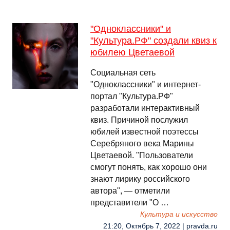
"Одноклассники" и
"Культура.РФ" создали квиз к
юбилею Цветаевой
Социальная сеть
"Одноклассники" и интернет-
портал "Культура.РФ"
разработали интерактивный
квиз. Причиной послужил
юбилей известной поэтессы
Серебряного века Марины
Цветаевой. "Пользователи
смогут понять, как хорошо они
знают лирику российского
автора", — отметили
представители "О …
Культура и искусство
21:20, Октябрь 7, 2022 | pravda.ru