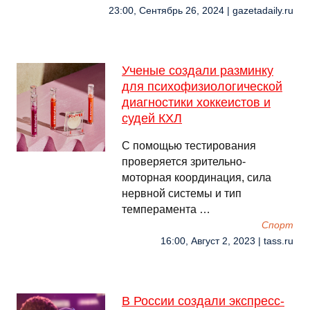
23:00, Сентябрь 26, 2024 | gazetadaily.ru
Ученые создали разминку
для психофизиологической
диагностики хоккеистов и
судей КХЛ
С помощью тестирования
проверяется зрительно-
моторная координация, сила
нервной системы и тип
темперамента …
Спорт
16:00, Август 2, 2023 | tass.ru
В России создали экспресс-