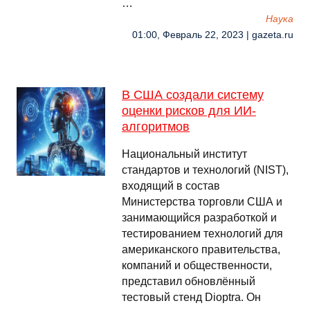
…
Наука
01:00, Февраль 22, 2023 | gazeta.ru
В США создали систему
оценки рисков для ИИ-
алгоритмов
Национальный институт
стандартов и технологий (NIST),
входящий в состав
Министерства торговли США и
занимающийся разработкой и
тестированием технологий для
американского правительства,
компаний и общественности,
представил обновлённый
тестовый стенд Dioptra. Он