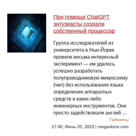
При помощи ChatGPT
энтузиасты создали
собственный процессор
Группа исследователей из
университета в Нью-Йорке
провели весьма интересный
эксперимент — им удалось
успешно разработать
полупроводниковую микросхему
(чип) без использования языка
определения аппаратных
средств и каких-либо
инженерных инструментов. Они
просто задействовали англий …
Гаджеты
17:40, Июнь 20, 2023 | megaobzor.com