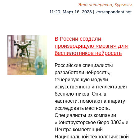
Это интересно, Курьезы
11:20, Март 16, 2023 | korrespondent.net
В России создали
производящую «мозги» для
беспилотников нейросеть
Российские специалисты
разработали нейросеть,
генерирующую модули
искусственного интеллекта для
беспилотников. Они, в
частности, помогают аппарату
исследовать местность.
Специалисты из компании
«Конструкторское бюро 3303» и
Центра компетенций
Национальной технологической