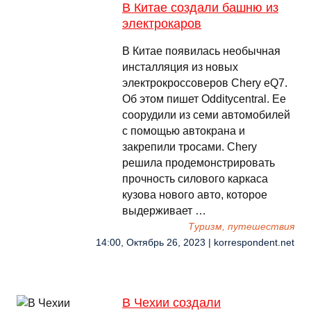
В Китае создали башню из
электрокаров
В Китае появилась необычная
инсталляция из новых
электрокроссоверов Chery eQ7.
Об этом пишет Odditycentral. Ее
соорудили из семи автомобилей
с помощью автокрана и
закрепили тросами. Chery
решила продемонстрировать
прочность силового каркаса
кузова нового авто, которое
выдерживает …
Туризм, путешествия
14:00, Октябрь 26, 2023 | korrespondent.net
В Чехии создали