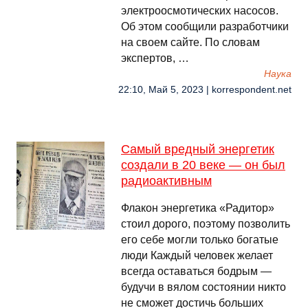
электроосмотических насосов.
Об этом сообщили разработчики
на своем сайте. По словам
экспертов, …
Наука
22:10, Май 5, 2023 | korrespondent.net
Самый вредный энергетик
создали в 20 веке — он был
радиоактивным
Флакон энергетика «Радитор»
стоил дорого, поэтому позволить
его себе могли только богатые
люди Каждый человек желает
всегда оставаться бодрым —
будучи в вялом состоянии никто
не сможет достичь больших