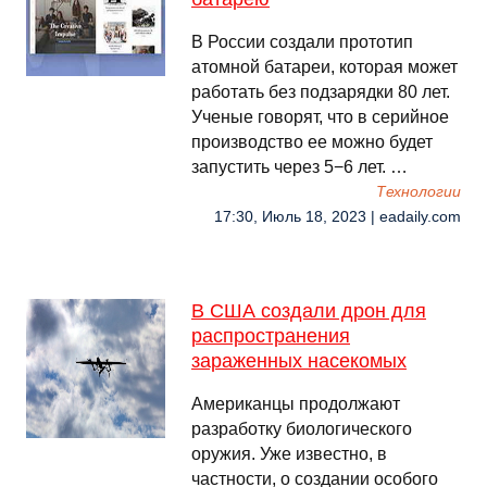
В России создали прототип
атомной батареи, которая может
работать без подзарядки 80 лет.
Ученые говорят, что в серийное
производство ее можно будет
запустить через 5−6 лет. …
Технологии
17:30, Июль 18, 2023 | eadaily.com
В США создали дрон для
распространения
зараженных насекомых
Американцы продолжают
разработку биологического
оружия. Уже известно, в
частности, о создании особого