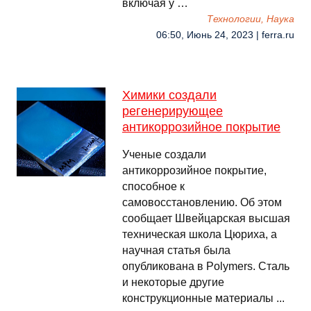
включая у …
Технологии, Наука
06:50, Июнь 24, 2023 | ferra.ru
Химики создали
регенерирующее
антикоррозийное покрытие
Ученые создали
антикоррозийное покрытие,
способное к
самовосстановлению. Об этом
сообщает Швейцарская высшая
техническая школа Цюриха, а
научная статья была
опубликована в Polymers. Сталь
и некоторые другие
конструкционные материалы ...