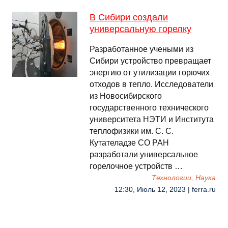
В Сибири создали
универсальную горелку
Разработанное учеными из
Сибири устройство превращает
энергию от утилизации горючих
отходов в тепло. Исследователи
из Новосибирского
государственного технического
университета НЭТИ и Института
теплофизики им. С. С.
Кутателадзе СО РАН
разработали универсальное
горелочное устройств …
Технологии, Наука
12:30, Июль 12, 2023 | ferra.ru