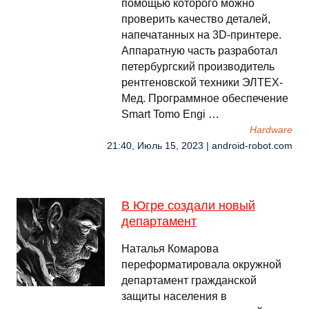
помощью которого можно
проверить качество деталей,
напечатанных на 3D-принтере.
Аппаратную часть разработал
петербургский производитель
рентгеновской техники ЭЛТЕХ-
Мед. Программное обеспечение
Smart Tomo Engi …
Hardware
21:40, Июль 15, 2023 | android-robot.com
В Югре создали новый
департамент
Наталья Комарова
переформатировала окружной
департамент гражданской
защиты населения в