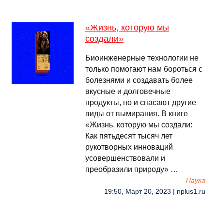
«Жизнь, которую мы
создали»
Биоинженерные технологии не
только помогают нам бороться с
болезнями и создавать более
вкусные и долговечные
продукты, но и спасают другие
виды от вымирания. В книге
«Жизнь, которую мы создали:
Как пятьдесят тысяч лет
рукотворных инноваций
усовершенствовали и
преобразили природу» …
Наука
19:50, Март 20, 2023 | nplus1.ru