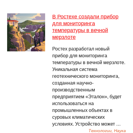
В Ростехе создали прибор
для мониторинга
температуры в вечной
мерзлоте
Ростех разработал новый
прибор для мониторинга
температуры в вечной мерзлоте.
Уникальная система
геотехнического мониторинга,
созданная научно-
производственным
предприятием «Эталон», будет
использоваться на
промышленных объектах в
суровых климатических
условиях. Устройство может …
Технологии, Наука