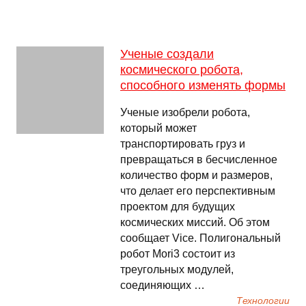
Ученые создали
космического робота,
способного изменять формы
Ученые изобрели робота,
который может
транспортировать груз и
превращаться в бесчисленное
количество форм и размеров,
что делает его перспективным
проектом для будущих
космических миссий. Об этом
сообщает Vice. Полигональный
робот Mori3 состоит из
треугольных модулей,
соединяющих …
Технологии