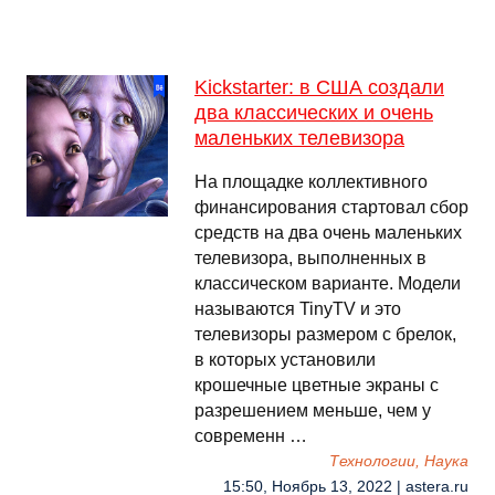
Kickstarter: в США создали
два классических и очень
маленьких телевизора
На площадке коллективного
финансирования стартовал сбор
средств на два очень маленьких
телевизора, выполненных в
классическом варианте. Модели
называются TinyTV и это
телевизоры размером с брелок,
в которых установили
крошечные цветные экраны с
разрешением меньше, чем у
современн …
Технологии, Наука
15:50, Ноябрь 13, 2022 | astera.ru