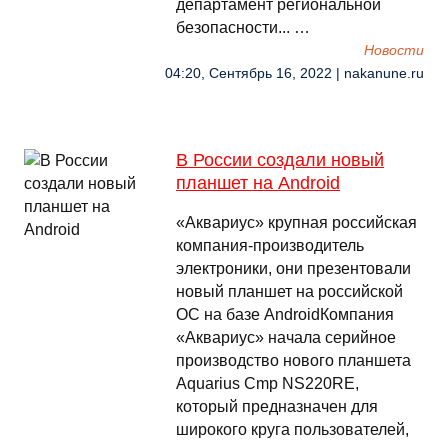
департамент региональной
безопасности... …
Новости
04:20, Сентябрь 16, 2022 | nakanune.ru
В России создали новый
планшет на Android
«Аквариус» крупная российская
компания-производитель
электроники, они презентовали
новый планшет на российской
ОС на базе AndroidКомпания
«Аквариус» начала серийное
производство нового планшета
Aquarius Cmp NS220RE,
который предназначен для
широкого круга пользователей,