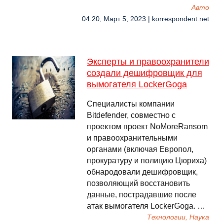
Авто
04:20, Март 5, 2023 | korrespondent.net
Эксперты и правоохранители
создали дешифровщик для
вымогателя LockerGoga
Специалисты компании
Bitdefender, совместно с
проектом проект NoMoreRansom
и правоохранительными
органами (включая Европол,
прокуратуру и полицию Цюриха)
обнародовали дешифровщик,
позволяющий восстановить
данные, пострадавшие после
атак вымогателя LockerGoga. …
Технологии, Наука