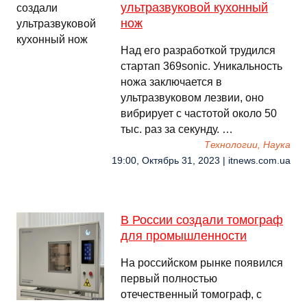
ультразвуковой кухонный
нож
Над его разработкой трудился
стартап 369sonic. Уникальность
ножа заключается в
ультразвуковом лезвии, оно
вибрирует с частотой около 50
тыс. раз за секунду. …
Технологии, Наука
19:00, Октябрь 31, 2023 | itnews.com.ua
В России создали томограф
для промышленности
На российском рынке появился
первый полностью
отечественный томограф, с