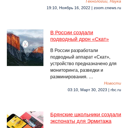
Технологии, Наука
19:10, Ноябрь 16, 2022 | zoom.cnews.ru
В России создали
подводный дрон «Скат»
В России разработали
подводный аппарат «Скат»,
устройство предназначено для
мониторинга, разведки и
разминирования. …
Новости
03:10, Март 30, 2023 | rbc.ru
Брянские школьники создали
экспонаты для Эрмитажа