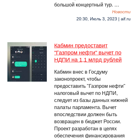
большой концертный тур. …
Новости
20:30, Июль 3, 2023 | aif.ru
Кабмин предоставит
"Газпром нефти" вычет по
НДПИ на 1,1 млрд рублей
Кабмин внес в Госдуму
законопроект, чтобы
предоставить "Газпром нефти"
налоговый вычет по НДПИ,
следует из базы данных нижней
палаты парламента. Вычет
впоследствии должен быть
возвращен в бюджет России.
Проект разработан в целях
обеспечения финансирования