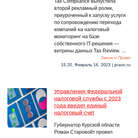
Tax Compliance выпустила
второй рекламный ролик,
приуроченный к запуску услуги
по сопровождению перехода
компаний на налоговый
мониторинг на базе
собственного IT-решения —
витрины данных Tax Review. …
Закон и Право
15:20, Февраль 16, 2023 | pravo.ru
Управления Федеральной
налоговой службы с 2023
года введет единый
налоговый счет
Губернатор Курской области
Роман Старовойт провел