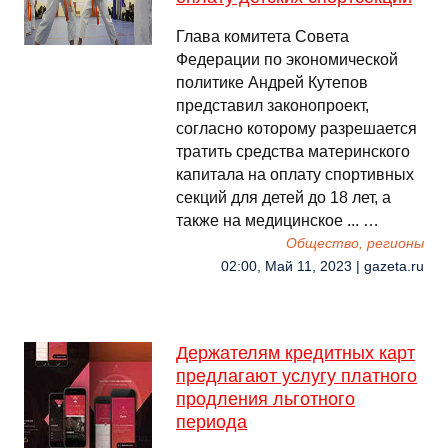
Глава комитета Совета
Федерации по экономической
политике Андрей Кутепов
представил законопроект,
согласно которому разрешается
тратить средства материнского
капитала на оплату спортивных
секций для детей до 18 лет, а
также на медицинское ... …
Общество, регионы
02:00, Май 11, 2023 | gazeta.ru
Держателям кредитных карт
предлагают услугу платного
продления льготного
периода