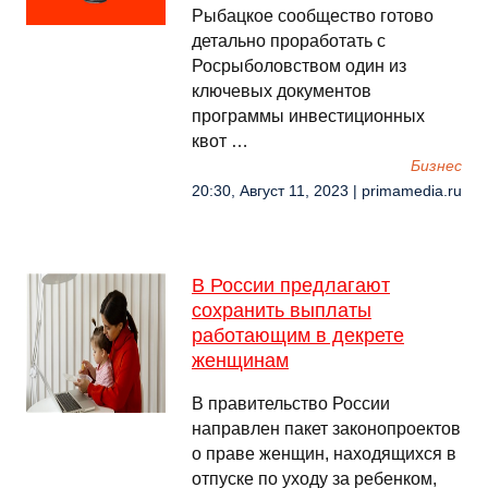
Рыбацкое сообщество готово
детально проработать с
Росрыболовством один из
ключевых документов
программы инвестиционных
квот …
Бизнес
20:30, Август 11, 2023 | primamedia.ru
В России предлагают
сохранить выплаты
работающим в декрете
женщинам
В правительство России
направлен пакет законопроектов
о праве женщин, находящихся в
отпуске по уходу за ребенком,