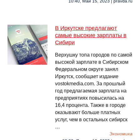
10:40, Май 15, 2023 | pravda.ru
В Иркутске предлагают
самые высокие зарплаты в
Сибири
Верхушку топа городов по самой
высокой зарплате в Сибирском
Федеральном округе занял
Иркутск, сообщает издание
vostokmedia.com. За прошлый
год предлагаемая зарплата на
предприятиях повысилась на
16,4 процента. Также в городе
оказывают больше платных
услуг, чем в остальных сибирск
…
Экономика