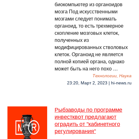
биокомпьютер из органоидов
мозга Под искусственными
мозгами следует понимать
органоид, то есть трехмерное
скопление мозговых клеток,
полученных из
модифицированных стволовых
клеток. Органоид не является
полной копией органа, однако
может быть на него похо …
Технологии, Наука
23:20, Март 2, 2023 | hi-news.ru
Рыбзаводы по программе
инвестквот предлагают
оградить от "кабинетного
регулирования"