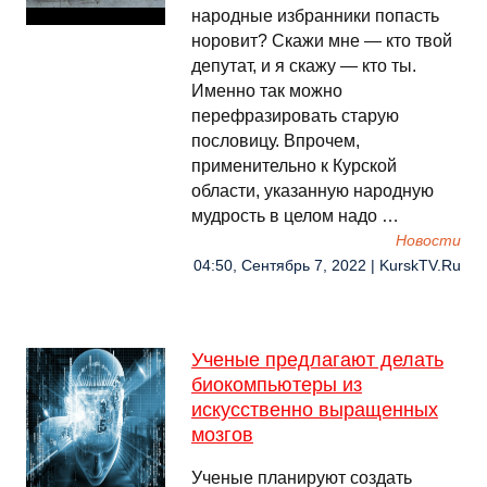
народные избранники попасть
норовит? Скажи мне — кто твой
депутат, и я скажу — кто ты.
Именно так можно
перефразировать старую
пословицу. Впрочем,
применительно к Курской
области, указанную народную
мудрость в целом надо …
Новости
04:50, Сентябрь 7, 2022 | KurskTV.Ru
Ученые предлагают делать
биокомпьютеры из
искусственно выращенных
мозгов
Ученые планируют создать