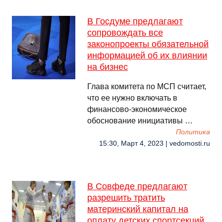
В Госдуме предлагают
сопровождать все
законопроекты обязательной
информацией об их влиянии
на бизнес
Глава комитета по МСП считает,
что ее нужно включать в
финансово-экономическое
обоснование инициативы …
Политика
15:30, Март 4, 2023 | vedomosti.ru
В Совфеде предлагают
разрешить тратить
материнский капитал на
оплату детских спортсекций