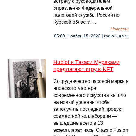
встречу с руководителем
Управления Федеральной
налоговой службы России по
Курской области. …
Новости
05:00, Ноябрь 15, 2022 | radio-kurs.ru
Hublot и Такаси Мураками
предлагают игру в NFT
Сотрудничество часовой марки и
японского мастера
современного искусства вышло
на новый уровень: чтобы
заполучить последний продукт
совместной коллаборции —
вышедшие всего в 13
экземплярах часы Classic Fusion