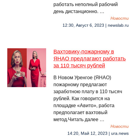
работать неполный рабочий
день дистанционно. …
Новости
12:30, Август 6, 2023 | newslab.ru
Вахтовику-пожарному в
ЯНАО предлагают работать
за 110 тысяч рублей
В Новом Уренгое (ЯНАО)
пожарному предлагают
заработною плату в 110 тысяч
рублей. Как говорится на
площадке «Авито», работа
предполагает вахтовый
метод.Читать далее …
Новости
14:20, Май 12, 2023 | ura.news