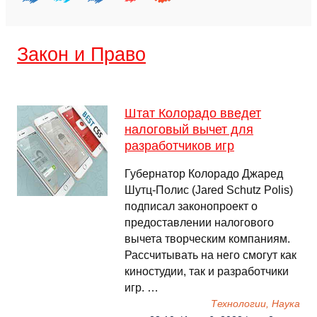
Закон и Право
Штат Колорадо введет
налоговый вычет для
разработчиков игр
Губернатор Колорадо Джаред
Шутц-Полис (Jared Schutz Polis)
подписал законопроект о
предоставлении налогового
вычета творческим компаниям.
Рассчитывать на него смогут как
киностудии, так и разработчики
игр. …
Технологии, Наука