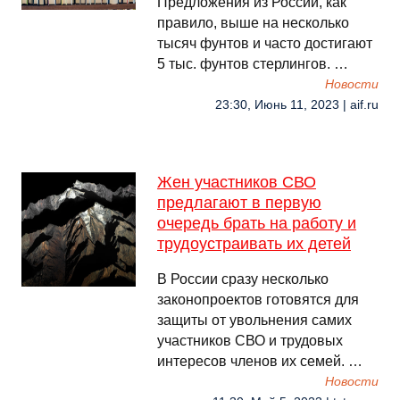
Предложения из России, как
правило, выше на несколько
тысяч фунтов и часто достигают
5 тыс. фунтов стерлингов. …
Новости
23:30, Июнь 11, 2023 | aif.ru
Жен участников СВО
предлагают в первую
очередь брать на работу и
трудоустраивать их детей
В России сразу несколько
законопроектов готовятся для
защиты от увольнения самих
участников СВО и трудовых
интересов членов их семей. …
Новости