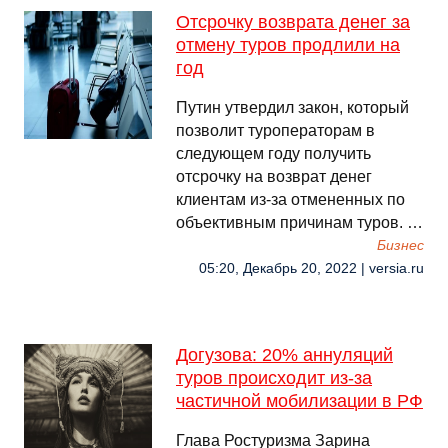
Отсрочку возврата денег за
отмену туров продлили на
год
Путин утвердил закон, который
позволит туроператорам в
следующем году получить
отсрочку на возврат денег
клиентам из-за отмененных по
объективным причинам туров. …
Бизнес
05:20, Декабрь 20, 2022 | versia.ru
Догузова: 20% аннуляций
туров происходит из-за
частичной мобилизации в РФ
Глава Ростуризма Зарина