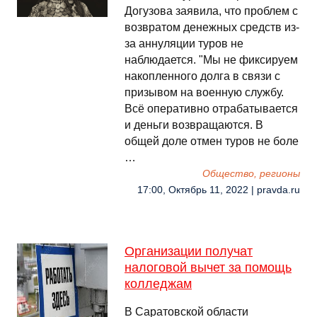
Догузова заявила, что проблем с
возвратом денежных средств из-
за аннуляции туров не
наблюдается. "Мы не фиксируем
накопленного долга в связи с
призывом на военную службу.
Всё оперативно отрабатывается
и деньги возвращаются. В
общей доле отмен туров не боле
…
Общество, регионы
17:00, Октябрь 11, 2022 | pravda.ru
Организации получат
налоговой вычет за помощь
колледжам
В Саратовской области