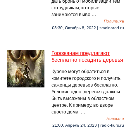
дать бронь от мобилизации тем
сотрудникам, которые
занимаются выво …
Политика
03:30, Октябрь 8, 2022 | smolnarod.ru
Горожанам предлагают
бесплатно посадить деревья
Куряне могут обратиться в
комитете городского и получить
саженцы деревьев бесплатно.
Условие одно: деревья должны
быть высажены в областном
центре. К примеру, во дворе
своего дома. …
Новости
21:00, Апрель 24, 2023 | radio-kurs.ru