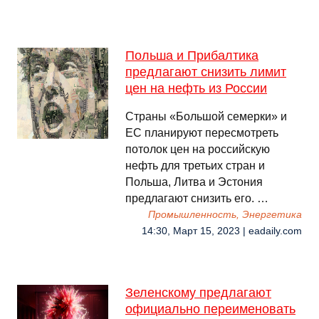
Польша и Прибалтика
предлагают снизить лимит
цен на нефть из России
Страны «Большой семерки» и
ЕС планируют пересмотреть
потолок цен на российскую
нефть для третьих стран и
Польша, Литва и Эстония
предлагают снизить его. …
Промышленность, Энергетика
14:30, Март 15, 2023 | eadaily.com
Зеленскому предлагают
официально переименовать