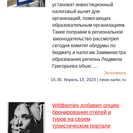
установят инвестиционный
налоговый вычет для
организаций, помогающих
образовательным организациям.
Такие поправки в региональное
законодательство рассмотрел
сегодня комитет облдумы по
бюджету и налогам.Замминистра
образования региона Людмила
Григорьева объяс …
Экономика
15:30, Апрель 13, 2023 | news.sarbc.ru
Wildberries добавил опцию
бронирования отелей и
туров на своем
туристическом портале