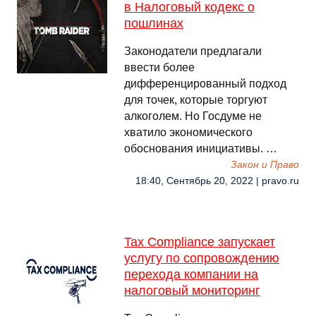
в Налоговый кодекс о
пошлинах
Законодатели предлагали
ввести более
дифференцированный подход
для точек, которые торгуют
алкоголем. Но Госдуме не
хватило экономического
обоснования инициативы. …
Закон и Право
18:40, Сентябрь 20, 2022 | pravo.ru
Tax Compliance запускает
услугу по сопровождению
перехода компании на
налоговый мониторинг