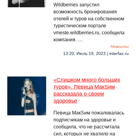
Wildberries запустил
возможность бронирования
отелей и туров на собственном
туристическом портале
vmeste.wildberries.ru, сообщила
компания. …
Новости
13:20, Июль 19, 2023 | interfax.ru
«Слишком много больших
туров». Певица МакSим
рассказала о своем
здоровье
Певица МакSим пожаловалась
подписчикам на здоровье и
сообщила, что не рассчитала
сил, которых не хватило на