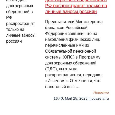
РФ распространят только на
личные взносы россиян
Представители Министерства
финансов Российской
Федерации заявили, что на
накопления физических лиц,
перечисленные ими из
Обязательной пенсионной
системы (ОПС) в Программу
долгосрочных сбережений
(ПДС), льготы не
распространяются, передают
«Известия». Отмечается, что
налоговый выч …
Новости
16:40, Май 25, 2023 | jpgazeta.ru