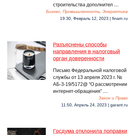
строительства дополнител …
Бизнес, Промышленность, Энергетика
19:30, Февраль 12, 2023 | finam.ru
Разъяснены способы
направления в налоговый
орган доверенности
Письмо Федеральной налоговой
службы от 13 апреля 2023 г. №
АБ-3-19/5172@ “О рассмотрении
интернет-обращения” …
Закон и Право
11:50, Апрель 24, 2023 | garant.ru
Госдума отклонила поправки