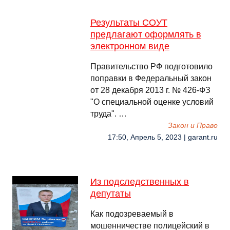
Результаты СОУТ
предлагают оформлять в
электронном виде
Правительство РФ подготовило
поправки в Федеральный закон
от 28 декабря 2013 г. № 426-ФЗ
"О специальной оценке условий
труда". …
Закон и Право
17:50, Апрель 5, 2023 | garant.ru
Из подследственных в
депутаты
Как подозреваемый в
мошенничестве полицейский в