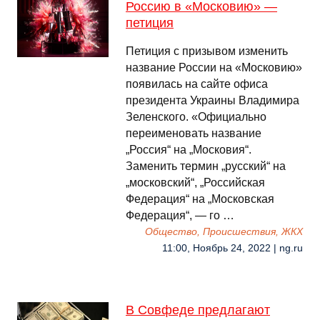
Россию в «Московию» —
петиция
Петиция с призывом изменить
название России на «Московию»
появилась на сайте офиса
президента Украины Владимира
Зеленского. «Официально
переименовать название
„Россия“ на „Московия“.
Заменить термин „русский“ на
„московский“, „Российская
Федерация“ на „Московская
Федерация“, — го …
Общество, Происшествия, ЖКХ
11:00, Ноябрь 24, 2022 | ng.ru
В Совфеде предлагают