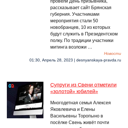
провели День призывника,
рассказывает сайт Брянская
губерния. Участниками
мероприятия стали 50
новобранцев, 10 из которых
будут служить в Президентском
полку. По традиции участники
митинга возложи …
Новости
01:30, Апрель 28, 2023 | desnyanskaya-pravda.ru
Супруги из Свени отметили
«золотой» юбилей»
Многодетная семья Алексея
Яковлевича и Елены
Васильевны Торопыно в
посёлке Свень живёт почти