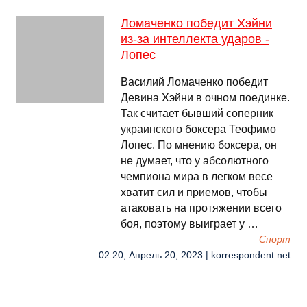
Ломаченко победит Хэйни
из-за интеллекта ударов -
Лопес
Василий Ломаченко победит
Девина Хэйни в очном поединке.
Так считает бывший соперник
украинского боксера Теофимо
Лопес. По мнению боксера, он
не думает, что у абсолютного
чемпиона мира в легком весе
хватит сил и приемов, чтобы
атаковать на протяжении всего
боя, поэтому выиграет у …
Спорт
02:20, Апрель 20, 2023 | korrespondent.net