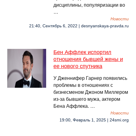
дисциплины, популяризации во
…
Новости
21:40, Сентябрь 6, 2022 | desnyanskaya-pravda.ru
Бен Аффлек испортил
отношения бывшей жены и
ее нового спутника
У Дженнифер Гарнер появились
проблемы в отношениях с
бизнесменом Джоном Миллером
из-за бывшего мужа, актером
Бена Аффлека. …
Новости
19:00, Февраль 1, 2025 | 24smi.org