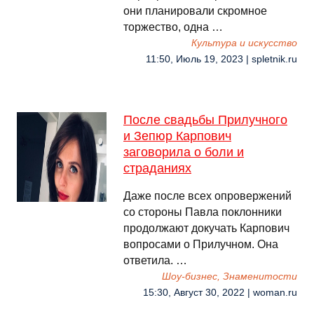
они планировали скромное
торжество, одна …
Культура и искусство
11:50, Июль 19, 2023 | spletnik.ru
После свадьбы Прилучного
и Зепюр Карпович
заговорила о боли и
страданиях
Даже после всех опровержений
со стороны Павла поклонники
продолжают докучать Карпович
вопросами о Прилучном. Она
ответила. …
Шоу-бизнес, Знаменитости
15:30, Август 30, 2022 | woman.ru