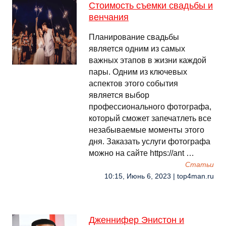
Стоимость съемки свадьбы и
венчания
Планирование свадьбы
является одним из самых
важных этапов в жизни каждой
пары. Одним из ключевых
аспектов этого события
является выбор
профессионального фотографа,
который сможет запечатлеть все
незабываемые моменты этого
дня. Заказать услуги фотографа
можно на сайте https://ant …
Cтатьи
10:15, Июнь 6, 2023 | top4man.ru
Дженнифер Энистон и