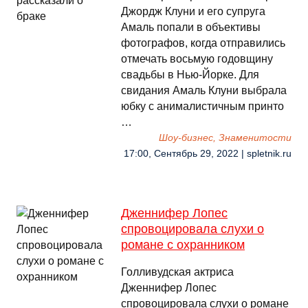
Джордж Клуни и его супруга
Амаль попали в объективы
фотографов, когда отправились
отмечать восьмую годовщину
свадьбы в Нью-Йорке. Для
свидания Амаль Клуни выбрала
юбку с анималистичным принто
…
Шоу-бизнес, Знаменитости
17:00, Сентябрь 29, 2022 | spletnik.ru
Дженнифер Лопес
спровоцировала слухи о
романе с охранником
Голливудская актриса
Дженнифер Лопес
спровоцировала слухи о романе