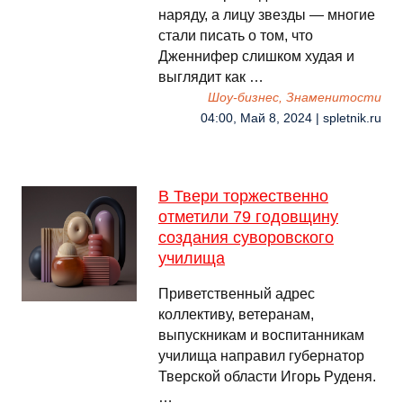
наряду, а лицу звезды — многие
стали писать о том, что
Дженнифер слишком худая и
выглядит как …
Шоу-бизнес, Знаменитости
04:00, Май 8, 2024 | spletnik.ru
В Твери торжественно
отметили 79 годовщину
создания суворовского
училища
Приветственный адрес
коллективу, ветеранам,
выпускникам и воспитанникам
училища направил губернатор
Тверской области Игорь Руденя.
…