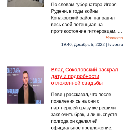
По словам губернатора Игоря
Рудени, в годы войны
Конаковский район направил
весь свой потенциал на
противостояние гитлеровцам. …
Новости
19:40, Декабрь 5, 2022 | tvtver.ru
Влад Соколовский раскрал
дату и подробности
отложенной свадьбы
Певец рассказал, что после
появления сына они с
партнершей сразу же решили
заключить брак, и лишь спустя
полгода он сделал ей
официальное предложение.