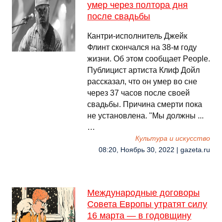
умер через полтора дня
после свадьбы
Кантри-исполнитель Джейк
Флинт скончался на 38-м году
жизни. Об этом сообщает People.
Публицист артиста Клиф Дойл
рассказал, что он умер во сне
через 37 часов после своей
свадьбы. Причина смерти пока
не установлена. "Мы должны ...
…
Культура и искусство
08:20, Ноябрь 30, 2022 | gazeta.ru
Международные договоры
Совета Европы утратят силу
16 марта — в годовщину