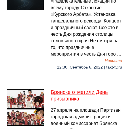
«Развлекательные локации по
всему городу. Открытие
«Курского Арбата». Установка
танцевального рекорда. Концерт
и праздничный салют. Всё это в
честь Дня рождения столицы
соловьиного края Не смотря на
то, что праздничные
мероприятия в честь Дня горо …
Новости
12:30, Сентябрь 6, 2022 | takt-tv.ru
Брянске отметили День
призывника
27 апреля на площади Партизан
городская администрация и
военный комиссариат Брянска