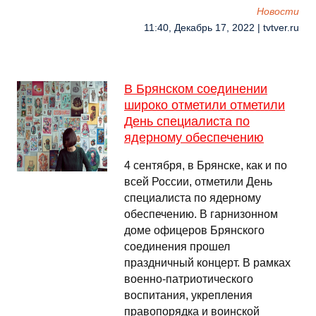
Новости
11:40, Декабрь 17, 2022 | tvtver.ru
В Брянском соединении
широко отметили отметили
День специалиста по
ядерному обеспечению
4 сентября, в Брянске, как и по
всей России, отметили День
специалиста по ядерному
обеспечению. В гарнизонном
доме офицеров Брянского
соединения прошел
праздничный концерт. В рамках
военно-патриотического
воспитания, укрепления
правопорядка и воинской