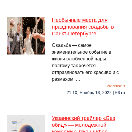
Необычные места для
празднования свадьбы в
Санкт-Петербурге
Свадьба — самое
знаменательное событие в
жизни влюблённой пары,
поэтому так хочется
отпраздновать его красиво и с
размахом. …
Новости
21:10, Ноябрь 16, 2022 | 66.ru
Украинский трейлер «Без
обид» — молодежной
комедии с Дженнифер