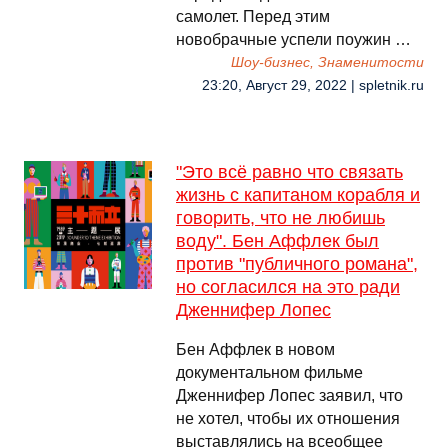
самолет. Перед этим
новобрачные успели поужин …
Шоу-бизнес, Знаменитости
23:20, Август 29, 2022 | spletnik.ru
"Это всё равно что связать
жизнь с капитаном корабля и
говорить, что не любишь
воду". Бен Аффлек был
против "публичного романа",
но согласился на это ради
Дженнифер Лопес
Бен Аффлек в новом
документальном фильме
Дженнифер Лопес заявил, что
не хотел, чтобы их отношения
выставлялись на всеобщее