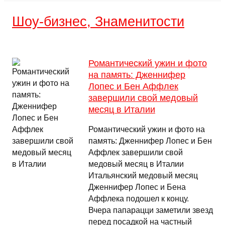
Шоу-бизнес, Знаменитости
Романтический ужин и фото
на память: Дженнифер
Лопес и Бен Аффлек
завершили свой медовый
месяц в Италии
Романтический ужин и фото на
память: Дженнифер Лопес и Бен
Аффлек завершили свой
медовый месяц в Италии
Итальянский медовый месяц
Дженнифер Лопес и Бена
Аффлека подошел к концу.
Вчера папарацци заметили звезд
перед посадкой на частный