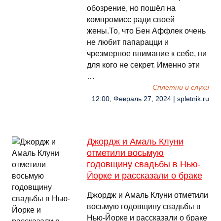
обозрение, но пошёл на
компромисс ради своей
жены.То, что Бен Аффлек очень
не любит папарацци и
чрезмерное внимание к себе, ни
для кого не секрет. Именно эти
…
Сплетни и слухи
12:00, Февраль 27, 2024 | spletnik.ru
Джордж и Амаль Клуни
отметили восьмую
годовщину свадьбы в Нью-
Йорке и рассказали о браке
Джордж и Амаль Клуни отметили
восьмую годовщину свадьбы в
Нью-Йорке и рассказали о браке