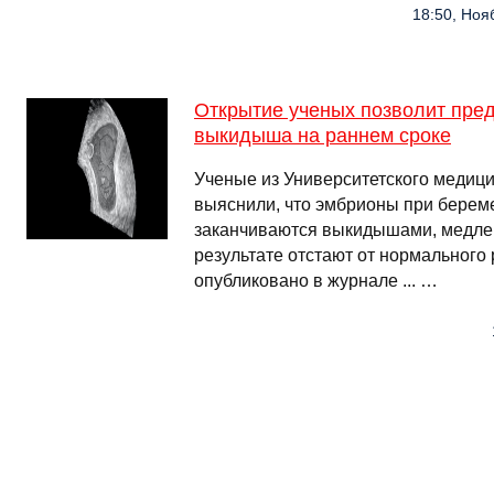
18:50, Нояб
Открытие ученых позволит пред
выкидыша на раннем сроке
Ученые из Университетского медици
выяснили, что эмбрионы при берем
заканчиваются выкидышами, медле
результате отстают от нормального
опубликовано в журнале ... …