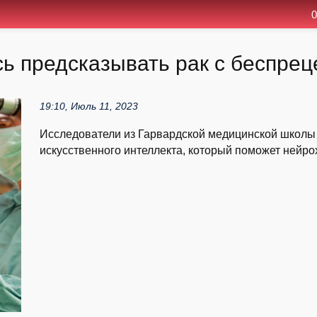
0
ь предсказывать рак с беспре
19:10, Июль 11, 2023
Исследователи из Гарвардской медицинской школы
искусственного интеллекта, который поможет нейрох