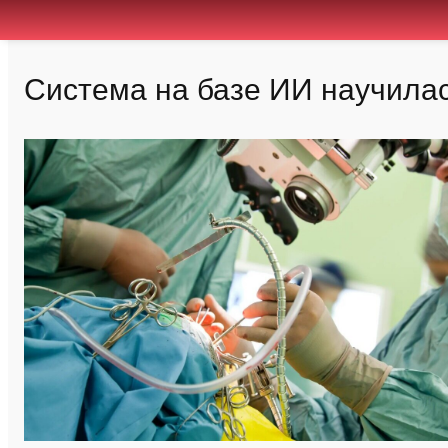
Система на базе ИИ научилас