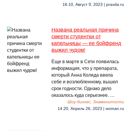
16:10, Август 9, 2023 | pravda.ru
Названа реальная причина
смерти студентки от
капельницы — ее бойфренд
выжил чудом!
Еще в марте в Сети появилась
информация, что у препарата,
который Анна Коляда ввела
себе и возлюбленному, вышел
срок годности. Однако дело
оказалось куда серьезнее. …
Шоу-бизнес, Знаменитости
14:20, Апрель 26, 2023 | woman.ru