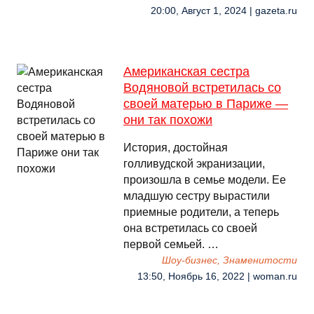
20:00, Август 1, 2024 | gazeta.ru
Американская сестра
Водяновой встретилась со
своей матерью в Париже —
они так похожи
История, достойная
голливудской экранизации,
произошла в семье модели. Ее
младшую сестру вырастили
приемные родители, а теперь
она встретилась со своей
первой семьей. …
Шоу-бизнес, Знаменитости
13:50, Ноябрь 16, 2022 | woman.ru