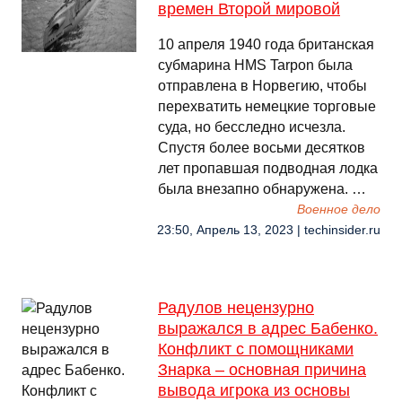
времен Второй мировой
10 апреля 1940 года британская
субмарина HMS Tarpon была
отправлена в Норвегию, чтобы
перехватить немецкие торговые
суда, но бесследно исчезла.
Спустя более восьми десятков
лет пропавшая подводная лодка
была внезапно обнаружена. …
Военное дело
23:50, Апрель 13, 2023 | techinsider.ru
Радулов нецензурно
выражался в адрес Бабенко.
Конфликт с помощниками
Знарка – основная причина
вывода игрока из основы