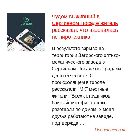
Чудом выживший в
Сергиевом Посаде житель
рассказал, что взорвалась
не пиротехника
В результате взрыва на
территории Загорского оптико-
механического завода в
Сергиевом Посаде пострадали
десятки человек. О
происходящем в городе
рассказали "МК" местные
жители. "Всех сотрудников
ближайших офисов тоже
разогнали по домам. У меня
друзья работают на заводе,
подтвержда …
Происшествия