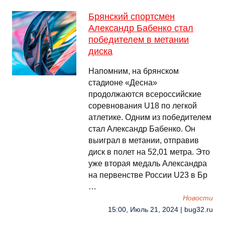
Брянский спортсмен
Александр Бабенко стал
победителем в метании
диска
Напомним, на брянском
стадионе «Десна»
продолжаются всероссийские
соревнования U18 по легкой
атлетике. Одним из победителем
стал Александр Бабенко. Он
выиграл в метании, отправив
диск в полет на 52,01 метра. Это
уже вторая медаль Александра
на первенстве России U23 в Бр
…
Новости
15:00, Июль 21, 2024 | bug32.ru