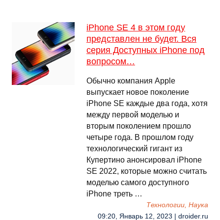
iPhone SE 4 в этом году
представлен не будет. Вся
серия Доступных iPhone под
вопросом…
Обычно компания Apple
выпускает новое поколение
iPhone SE каждые два года, хотя
между первой моделью и
вторым поколением прошло
четыре года. В прошлом году
технологический гигант из
Купертино анонсировал iPhone
SE 2022, которые можно считать
моделью самого доступного
iPhone треть …
Технологии, Наука
09:20, Январь 12, 2023 | droider.ru