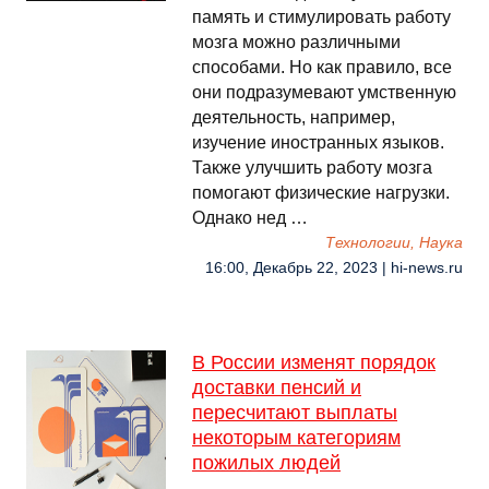
память и стимулировать работу
мозга можно различными
способами. Но как правило, все
они подразумевают умственную
деятельность, например,
изучение иностранных языков.
Также улучшить работу мозга
помогают физические нагрузки.
Однако нед …
Технологии, Наука
16:00, Декабрь 22, 2023 | hi-news.ru
В России изменят порядок
доставки пенсий и
пересчитают выплаты
некоторым категориям
пожилых людей