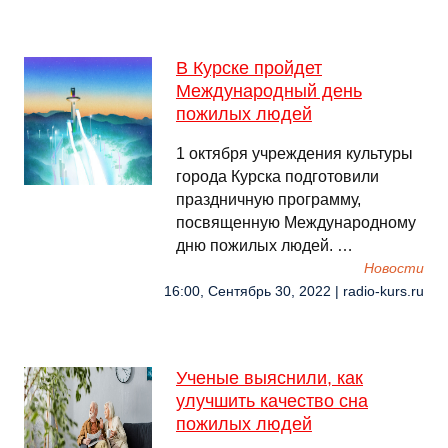
В Курске пройдет
Международный день
пожилых людей
1 октября учреждения культуры
города Курска подготовили
праздничную программу,
посвященную Международному
дню пожилых людей. …
Новости
16:00, Сентябрь 30, 2022 | radio-kurs.ru
Ученые выяснили, как
улучшить качество сна
пожилых людей