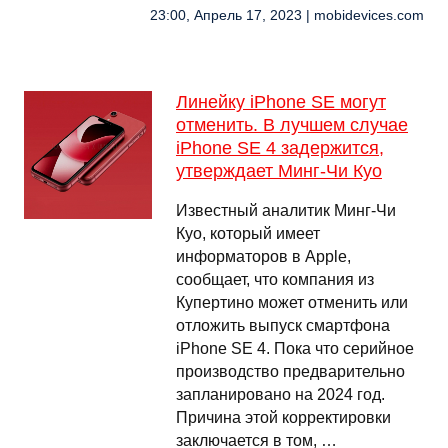
23:00, Апрель 17, 2023 | mobidevices.com
Линейку iPhone SE могут
отменить. В лучшем случае
iPhone SE 4 задержится,
утверждает Минг-Чи Куо
Известный аналитик Минг-Чи
Куо, который имеет
информаторов в Apple,
сообщает, что компания из
Купертино может отменить или
отложить выпуск смартфона
iPhone SE 4. Пока что серийное
производство предварительно
запланировано на 2024 год.
Причина этой корректировки
заключается в том, …