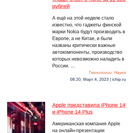
рублей
А ещё на этой неделе стало
известно, что гаджеты финской
марки Nokia будут производить в
Европе, а не Китае, и были
названы критически важные
автокомпоненты, производство
которых невозможно наладить в
России. …
Технологии, Наука
08:20, Март 4, 2023 | ichip.ru
Apple представила iPhone 14
и iPhone 14 Plus
Американская компания Apple
на онлайн-презентации