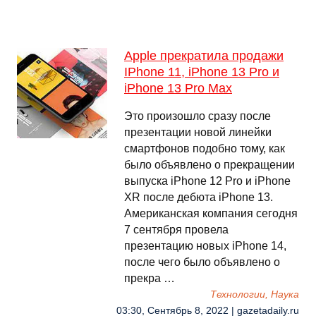
Apple прекратила продажи
IPhone 11, iPhone 13 Pro и
iPhone 13 Pro Max
Это произошло сразу после
презентации новой линейки
смартфонов подобно тому, как
было объявлено о прекращении
выпуска iPhone 12 Pro и iPhone
XR после дебюта iPhone 13.
Американская компания сегодня
7 сентября провела
презентацию новых iPhone 14,
после чего было объявлено о
прекра …
Технологии, Наука
03:30, Сентябрь 8, 2022 | gazetadaily.ru