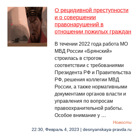
О рецидивной преступности
и о совершении
правонарушений в
отношении пожилых граждан
В течении 2022 года работа МО
МВД России «Брянский»
строилась в строгом
соответствии с требованиями
Президента РФ и Правительства
РФ, решения коллегии МВД
России, а также нормативными
документами органов власти и
управления по вопросам
правоохранительной работы.
Особое внимание у …
Новости
22:30, Февраль 4, 2023 | desnyanskaya-pravda.ru