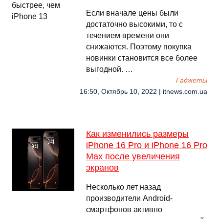
Если вначале цены были
достаточно высокими, то с
течением времени они
снижаются. Поэтому покупка
новинки становится все более
выгодной. …
Гаджеты
16:50, Октябрь 10, 2022 | itnews.com.ua
Как изменились размеры
iPhone 16 Pro и iPhone 16 Pro
Max после увеличения
экранов
Несколько лет назад
производители Android-
смартфонов активно