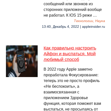
сообщений или звонков из
сторонних приложений вообще
не работал. К IOS 15 режи …
Технологии, Наука
13:40, Декабрь 4, 2022 | appleinsider.ru
Как правильно настроить
Айфон и выспаться. Мой
любимый способ
В 2022 году Apple заметно
проработала Фокусирование:
теперь это не просто профиль
«Не беспокоить», а
взаимосвязанная с
приложением Здоровье
функция, которая поможет вам
выспаться, не просыпаясь от