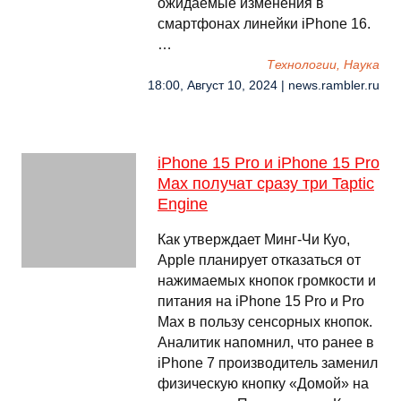
ожидаемые изменения в
смартфонах линейки iPhone 16.
…
Технологии, Наука
18:00, Август 10, 2024 | news.rambler.ru
iPhone 15 Pro и iPhone 15 Pro
Max получат сразу три Taptic
Engine
Как утверждает Минг-Чи Куо,
Apple планирует отказаться от
нажимаемых кнопок громкости и
питания на iPhone 15 Pro и Pro
Max в пользу сенсорных кнопок.
Аналитик напомнил, что ранее в
iPhone 7 производитель заменил
физическую кнопку «Домой» на