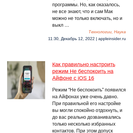
программы. Но, как оказалось,
не все знают, что и сам Мак
можно не только включать, но и
выкл …
Технологии, Наука
11:30, Декабрь 12, 2022 | appleinsider.ru
Как правильно настроить
режим Не беспокоить на
Айфоне с iOS 16
Режим “Не беспокоить” появился
на Айфонах уже очень давно.
При правильной его настройке
вы могли спокойно отдохнуть, и
до вас реально дозванивались
только несколько избранных
контактов. При этом допуск