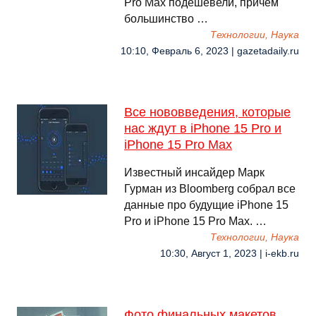
Pro Max подешевели, причем
большинство …
Технологии, Наука
10:10, Февраль 6, 2023 | gazetadaily.ru
Все нововведения, которые
нас ждут в iPhone 15 Pro и
iPhone 15 Pro Max
Известный инсайдер Марк
Гурман из Bloomberg собрал все
данные про будущие iPhone 15
Pro и iPhone 15 Pro Max. …
Технологии, Наука
10:30, Август 1, 2023 | i-ekb.ru
Фото финальных макетов