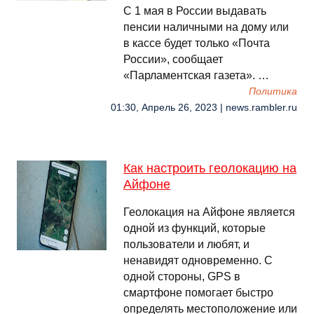
С 1 мая в России выдавать
пенсии наличными на дому или
в кассе будет только «Почта
России», сообщает
«Парламентская газета». …
Политика
01:30, Апрель 26, 2023 | news.rambler.ru
Как настроить геолокацию на
Айфоне
Геолокация на Айфоне является
одной из функций, которые
пользователи и любят, и
ненавидят одновременно. С
одной стороны, GPS в
смартфоне помогает быстро
определять местоположение или