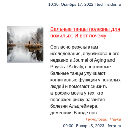
10:30, Октябрь 17, 2022 | techinsider.ru
Бальные танцы полезны для
пожилых. И вот почему
Согласно результатам
исследования, опубликованного
недавно в Journal of Aging and
Physical Activity, спортивные
бальные танцы улучшают
когнитивные функции у пожилых
людей и помогают снизить
атрофию мозга у тех, кто
повержен риску развития
болезни Альцгеймера,
деменции. В ходе нов …
Технологии, Наука
09:00, Январь 5, 2023 | ferra.ru