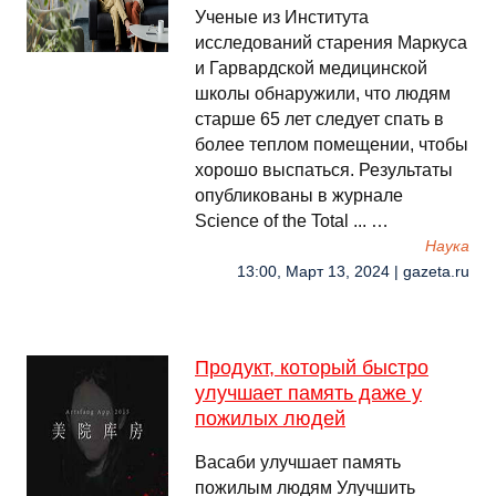
Ученые из Института
исследований старения Маркуса
и Гарвардской медицинской
школы обнаружили, что людям
старше 65 лет следует спать в
более теплом помещении, чтобы
хорошо выспаться. Результаты
опубликованы в журнале
Science of the Total ... …
Наука
13:00, Март 13, 2024 | gazeta.ru
Продукт, который быстро
улучшает память даже у
пожилых людей
Васаби улучшает память
пожилым людям Улучшить