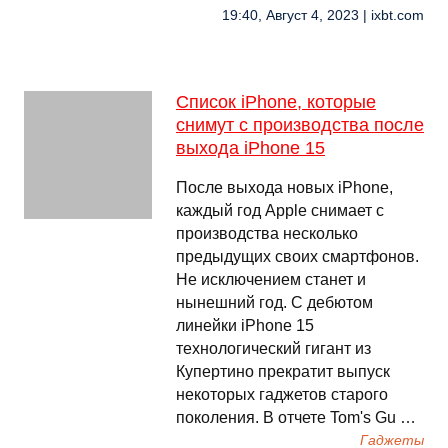
19:40, Август 4, 2023 | ixbt.com
Список iPhone, которые
снимут с производства после
выхода iPhone 15
После выхода новых iPhone,
каждый год Apple снимает с
производства несколько
предыдущих своих смартфонов.
Не исключением станет и
нынешний год. С дебютом
линейки iPhone 15
технологический гигант из
Купертино прекратит выпуск
некоторых гаджетов старого
поколения. В отчете Tom's Gu …
Гаджеты