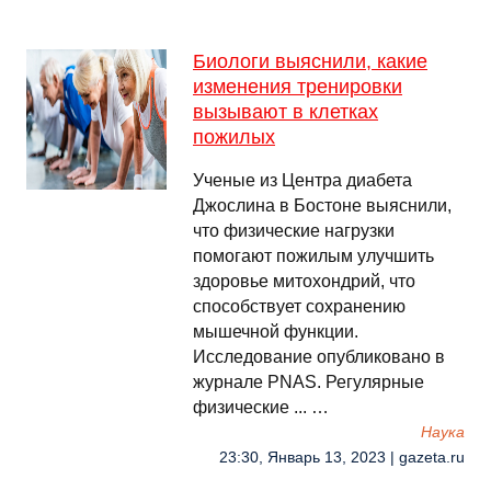
Биологи выяснили, какие
изменения тренировки
вызывают в клетках
пожилых
Ученые из Центра диабета
Джослина в Бостоне выяснили,
что физические нагрузки
помогают пожилым улучшить
здоровье митохондрий, что
способствует сохранению
мышечной функции.
Исследование опубликовано в
журнале PNAS. Регулярные
физические ... …
Наука
23:30, Январь 13, 2023 | gazeta.ru