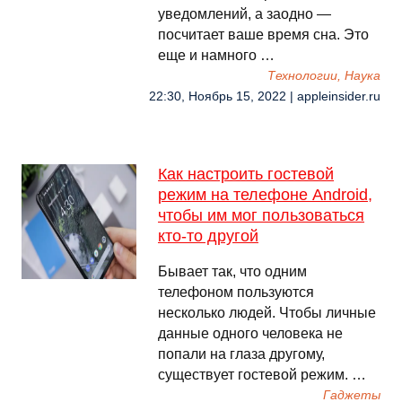
уведомлений, а заодно —
посчитает ваше время сна. Это
еще и намного …
Технологии, Наука
22:30, Ноябрь 15, 2022 | appleinsider.ru
Как настроить гостевой
режим на телефоне Android,
чтобы им мог пользоваться
кто-то другой
Бывает так, что одним
телефоном пользуются
несколько людей. Чтобы личные
данные одного человека не
попали на глаза другому,
существует гостевой режим. …
Гаджеты