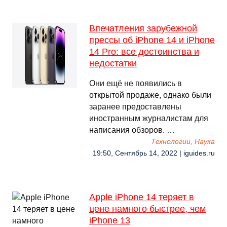
Впечатления зарубежной
прессы об iPhone 14 и iPhone
14 Pro: все достоинства и
недостатки
Они ещё не появились в
открытой продаже, однако были
заранее предоставлены
иностранным журналистам для
написания обзоров. …
Технологии, Наука
19:50, Сентябрь 14, 2022 | iguides.ru
Apple iPhone 14 теряет в
цене намного быстрее, чем
iPhone 13