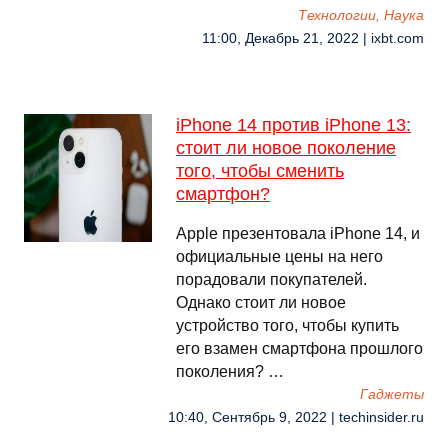
Технологии, Наука
11:00, Декабрь 21, 2022 | ixbt.com
iPhone 14 против iPhone 13:
стоит ли новое поколение
того, чтобы сменить
смартфон?
Apple презентовала iPhone 14, и
официальные цены на него
порадовали покупателей.
Однако стоит ли новое
устройство того, чтобы купить
его взамен смартфона прошлого
поколения? …
Гаджеты
10:40, Сентябрь 9, 2022 | techinsider.ru