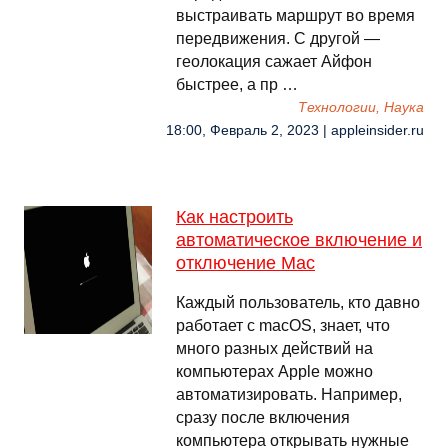
выстраивать маршрут во время
передвижения. С другой —
геолокация сажает Айфон
быстрее, а пр …
Технологии, Наука
18:00, Февраль 2, 2023 | appleinsider.ru
Как настроить
автоматическое включение и
отключение Mac
Каждый пользователь, кто давно
работает с macOS, знает, что
много разных действий на
компьютерах Apple можно
автоматизировать. Например,
сразу после включения
компьютера открывать нужные