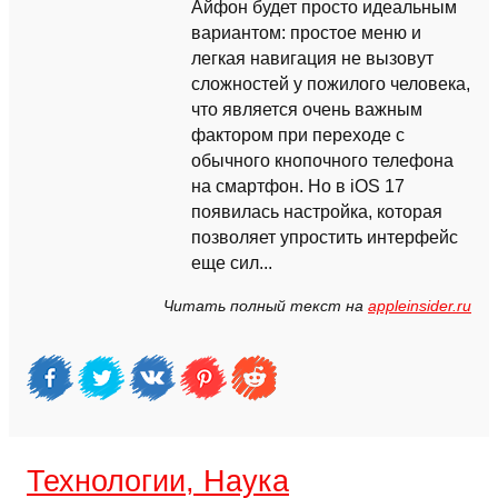
Айфон будет просто идеальным
вариантом: простое меню и
легкая навигация не вызовут
сложностей у пожилого человека,
что является очень важным
фактором при переходе с
обычного кнопочного телефона
на смартфон. Но в iOS 17
появилась настройка, которая
позволяет упростить интерфейс
еще сил...
Читать полный текст на
appleinsider.ru
Технологии, Наука