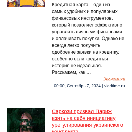
Кредитная карта – один из
самых удобных и популярных
финансовых инструментов,
который позволяет эффективно
управлять личными финансами
и оплачивать покупки. Однако не
всегда легко получить
одобрение заявки на кредитку,
особенно если кредитная
история не идеальная.
Расскажем, как …
Экономика
00:00, Сентябрь 7, 2024 | vladtime.ru
Саркози призвал Париж
взять на себя инициативу
урегулирования украинского
конфликта