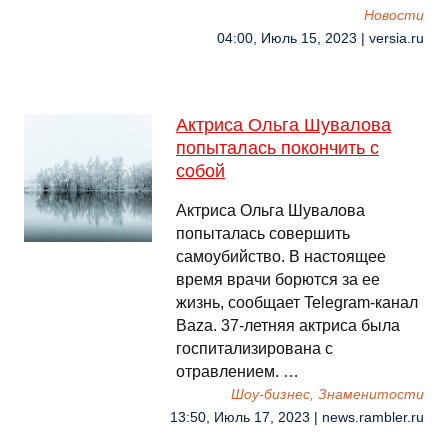
Новости
04:00, Июль 15, 2023 | versia.ru
Актриса Ольга Шувалова
попыталась покончить с
собой
Актриса Ольга Шувалова
попыталась совершить
самоубийство. В настоящее
время врачи борются за ее
жизнь, сообщает Telegram-канал
Baza. 37-летняя актриса была
госпитализирована с
отравлением. …
Шоу-бизнес, Знаменитости
13:50, Июль 17, 2023 | news.rambler.ru