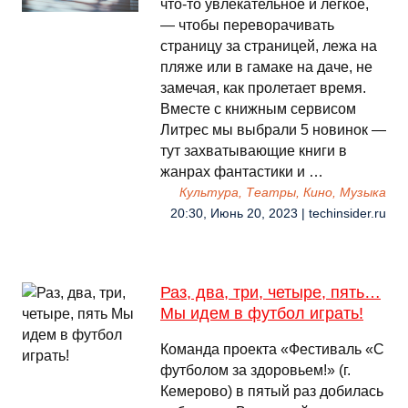
что-то увлекательное и легкое,
— чтобы переворачивать
страницу за страницей, лежа на
пляже или в гамаке на даче, не
замечая, как пролетает время.
Вместе с книжным сервисом
Литрес мы выбрали 5 новинок —
тут захватывающие книги в
жанрах фантастики и …
Культура, Театры, Кино, Музыка
20:30, Июнь 20, 2023 | techinsider.ru
Раз, два, три, четыре, пять…
Мы идем в футбол играть!
Команда проекта «Фестиваль «С
футболом за здоровьем!» (г.
Кемерово) в пятый раз добилась