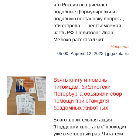
что Россия не приемлет
подобные формулировки и
подобную постановку вопроса,
эти острова — неотъемлемая
часть РФ. Политолог Иван
Мезюхо рассказал чит …
Новости
05:00, Апрель 12, 2023 | jpgazeta.ru
Взять книгу и помочь
питомцам: библиотеки
Петербурга объявили сбор
помощи приютам для
бездомных животных
Благотворительная акция
“Поддержи хвостатых” проходит
уже в четвертый раз. Читатели