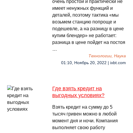
очень простой и практически не
имеет ненужных функций и
деталей, поэтому тактика «мы
возьмем станцию попроще и
подешевле, а на разницу в цене
купим блендер» не работает:
разница в цене пойдет на постоя
…
Технологии, Наука
01:10, Ноябрь 20, 2022 | ixbt.com
Где взять кредит на
выгодных условиях?
Взять кредит на сумму до 5
тысяч гривен можно в любой
момент дня и ночи. Компания
выполняет свою работу