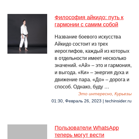
Философия айкидо: путь к
гармонии с самим собой
Название боевого искусства
Айкидо состоит из трех
иероглифов, каждый из которых
в отдельности имеет несколько
значений. «Ай» – это и гармония,
и выгода. «Ки» – энергия духа и
движение пара. «До» – дорога и
способ. Однако, буду …
Это интересно, Курьезы
01:30, Февраль 26, 2023 | techinsider.ru
Пользователи WhatsApp
теперь могут вести