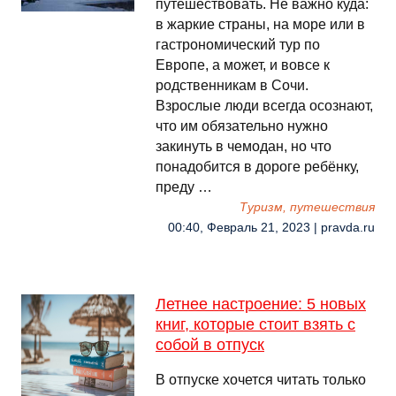
путешествовать. Не важно куда:
в жаркие страны, на море или в
гастрономический тур по
Европе, а может, и вовсе к
родственникам в Сочи.
Взрослые люди всегда осознают,
что им обязательно нужно
закинуть в чемодан, но что
понадобится в дороге ребёнку,
преду …
Туризм, путешествия
00:40, Февраль 21, 2023 | pravda.ru
Летнее настроение: 5 новых
книг, которые стоит взять с
собой в отпуск
В отпуске хочется читать только