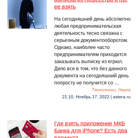
ее взять
На сегодняшний день абсолютно
любая предпринимательская
деятельность тесно связана с
серьезным документооборотом.
Однако, наиболее часто
предпринимателям приходится
заказывать выписку из егрюл.
Дело все в том, что без данного
документа на сегодняшний день
попросту не получится со …
Технологии, Наука
21:10, Ноябрь 17, 2022 | astera.ru
Где взять приложение МКБ
Банка для iPhone? Есть два
варианта