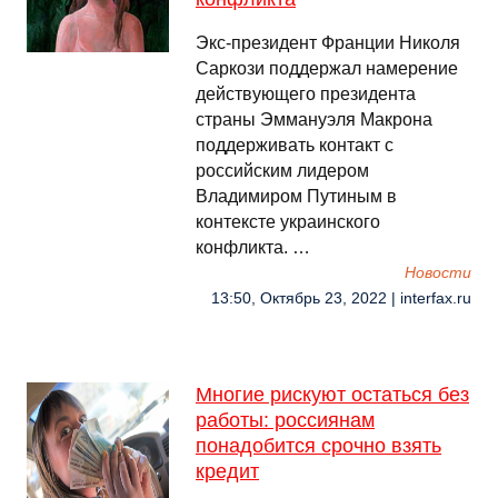
Экс-президент Франции Николя
Саркози поддержал намерение
действующего президента
страны Эммануэля Макрона
поддерживать контакт с
российским лидером
Владимиром Путиным в
контексте украинского
конфликта. …
Новости
13:50, Октябрь 23, 2022 | interfax.ru
Многие рискуют остаться без
работы: россиянам
понадобится срочно взять
кредит