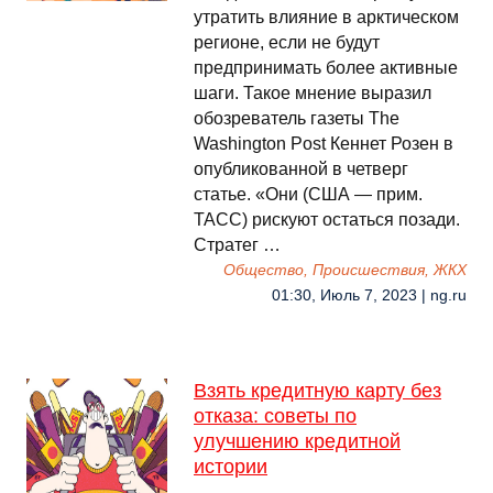
утратить влияние в арктическом
регионе, если не будут
предпринимать более активные
шаги. Такое мнение выразил
обозреватель газеты The
Washington Post Кеннет Розен в
опубликованной в четверг
статье. «Они (США — прим.
ТАСС) рискуют остаться позади.
Стратег …
Общество, Происшествия, ЖКХ
01:30, Июль 7, 2023 | ng.ru
Взять кредитную карту без
отказа: советы по
улучшению кредитной
истории