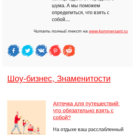
шума. А мы поможем
определиться, что взять с
собой....
Читать полный текст на
www.kommersant.ru
Шоу-бизнес, Знаменитости
Аптечка для путешествий:
что обязательно взять с
собой?
На отдыхе ваш расслабленный