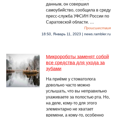
данным, он совершил
самоубийство, сообщила в среду
пресс-служба УФСИН России по
Саратовской области. …
Происшествия
18:50, Январь 11, 2023 | news.rambler.ru
Микророботы заменят собой
все средства для ухода за
зубами
На приёме у стоматолога
довольно часто можно
услышать, что вы неправильно
ухаживаете за полостью рта. Но,
на деле, кому-то для этого
элементарно не хватает
времени, а кому-то, особенно