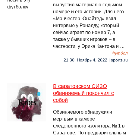
выпустил материал о седьмом
номере и его истории. Для него
«Манчестер Юнайтед» взял
интервью у Роналду, который
сейчас играет по номер 7, а
также у бывших игроков – в
частности, у Эрика Кантона и …
Футбол
21:30, Ноябрь 4, 2022 | sports.ru
В саратовском СИЗО
обвиняемый покончил с
собой
Обвиняемого обнаружили
мертвым в камере
следственного изолятора № 1 в
Саратове. По предварительным