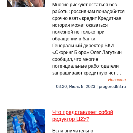
Многие рискуют остаться без
работы: россиянам понадобится
срочно взять кредит Кредитная
история может оказаться
полезной не только при
обращении в банки.
Генеральный директор БКИ
«Скоринг Бюро» Олег Лагуткин
сообщил, что многие
потенциальные работодатели
запрашивают кредитную ист …
Новости
03:30, Июль 5, 2023 | progorod58.ru
Что представляет собой
редуктор Ц2У?
Если внимательно