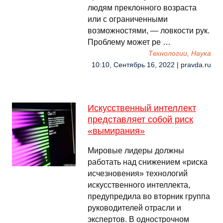
людям преклонного возраста
или с ограниченными
возможностями, — ловкости рук.
Проблему может ре …
Технологии, Наука
10:10, Сентябрь 16, 2022 | pravda.ru
Искусственный интеллект
представляет собой риск
«вымирания»
Мировые лидеры должны
работать над снижением «риска
исчезновения» технологий
искусственного интеллекта,
предупредила во вторник группа
руководителей отрасли и
экспертов. В однострочном