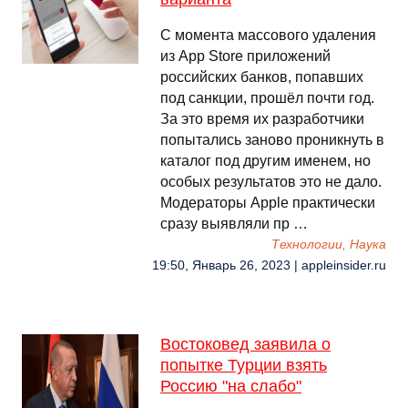
С момента массового удаления
из App Store приложений
российских банков, попавших
под санкции, прошёл почти год.
За это время их разработчики
попытались заново проникнуть в
каталог под другим именем, но
особых результатов это не дало.
Модераторы Apple практически
сразу выявляли пр …
Технологии, Наука
19:50, Январь 26, 2023 | appleinsider.ru
Востоковед заявила о
попытке Турции взять
Россию "на слабо"