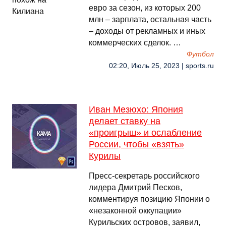
евро за сезон, из которых 200
млн – зарплата, остальная часть
– доходы от рекламных и иных
коммерческих сделок. …
Футбол
02:20, Июль 25, 2023 | sports.ru
Иван Мезюхо: Япония
делает ставку на
«проигрыш» и ослабление
России, чтобы «взять»
Курилы
Пресс-секретарь российского
лидера Дмитрий Песков,
комментируя позицию Японии о
«незаконной оккупации»
Курильских островов, заявил,