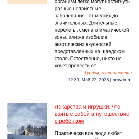
организм легко могут настигнуть
разные неприятные
заболевания - от мелких до
значительных. Длительные
перелеты, смена климатической
зоны, или же изобилие
экзотических вкусностей,
представленных на шведском
столе. Естественно, никто не
хочет провести от …
Туризм, путешествия
12:30, Май 22, 2023 | pravda.ru
Лекарства и игрушки: что
взять с собой в путешествие
с ребёнком
Практически все люди любят