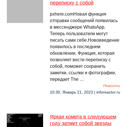
переписку с собой
pxhere.comНовая функция
отправки сообщений появилась
в мессенджере WhatsApp.
Теперь пользователи могут
писать сами себе.Нововведение
появилось в последнем
обновлении. Функция, которая
позволяет вести переписку с
собой, поможет сохранить
заметки, ссылки и фотографии,
передает The …
Новости
10:30, Январь 21, 2023 | inforeactor.ru
Яркая комета в следующем
году затмит собой звезды