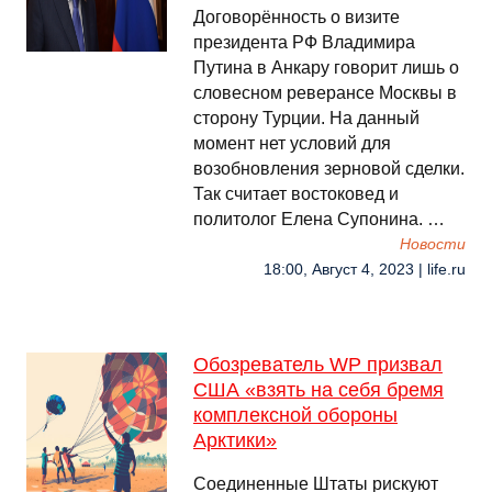
Договорённость о визите
президента РФ Владимира
Путина в Анкару говорит лишь о
словесном реверансе Москвы в
сторону Турции. На данный
момент нет условий для
возобновления зерновой сделки.
Так считает востоковед и
политолог Елена Супонина. …
Новости
18:00, Август 4, 2023 | life.ru
Обозреватель WP призвал
США «взять на себя бремя
комплексной обороны
Арктики»
Соединенные Штаты рискуют