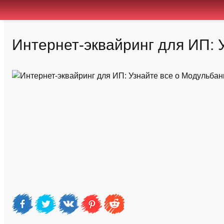
Интернет-эквайринг для ИП: 