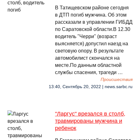
В Татищевском районе сегодня
в ДТП погиб мужчина. Об этом
рассказали в управлении ГИБДД
по Саратовской области.В 12.30
водитель "Черри" (возраст
выясняется) допустил наезд на
световую опору. В результате
автомобилист скончался на
месте.По данным областной
службы спасения, трагеди …
Происшествия
13:40, Сентябрь 20, 2022 | news.sarbc.ru
"Ларгус" врезался в столб,
травмированы мужчина и
ребенок