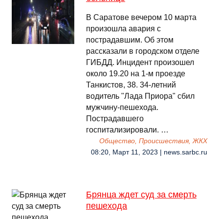
В Саратове вечером 10 марта
произошла авария с
пострадавшим. Об этом
рассказали в городском отделе
ГИБДД. Инцидент произошел
около 19.20 на 1-м проезде
Танкистов, 38. 34-летний
водитель "Лада Приора" сбил
мужчину-пешехода.
Пострадавшего
госпитализировали. …
Общество, Происшествия, ЖКХ
08:20, Март 11, 2023 | news.sarbc.ru
Брянца ждет суд за смерть
пешехода