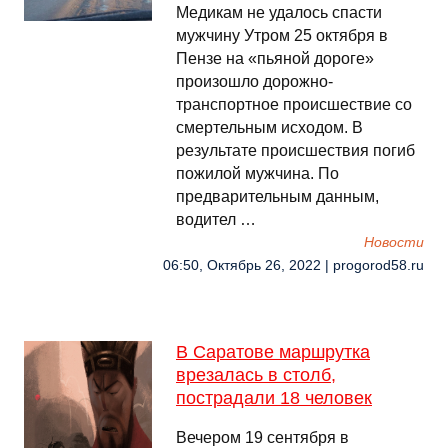
Медикам не удалось спасти
мужчину Утром 25 октября в
Пензе на «пьяной дороге»
произошло дорожно-
транспортное происшествие со
смертельным исходом. В
результате происшествия погиб
пожилой мужчина. По
предварительным данным,
водител …
Новости
06:50, Октябрь 26, 2022 | progorod58.ru
В Саратове маршрутка
врезалась в столб,
пострадали 18 человек
Вечером 19 сентября в