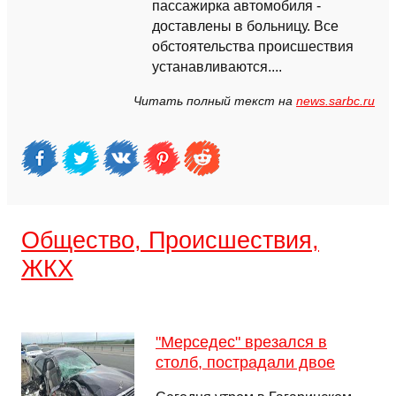
пассажирка автомобиля -
доставлены в больницу. Все
обстоятельства происшествия
устанавливаются....
Читать полный текст на
news.sarbc.ru
Общество, Происшествия,
ЖКХ
"Мерседес" врезался в
столб, пострадали двое