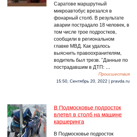
Саратове маршрутный
микроавтобус врезался в
фонарный столб. В результате
аварии пострадало 18 человек, в
том числе трое подростков,
сообщили в региональном
главке МВД. Как удалось
выяснить правоохранителям,
водитель был трезв. "Данные по
пострадавшим в ДТП: …
Происшествия
15:50, Сентябрь 20, 2022 | pravda.ru
В Подмосковье подросток
влетел в столб на машине
каршеринга
В Подмосковье подросток