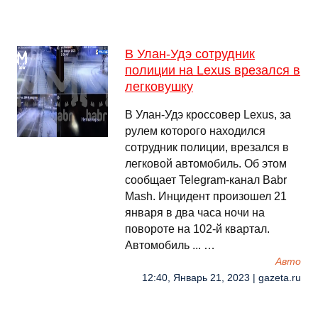
В Улан-Удэ сотрудник
полиции на Lexus врезался в
легковушку
В Улан-Удэ кроссовер Lexus, за
рулем которого находился
сотрудник полиции, врезался в
легковой автомобиль. Об этом
сообщает Telegram-канал Babr
Mash. Инцидент произошел 21
января в два часа ночи на
повороте на 102-й квартал.
Автомобиль ... …
Авто
12:40, Январь 21, 2023 | gazeta.ru