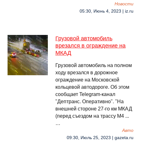
Новости
05:30, Июнь 4, 2023 | iz.ru
Грузовой автомобиль
врезался в ограждение на
МКАД
Грузовой автомобиль на полном
ходу врезался в дорожное
ограждение на Московской
кольцевой автодороге. Об этом
сообщает Telegram-канал
"Дептранс. Оперативно". "На
внешней стороне 27-го км МКАД
(перед съездом на трассу М4 ...
…
Авто
09:30, Июль 25, 2023 | gazeta.ru