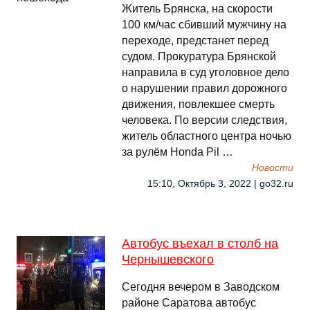
Житель Брянска, на скорости
100 км/час сбивший мужчину на
переходе, предстанет перед
судом. Прокуратура Брянской
направила в суд уголовное дело
о нарушении правил дорожного
движения, повлекшее смерть
человека. По версии следствия,
житель областного центра ночью
за рулём Honda Pil …
Новости
15:10, Октябрь 3, 2022 | go32.ru
Автобус въехал в столб на
Чернышевского
Сегодня вечером в Заводском
районе Саратова автобус