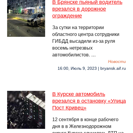
В Брянске пьяный водитель
врезался в дорожное
ограждение
За сутки на территории
областного центра сотрудники
ГИБДД высадили из-за руля
восемь нетрезвых
автомобилистов. …
Новости
16:00, Июль 9, 2023 | bryansk.aif.ru
В Курске автомобиль
врезался в остановку «Улица
Пост Кривец»
12 сентября в конце рабочего
дня в в Железнодорожном