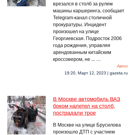
врезался в столб за рулем
машины каршеринга, сообщает
Telegram-канал столичной
прокуратуры. Инцидент
произошел на улице
Георгиевская. Подросток 2006
года рождения, управляя
арендованным китайским
кроссовером, не ... …
Авто
19:20, Март 12, 2023 | gazeta.ru
В Москве автомобиль ВАЗ
боком налетел на столб,
пострадали трое
В Москве на улице Брусилова
произошло ДТП с участием