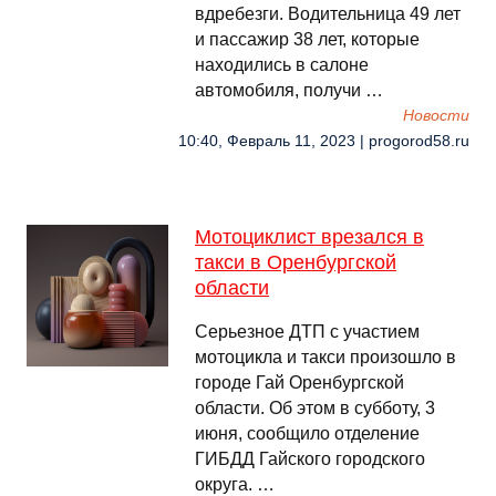
вдребезги. Водительница 49 лет
и пассажир 38 лет, которые
находились в салоне
автомобиля, получи …
Новости
10:40, Февраль 11, 2023 | progorod58.ru
Мотоциклист врезался в
такси в Оренбургской
области
Серьезное ДТП с участием
мотоцикла и такси произошло в
городе Гай Оренбургской
области. Об этом в субботу, 3
июня, сообщило отделение
ГИБДД Гайского городского
округа. …