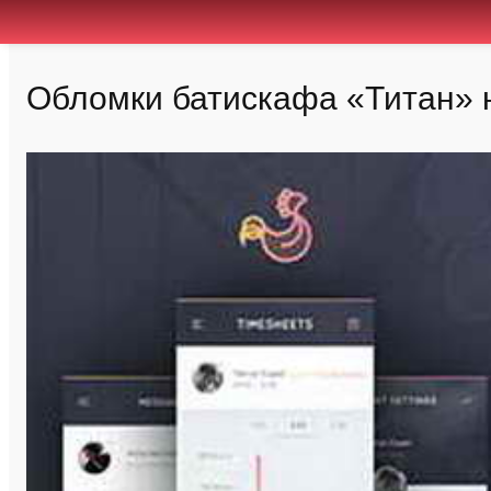
Обломки батискафа «Титан» 