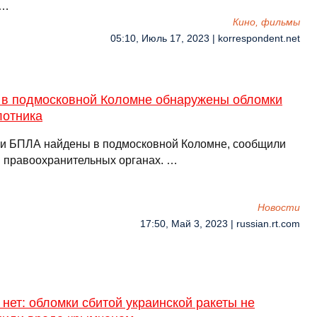
 …
Кино, фильмы
05:10, Июль 17, 2023 | korrespondent.net
 в подмосковной Коломне обнаружены обломки
лотника
и БПЛА найдены в подмосковной Коломне, сообщили
 правоохранительных органах. …
Новости
17:50, Май 3, 2023 | russian.rt.com
нет: обломки сбитой украинской ракеты не