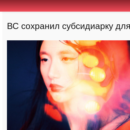
ВС сохранил субсидиарку для 