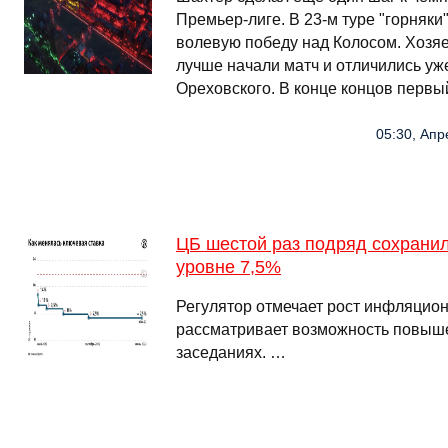
Премьер-лиге. В 23-м туре "горняки
волевую победу над Колосом. Хозяе
лучше начали матч и отличились уж
Ореховского. В конце концов первы
05:30, Апр
ЦБ шестой раз подряд сохранил
уровне 7,5%
Регулятор отмечает рост инфляцион
рассматривает возможность повыш
заседаниях. …