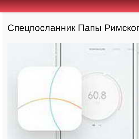
Спецпосланник Папы Римского