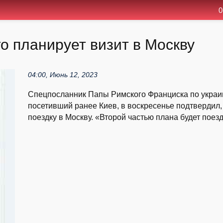
0
 планирует визит в Москву
04:00, Июнь 12, 2023
Спецпосланник Папы Римского Франциска по украи
посетивший ранее Киев, в воскресенье подтвердил,
поездку в Москву. «Второй частью плана будет поезд