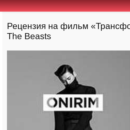
Рецензия на фильм «Трансфор
The Beasts