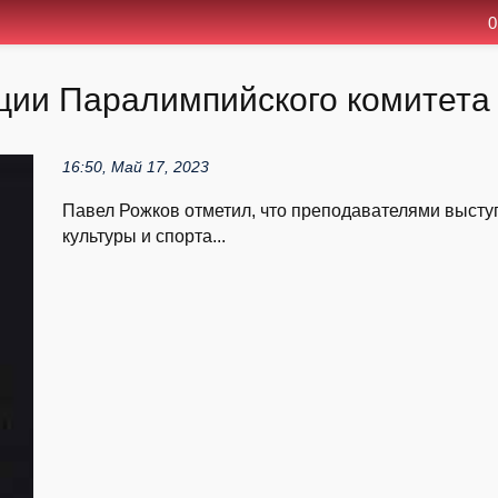
0
ии Паралимпийского комитета 
16:50, Май 17, 2023
Павел Рожков отметил, что преподавателями высту
культуры и спорта...