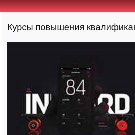
Курсы повышения квалификац