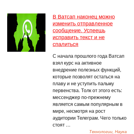
В Ватсап наконец можно
изменить отправленное
сообщение. Успеешь
исправить текст и не
спалиться
С начала прошлого года Ватсап
взял курс на активное
внедрение полезных функций,
которые позволят остаться на
плаву и не уступить пальму
первенства. Толк от этого есть:
мессенджер по-прежнему
является самым популярным в
мире, несмотря на рост
аудитории Телеграм. Чего только
стоят …
Технологии, Наука