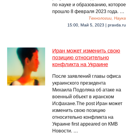
по науке и образованию, которое
прошло 8 февраля 2023 года. …
Технологии, Наука
15:00, Май 5, 2023 | pravda.ru
Иран может изменить свою
позицию относительно
конфликта на Украине
После заявлений главы офиса
украинского президента
Михаила Подоляка об атаке на
военный объект в иранском
Исфахане.The post Иран может
изменить свою позицию
относительно конфликта на
Украине first appeared on КМВ
Новости. …