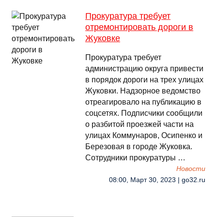
Прокуратура требует
отремонтировать дороги в
Жуковке
Прокуратура требует
администрацию округа привести
в порядок дороги на трех улицах
Жуковки. Надзорное ведомство
отреагировало на публикацию в
соцсетях. Подписчики сообщили
о разбитой проезжей части на
улицах Коммунаров, Осипенко и
Березовая в городе Жуковка.
Сотрудники прокуратуры …
Новости
08:00, Март 30, 2023 | go32.ru