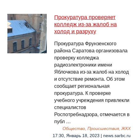
Прокуратура проверяет
колледж из-за жалоб на
холод и разруху
Прокуратура Фрунзенского
района Саратова организовала
проверку колледжа
радиоэлектроники имени
Яблочкова из-за жалоб на холод
и отсутствие ремонта. Об этом
сообщает региональная
прокуратура. К проверке
учебного учреждения привлекли
специалистов
Роспотребнадзора, отмечается в
публ …
Общество, Происшествия, ЖКХ
17:30, Январь 18, 2023 | news.sarbc.ru