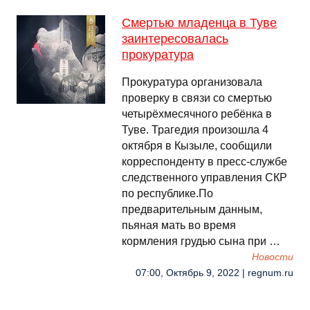
Смертью младенца в Туве
заинтересовалась
прокуратура
Прокуратура организовала
проверку в связи со смертью
четырёхмесячного ребёнка в
Туве. Трагедия произошла 4
октября в Кызыле, сообщили
корреспонденту в пресс-службе
следственного управления СКР
по республике.По
предварительным данным,
пьяная мать во время
кормления грудью сына при …
Новости
07:00, Октябрь 9, 2022 | regnum.ru