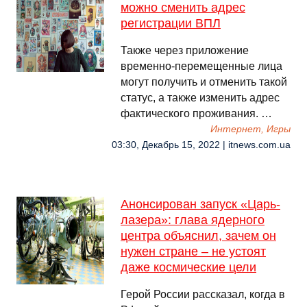
можно сменить адрес
регистрации ВПЛ
Также через приложение
временно-перемещенные лица
могут получить и отменить такой
статус, а также изменить адрес
фактического проживания. …
Интернет, Игры
03:30, Декабрь 15, 2022 | itnews.com.ua
Анонсирован запуск «Царь-
лазера»: глава ядерного
центра объяснил, зачем он
нужен стране – не устоят
даже космические цели
Герой России рассказал, когда в