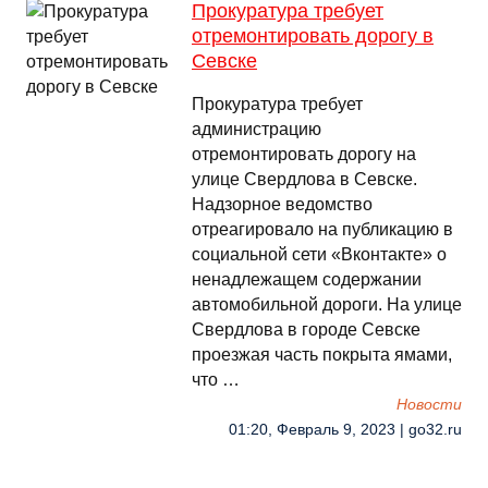
Прокуратура требует
отремонтировать дорогу в
Севске
Прокуратура требует
администрацию
отремонтировать дорогу на
улице Свердлова в Севске.
Надзорное ведомство
отреагировало на публикацию в
социальной сети «Вконтакте» о
ненадлежащем содержании
автомобильной дороги. На улице
Свердлова в городе Севске
проезжая часть покрыта ямами,
что …
Новости
01:20, Февраль 9, 2023 | go32.ru