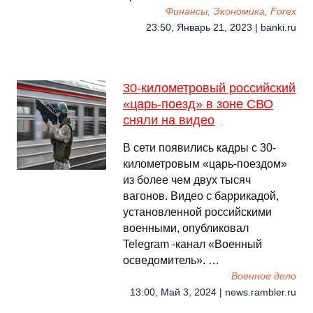
Финансы, Экономика, Forex
23:50, Январь 21, 2023 | banki.ru
30-километровый российский
«царь-поезд» в зоне СВО
сняли на видео
В сети появились кадры с 30-
километровым «царь-поездом»
из более чем двух тысяч
вагонов. Видео с баррикадой,
установленной российскими
военными, опубликовал
Telegram -канал «Военный
осведомитель». …
Военное дело
13:00, Май 3, 2024 | news.rambler.ru