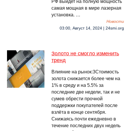
РФ выйдет на полную мощность
самая мощная в мире лазерная
установка. …
Новости
03:00, Август 14, 2024 | 24smi.org
Золото не смогло изменить
тренд
Влияние на рынок:3Стоимость
золота снижается более чем на
1% в среду и на 5.5% за
последние две недели, так и не
сумев обрести прочной
поддержки покупателей после
взлёта в конце сентября.
Снижаясь почти ежедневно в
течение последних двух недель