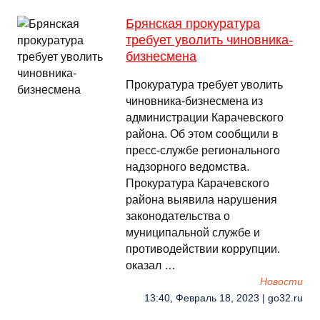
Брянская прокуратура
требует уволить чиновника-
бизнесмена
Прокуратура требует уволить
чиновника-бизнесмена из
администрации Карачевского
района. Об этом сообщили в
пресс-службе регионального
надзорного ведомства.
Прокуратура Карачевского
района выявила нарушения
законодательства о
муниципальной службе и
противодействии коррупции.
оказал …
Новости
13:40, Февраль 18, 2023 | go32.ru