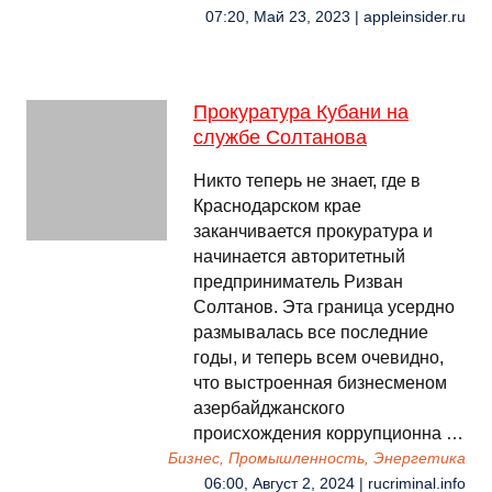
07:20, Май 23, 2023 | appleinsider.ru
Прокуратура Кубани на
службе Солтанова
Никто теперь не знает, где в
Краснодарском крае
заканчивается прокуратура и
начинается авторитетный
предприниматель Ризван
Солтанов. Эта граница усердно
размывалась все последние
годы, и теперь всем очевидно,
что выстроенная бизнесменом
азербайджанского
происхождения коррупционна …
Бизнес, Промышленность, Энергетика
06:00, Август 2, 2024 | rucriminal.info