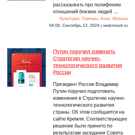
рассказывать про полифонию
отношений близких людей …
Культура, Театры, Кино, Музыка
04:00, Сентябрь 13, 2024 | vedomosti.ru
Путин поручил изменить
Стратегию научно-
технологического развития
России
Президент России Владимир
Путин поручил подготовить
изменения в Стратегию научно-
технологического развития
страны. Об этом сообщается на
сайте Кремля. Соответствующее
решение было принято по
результатам заседания Совета