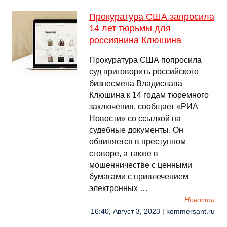
Прокуратура США запросила
14 лет тюрьмы для
россиянина Клюшина
Прокуратура США попросила
суд приговорить российского
бизнесмена Владислава
Клюшина к 14 годам тюремного
заключения, сообщает «РИА
Новости» со ссылкой на
судебные документы. Он
обвиняется в преступном
сговоре, а также в
мошенничестве с ценными
бумагами с привлечением
электронных …
Новости
16:40, Август 3, 2023 | kommersant.ru