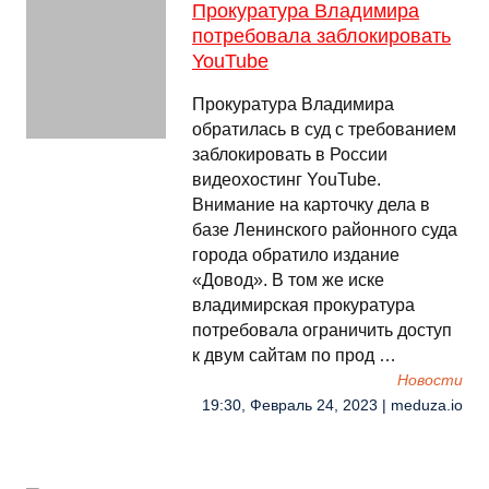
Прокуратура Владимира
потребовала заблокировать
YouTube
Прокуратура Владимира
обратилась в суд с требованием
заблокировать в России
видеохостинг YouTube.
Внимание на карточку дела в
базе Ленинского районного суда
города обратило издание
«Довод». В том же иске
владимирская прокуратура
потребовала ограничить доступ
к двум сайтам по прод …
Новости
19:30, Февраль 24, 2023 | meduza.io