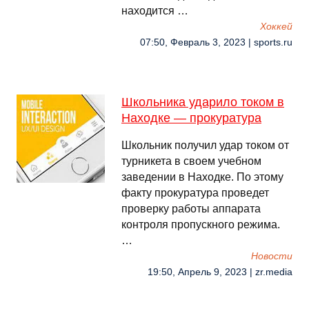
находится …
Хоккей
07:50, Февраль 3, 2023 | sports.ru
Школьника ударило током в
Находке — прокуратура
Школьник получил удар током от
турникета в своем учебном
заведении в Находке. По этому
факту прокуратура проведет
проверку работы аппарата
контроля пропускного режима.
…
Новости
19:50, Апрель 9, 2023 | zr.media