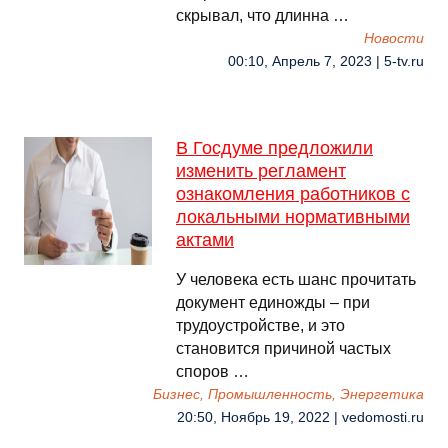
скрывал, что длинна …
Новости
00:10, Апрель 7, 2023 | 5-tv.ru
В Госдуме предложили
изменить регламент
ознакомления работников с
локальными нормативными
актами
У человека есть шанс прочитать
документ единожды – при
трудоустройстве, и это
становится причиной частых
споров …
Бизнес, Промышленность, Энергетика
20:50, Ноябрь 19, 2022 | vedomosti.ru