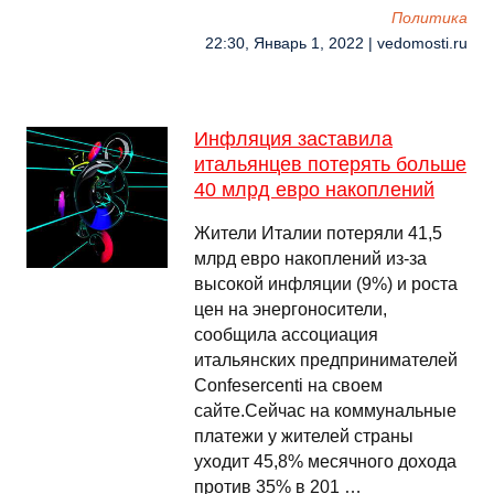
Политика
22:30, Январь 1, 2022 | vedomosti.ru
Инфляция заставила
итальянцев потерять больше
40 млрд евро накоплений
Жители Италии потеряли 41,5
млрд евро накоплений из-за
высокой инфляции (9%) и роста
цен на энергоносители,
сообщила ассоциация
итальянских предпринимателей
Confesercenti на своем
сайте.Сейчас на коммунальные
платежи у жителей страны
уходит 45,8% месячного дохода
против 35% в 201 …