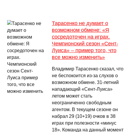
Тарасенко не думает о
возможном обмене: «Я
сосредоточен на играх.
Чемпионский сезон «Сент-
Луиса» – пример того, что
все можно изменить»
Владимир Тарасенко сказал, что
не беспокоится из-за слухов о
возможном обмене. 31-летний
нападающий «Сент-Луиса»
летом может стать
неограниченно свободным
агентом. В текущем сезоне он
набрал 29 (10+19) очков в 38
играх при полезности «минус
18». Команда на данный момент