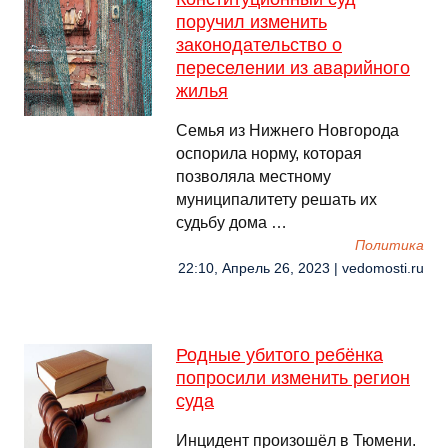
поручил изменить
законодательство о
переселении из аварийного
жилья
Семья из Нижнего Новгорода
оспорила норму, которая
позволяла местному
муниципалитету решать их
судьбу дома …
Политика
22:10, Апрель 26, 2023 | vedomosti.ru
Родные убитого ребёнка
попросили изменить регион
суда
Инцидент произошёл в Тюмени.