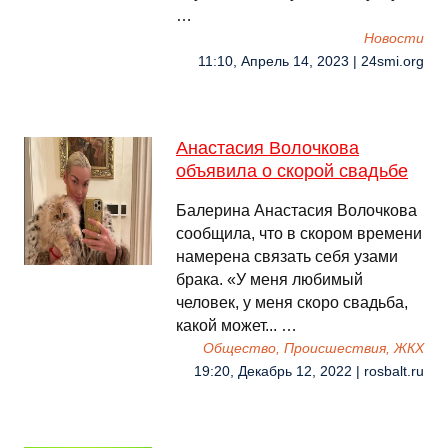
…
Новости
11:10, Апрель 14, 2023 | 24smi.org
Анастасия Волочкова
объявила о скорой свадьбе
Балерина Анастасия Волочкова
сообщила, что в скором времени
намерена связать себя узами
брака. «У меня любимый
человек, у меня скоро свадьба,
какой может... …
Общество, Происшествия, ЖКХ
19:20, Декабрь 12, 2022 | rosbalt.ru