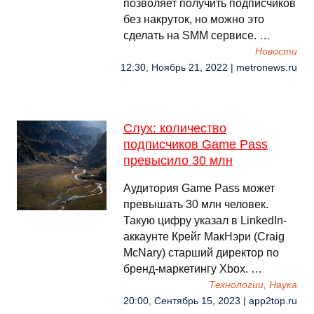
позволяет получить подписчиков
без накруток, но можно это
сделать на SMM сервисе. …
Новости
12:30, Ноябрь 21, 2022 | metronews.ru
Слух: количество
подписчиков Game Pass
превысило 30 млн
Аудитория Game Pass может
превышать 30 млн человек.
Такую цифру указал в LinkedIn-
аккаунте Крейг МакНэри (Craig
McNary) старший директор по
бренд-маркетингу Xbox. …
Технологии, Наука
20:00, Сентябрь 15, 2023 | app2top.ru