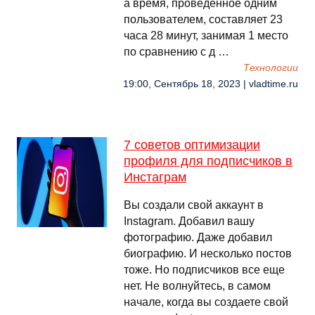
а время, проведенное одним
пользователем, составляет 23
часа 28 минут, занимая 1 место
по сравнению с д …
Технологии
19:00, Сентябрь 18, 2023 | vladtime.ru
7 советов оптимизации
профиля для подписчиков в
Инстаграм
Вы создали свой аккаунт в
Instagram. Добавил вашу
фотографию. Даже добавил
биографию. И несколько постов
тоже. Но подписчиков все еще
нет. Не волнуйтесь, в самом
начале, когда вы создаете свой