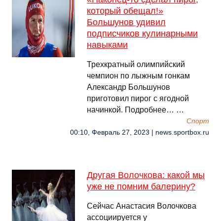
который обещал!»
Большунов удивил
подписчиков кулинарными
навыками
Трехкратный олимпийский
чемпион по лыжным гонкам
Александр Большунов
приготовил пирог с ягодной
начинкой. Подробнее… …
Спорт
00:10, Февраль 27, 2023 | news.sportbox.ru
Другая Волочкова: какой мы
уже не помним балерину?
Сейчас Анастасия Волочкова
ассоциируется у