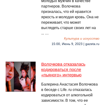
молодых мужчин в качестве
партнеров. Волочкова
призналась, что ей нравится
яркость и молодая кровь. Она не
переживает, что может
выглядеть старше своих лет на
... …
Культура и искусство
15:00, Июнь 9, 2023 | gazeta.ru
Волочкова отказалась
кодироваться после
«пьяного» интервью
Балерина Анастасия Волочкова
в беседе с Life. ru отказалась
кодироваться от алкогольной
зависимости. В том, что ее