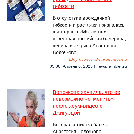
гибкости
В отсутствии врожденной
гибкости и растяжки призналась
в интервью «Мосленте»
известная российская балерина,
певица и актриса Анастасия
Волочкова. …
Шоу-бизнес, Знаменитости
05:30, Апрель 6, 2023 | news.rambler.ru
Волочкова заявила, что ее
невозможно «отменить»
после хоум-видео с
Джигурдой
Бывшая артистка балета
Анастасия Волочкова