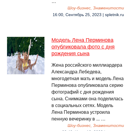
…
Шоу-бизнес, Знаменитости
16:00, Сентябрь 25, 2023 | spletnik.ru
Модель Лена Перминова
опубликовала фото с дня
рождения сына
Жена российского миллиардера
Александра Лебедева,
многодетная мать и модель Лена
Перминова опубликовала серию
фотографий с дня рождения
сына. Снимками она поделилась
в социальных сетях. Модель
Лена Перминова устроила
пенную вечеринку в ... …
Шоу-бизнес, Знаменитости