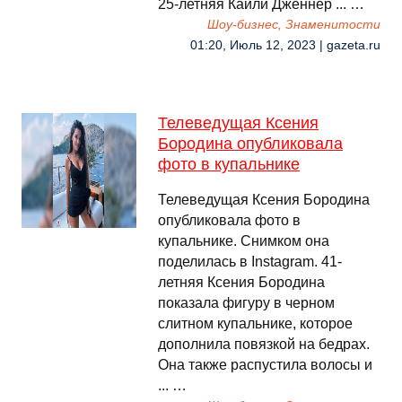
25-летняя Кайли Дженнер ... …
Шоу-бизнес, Знаменитости
01:20, Июль 12, 2023 | gazeta.ru
Телеведущая Ксения
Бородина опубликовала
фото в купальнике
Телеведущая Ксения Бородина
опубликовала фото в
купальнике. Снимком она
поделилась в Instagram. 41-
летняя Ксения Бородина
показала фигуру в черном
слитном купальнике, которое
дополнила повязкой на бедрах.
Она также распустила волосы и
... …