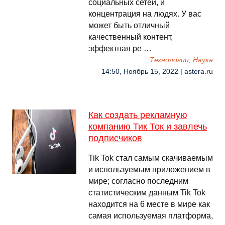
социальных сетей, и
концентрация на людях. У вас
может быть отличный
качественный контент,
эффектная ре …
Технологии, Наука
14:50, Ноябрь 15, 2022 | astera.ru
Как создать рекламную
компанию Тик Ток и завлечь
подписчиков
Tik Tok стал самым скачиваемым
и используемым приложением в
мире; согласно последним
статистическим данным Tik Tok
находится на 6 месте в мире как
самая используемая платформа,