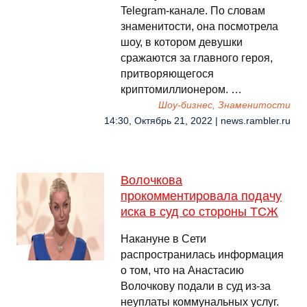
Telegram-канале. По словам
знаменитости, она посмотрела
шоу, в котором девушки
сражаются за главного героя,
притворяющегося
криптомиллионером. …
Шоу-бизнес, Знаменитости
14:30, Октябрь 21, 2022 | news.rambler.ru
Волочкова
прокомментировала подачу
иска в суд со стороны ТСЖ
Накануне в Сети
распространилась информация
о том, что на Анастасию
Волочкову подали в суд из-за
неуплаты коммунальных услуг.