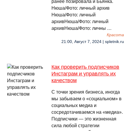
ранее позировала и Бьянка.
Нюша/Фото: личный архив
Нюша/Фото: личный
архивНюша/Фото: личный
архивНюша/Фото: личны …
Красота
21:00, Август 7, 2024 | spletnik.ru
Как проверить подписчиков
Инстаграм и управлять их
качеством
С точки зрения бизнеса, иногда
мы забываем о «социальном» в
социальных медиа и
сосредотачиваемся на «медиа».
Подписчики — это жизненная
сила любой стратегии