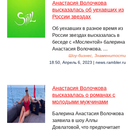
Анастасия Волочкова
высказалась об уехавших из
России звездах
Об уехавших в разное время из
России звездах высказалась в
беседе с «Мослентой» балерина
Анастасия Волочкова. …
Шоу-бизнес, Знаменитости
18:50, Апрель 6, 2023 | news.rambler.ru
Анастасия Волочкова
высказалась о романах с
молодыми мужчинами
Балерина Анастасия Волочкова
заявила в шоу Аллы
Довлатовой, что предпочитает