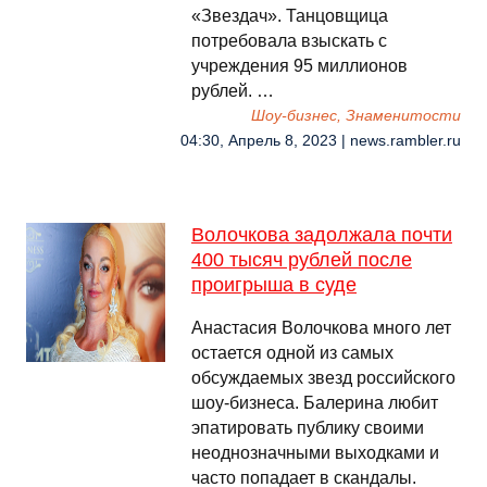
«Звездач». Танцовщица
потребовала взыскать с
учреждения 95 миллионов
рублей. …
Шоу-бизнес, Знаменитости
04:30, Апрель 8, 2023 | news.rambler.ru
Волочкова задолжала почти
400 тысяч рублей после
проигрыша в суде
Анастасия Волочкова много лет
остается одной из самых
обсуждаемых звезд российского
шоу-бизнеса. Балерина любит
эпатировать публику своими
неоднозначными выходками и
часто попадает в скандалы.