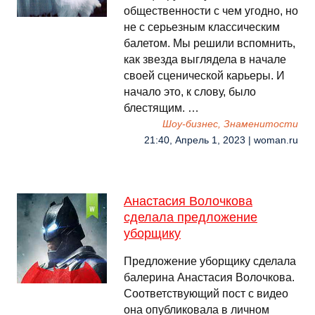
общественности с чем угодно, но
не с серьезным классическим
балетом. Мы решили вспомнить,
как звезда выглядела в начале
своей сценической карьеры. И
начало это, к слову, было
блестящим. …
Шоу-бизнес, Знаменитости
21:40, Апрель 1, 2023 | woman.ru
Анастасия Волочкова
сделала предложение
уборщику
Предложение уборщику сделала
балерина Анастасия Волочкова.
Соответствующий пост с видео
она опубликовала в личном