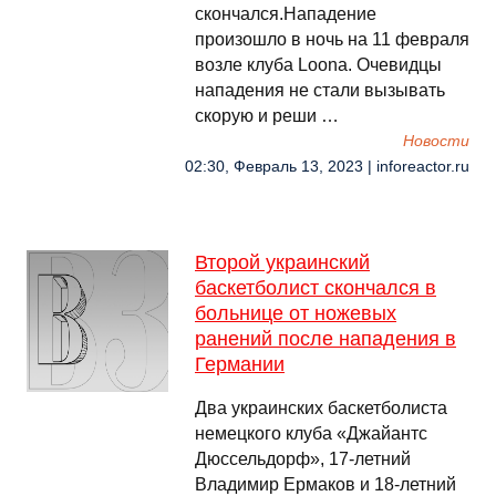
скончался.Нападение
произошло в ночь на 11 февраля
возле клуба Loona. Очевидцы
нападения не стали вызывать
скорую и реши …
Новости
02:30, Февраль 13, 2023 | inforeactor.ru
Второй украинский
баскетболист скончался в
больнице от ножевых
ранений после нападения в
Германии
Два украинских баскетболиста
немецкого клуба «Джайантс
Дюссельдорф», 17-летний
Владимир Ермаков и 18-летний