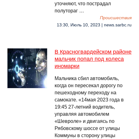
уточняют, что пострадал
полутораг …
Происшествия
13:30, Июль 10, 2023 | news.sarbc.ru
В Красногвардейском районе
мальчик попал под колеса
иномарки
Мальчика сбил автомобиль,
когда он пересекал дорогу по
пешеходному переходу на
самокате. «14мая 2023 года в
19:45 27-летний водитель,
управляя автомобилем
«Шевроле» и двигаясь по
Рябовскому шоссе от улицы
Коммуны в сторону улицы