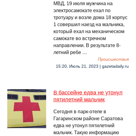
МВД, 19 июля мужчина на
электросамокате ехал по
тротуару и возле дома 18 корпус
1 совершил наезд на мальчика,
который ехал на механическом
самокате во встречном
направлении. В результате 8-
летний ребе …
Происшествия
15:20, Июль 21, 2023 | gazetadaily.ru
В бассейне едва не утонул
пятилетний мальчик
Сегодня в парк-отеле в
Гагаринском районе Саратова
едва не утонул пятилетний
мальчик. Такую информацию