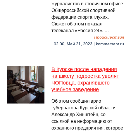
журналистов в столичном офисе
Общероссийской спортивной
федерации спорта глухих.
Сюжет об этом показал
телеканал «Россия 24». …
Происшествия
02:00, Май 21, 2023 | kommersant.ru
В Курске после нападения
на школу подростка уволят
ЧОПовца, охранявшего
учебное заведение
Об этом сообщил врио
губернатора Курской области
Александр Хинштейн, со
ссылкой на информацию от
охранного предприятия, которое