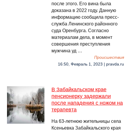
после этого. Его вина была
доказана в 2022 году. Данную
информацию сообщила пресс-
служба Ленинского районного
суда Оренбурга. Согласно
материалам дела, в момент
совершения преступления
мужчина уд …
Происшествия
16:50, Февраль 1, 2023 | pravda.ru
В Забайкальском крае
пенсионерку задержали
после нападения с ножом на
терапевта
На 63-летнюю жительницы села
Ксеньевка Забайкальского края