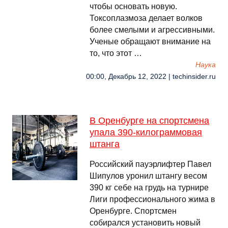
чтобы основать новую.
Токсоплазмоза делает волков
более смелыми и агрессивными.
Ученые обращают внимание на
то, что этот …
Наука
00:00, Декабрь 12, 2022 | techinsider.ru
В Оренбурге на спортсмена
упала 390-килограммовая
штанга
Российский пауэрлифтер Павел
Шипулов уронил штангу весом
390 кг себе на грудь на турнире
Лиги профессионального жима в
Оренбурге. Спортсмен
собирался установить новый