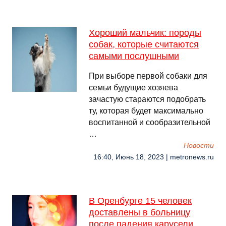
Хороший мальчик: породы
собак, которые считаются
самыми послушными
При выборе первой собаки для
семьи будущие хозяева
зачастую стараются подобрать
ту, которая будет максимально
воспитанной и сообразительной
…
Новости
16:40, Июнь 18, 2023 | metronews.ru
В Оренбурге 15 человек
доставлены в больницу
после падения карусели