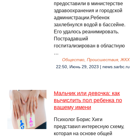
предоставили в министерстве
здравоохранения и городской
администрации.Ребенок
захлебнулся водой в бассейне.
Его удалось реанимировать.
Пострадавший
госпитализирован в областную
…
Общество, Происшествия, ЖКХ
22:50, Июнь 29, 2023 | news.sarbc.ru
Мальчик или девочка: как
вычислить пол ребенка по
вашему имени
Психолог Борис Хиги
представил интересную схему,
которая на основе общей