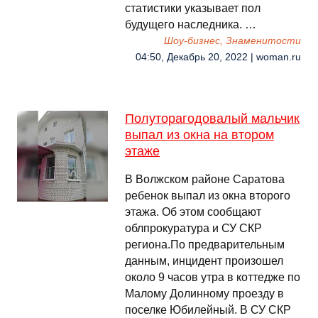
статистики указывает пол
будущего наследника. …
Шоу-бизнес, Знаменитости
04:50, Декабрь 20, 2022 | woman.ru
Полуторагодовалый мальчик
выпал из окна на втором
этаже
В Волжском районе Саратова
ребенок выпал из окна второго
этажа. Об этом сообщают
облпрокуратура и СУ СКР
региона.По предварительным
данным, инцидент произошел
около 9 часов утра в коттедже по
Малому Долинному проезду в
поселке Юбилейный. В СУ СКР