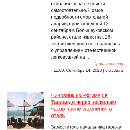
отправился на ее поиски
самостоятельно. Новые
подробности смертельной
аварии, произошедшей 12
сентября в Большеуковском
районе, стали известны. 26-
летняя женщина не справилась
с управлением отечественной
легковушкой на …
Происшествия
11:00, Сентябрь 14, 2023 | pravda.ru
Чиновник из РФ умер в
Таиланде через несколько
часов после заселения в
отель
Заместитель начальника гаража