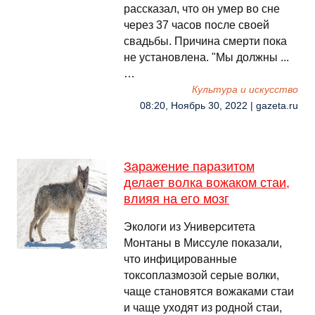
рассказал, что он умер во сне
через 37 часов после своей
свадьбы. Причина смерти пока
не установлена. "Мы должны ...
…
Культура и искусство
08:20, Ноябрь 30, 2022 | gazeta.ru
Заражение паразитом
делает волка вожаком стаи,
влияя на его мозг
Экологи из Университета
Монтаны в Миссуле показали,
что инфицированные
токсоплазмозой серые волки,
чаще становятся вожаками стаи
и чаще уходят из родной стаи,