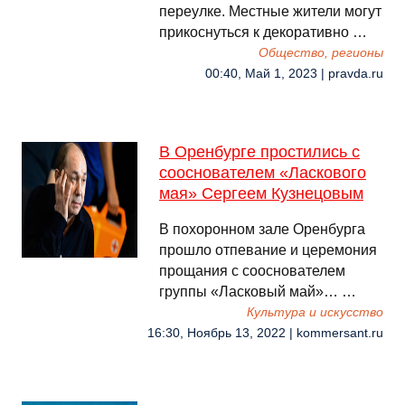
переулке. Местные жители могут
прикоснуться к декоративно …
Общество, регионы
00:40, Май 1, 2023 | pravda.ru
В Оренбурге простились с
сооснователем «Ласкового
мая» Сергеем Кузнецовым
В похоронном зале Оренбурга
прошло отпевание и церемония
прощания с сооснователем
группы «Ласковый май»… …
Культура и искусство
16:30, Ноябрь 13, 2022 | kommersant.ru