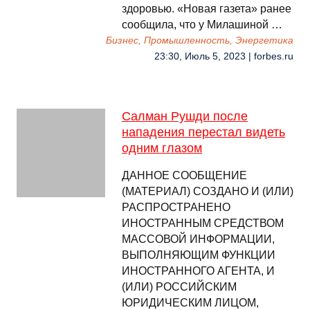
здоровью. «Новая газета» ранее
сообщила, что у Милашиной …
Бизнес, Промышленность, Энергетика
23:30, Июль 5, 2023 | forbes.ru
Салман Рушди после
нападения перестал видеть
одним глазом
ДАННОЕ СООБЩЕНИЕ
(МАТЕРИАЛ) СОЗДАНО И (ИЛИ)
РАСПРОСТРАНЕНО
ИНОСТРАННЫМ СРЕДСТВОМ
МАССОВОЙ ИНФОРМАЦИИ,
ВЫПОЛНЯЮЩИМ ФУНКЦИИ
ИНОСТРАННОГО АГЕНТА, И
(ИЛИ) РОССИЙСКИМ
ЮРИДИЧЕСКИМ ЛИЦОМ,