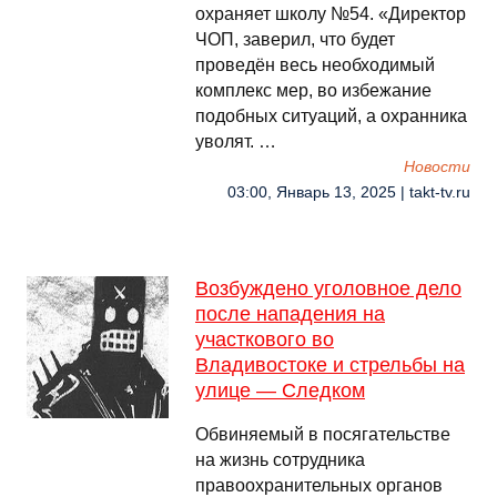
охраняет школу №54. «Директор
ЧОП, заверил, что будет
проведён весь необходимый
комплекс мер, во избежание
подобных ситуаций, а охранника
уволят. …
Новости
03:00, Январь 13, 2025 | takt-tv.ru
Возбуждено уголовное дело
после нападения на
участкового во
Владивостоке и стрельбы на
улице — Следком
Обвиняемый в посягательстве
на жизнь сотрудника
правоохранительных органов