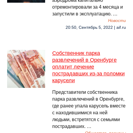
аэродрома капитально
отремонтировали за 4 месяца и
запустили в эксплуатацию. …
Новости
20:50, Сентябрь 5, 2022 | aif.ru
Собственник парка
развлечений в Оренбурге
оплатит лечение
пострадавших из-за поломки
карусели
Представители собственника
парка развлечений в Оренбурге,
где ранее упала карусель вместе
с находившимися на ней
людьми, встретятся с семьями
пострадавших. …