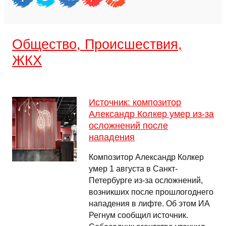
Общество, Происшествия,
ЖКХ
Источник: композитор
Александр Колкер умер из-за
осложнений после
нападения
Композитор Александр Колкер
умер 1 августа в Санкт-
Петербурге из-за осложнений,
возникших после прошлогоднего
нападения в лифте. Об этом ИА
Регнум сообщил источник.