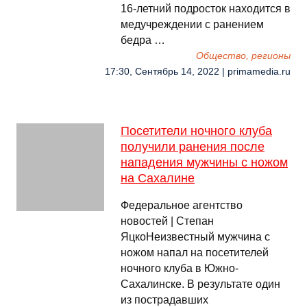
16-летний подросток находится в
медучреждении с ранением
бедра …
Общество, регионы
17:30, Сентябрь 14, 2022 | primamedia.ru
Посетители ночного клуба
получили ранения после
нападения мужчины с ножом
на Сахалине
Федеральное агентство
новостей | Cтепан
ЯцкоНеизвестный мужчина с
ножом напал на посетителей
ночного клуба в Южно-
Сахалинске. В результате один
из пострадавших