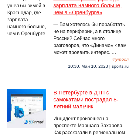
зарплата намного больше,
чем в «Оренбурге»
— Вам хотелось бы поработать
не на периферии, а в столице
России? Сейчас много
разговоров, что «Динамо» к вам
может проявить интерес. …
Футбол
10:30, Май 10, 2023 | sports.ru
В Петербурге в ДТП с
самокатами пострадал 8-
летний мальчик
Инцидент произошел на
проспекте Маршала Захарова.
Как рассказали в региональном