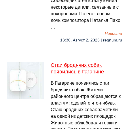
Собеседник агентства уточнил
некоторые детали, связанные с
похоронами. По его словам,
дочь композитора Наталья Пахо
…
Новости
13:30, Август 2, 2023 | regnum.ru
Стаи бродячих собак
появились в Гагарине
В Гагарине появились стаи
бродячих собак. Жители
районного центра обращаются к
властям: сделайте что-нибудь.
Стаю бродячих собак заметили
на одной из детских площадок.
Животные облюбовали горки и