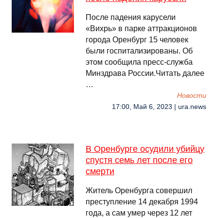
После падения карусели
«Вихрь» в парке аттракционов
города Оренбург 15 человек
были госпитализированы. Об
этом сообщила пресс-служба
Минздрава России.Читать далее
…
Новости
17:00, Май 6, 2023 | ura.news
В Оренбурге осудили убийцу
спустя семь лет после его
смерти
Житель Оренбурга совершил
преступление 14 декабря 1994
года, а сам умер через 12 лет