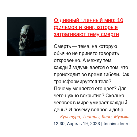
О дивный тленный мир: 10
фильмов и книг, которые
затрагивают тему смерти
Смерть — тема, на которую
обычно не принято говорить
откровенно. А между тем,
каждый задумывается о том, что
происходит во время гибели. Как
трансформируется тело?
Почему меняется его цвет? Для
чего нужно вскрытие? Сколько
человек в мире умирает каждый
день? И почему вопросы добр …
Культура, Театры, Кино, Музыка
12:30, Апрель 19, 2023 | techinsider.ru