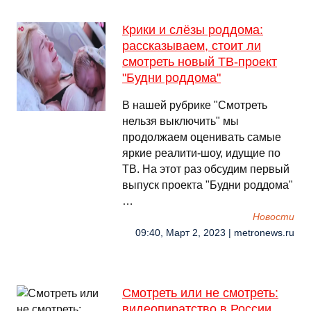
Крики и слёзы роддома:
рассказываем, стоит ли
смотреть новый ТВ-проект
"Будни роддома"
В нашей рубрике "Смотреть
нельзя выключить" мы
продолжаем оценивать самые
яркие реалити-шоу, идущие по
ТВ. На этот раз обсудим первый
выпуск проекта "Будни роддома"
…
Новости
09:40, Март 2, 2023 | metronews.ru
Смотреть или не смотреть:
видеопиратство в России