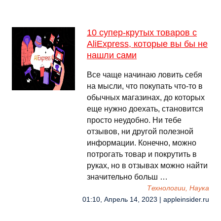
10 супер-крутых товаров с
AliExpress, которые вы бы не
нашли сами
Все чаще начинаю ловить себя
на мысли, что покупать что-то в
обычных магазинах, до которых
еще нужно доехать, становится
просто неудобно. Ни тебе
отзывов, ни другой полезной
информации. Конечно, можно
потрогать товар и покрутить в
руках, но в отзывах можно найти
значительно больш …
Технологии, Наука
01:10, Апрель 14, 2023 | appleinsider.ru