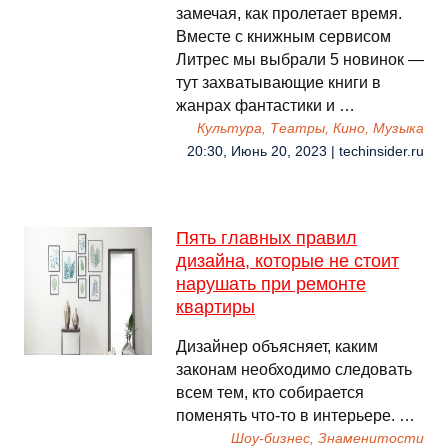
замечая, как пролетает время.
Вместе с книжным сервисом
Литрес мы выбрали 5 новинок —
тут захватывающие книги в
жанрах фантастики и …
Культура, Театры, Кино, Музыка
20:30, Июнь 20, 2023 | techinsider.ru
Пять главных правил
дизайна, которые не стоит
нарушать при ремонте
квартиры
Дизайнер объясняет, каким
законам необходимо следовать
всем тем, кто собирается
поменять что-то в интерьере. …
Шоу-бизнес, Знаменитости