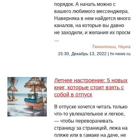
порядок. А начать можно с
вашего любимого мессенджера.
Наверняка в нем найдется много
каналов, на которые вы давно
не заходили, и желания их просм
…
Технологии, Наука
15:30, Декабрь 13, 2022 | hi-news.ru
Летнее настроение: 5 новых
книг, которые стоит взять с
собой в отпуск
В отпуске хочется читать только
что-то увлекательное и легкое,
— чтобы переворачивать
страницу за страницей, лежа на
пляже или в гамаке на даче, не