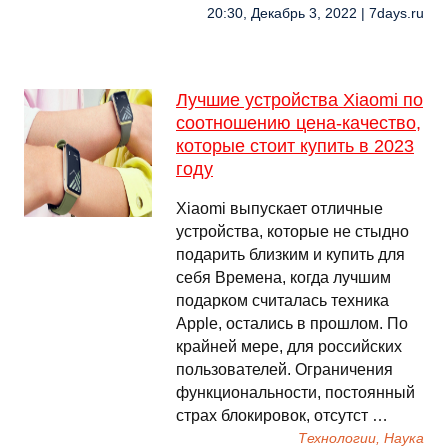
20:30, Декабрь 3, 2022 | 7days.ru
Лучшие устройства Xiaomi по
соотношению цена-качество,
которые стоит купить в 2023
году
Xiaomi выпускает отличные
устройства, которые не стыдно
подарить близким и купить для
себя Времена, когда лучшим
подарком считалась техника
Apple, остались в прошлом. По
крайней мере, для российских
пользователей. Ограничения
функциональности, постоянный
страх блокировок, отсутст …
Технологии, Наука