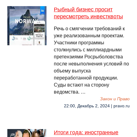
Рыбный бизнес просит
пересмотреть инвестквоты
Речь о смягчении требований к
уже реализованным проектам.
Участники программы
столкнулись с миллиардными
претензиями Росрыболовства
после невыполнения условий по
объему выпуска
переработанной продукции.
Суды встают на сторону
ведомства. …
Закон и Право
22:00, Декабрь 2, 2024 | pravo.ru
Итоги года: иностранные