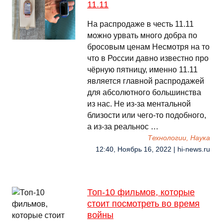
11.11
На распродаже в честь 11.11
можно урвать много добра по
бросовым ценам Несмотря на то
что в России давно известно про
чёрную пятницу, именно 11.11
является главной распродажей
для абсолютного большинства
из нас. Не из-за ментальной
близости или чего-то подобного,
а из-за реальнос …
Технологии, Наука
12:40, Ноябрь 16, 2022 | hi-news.ru
Топ-10 фильмов, которые
стоит посмотреть во время
войны