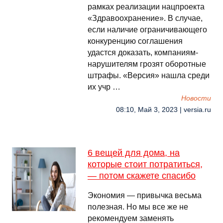
рамках реализации нацпроекта
«Здравоохранение». В случае,
если наличие ограничивающего
конкуренцию соглашения
удастся доказать, компаниям-
нарушителям грозят оборотные
штрафы. «Версия» нашла среди
их учр …
Новости
08:10, Май 3, 2023 | versia.ru
6 вещей для дома, на
которые стоит потратиться,
— потом скажете спасибо
Экономия — привычка весьма
полезная. Но мы все же не
рекомендуем заменять