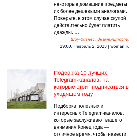
некоторые домашние предметы
их более дешевыми аналогами.
Поверьте, в этом случае скупой
действительно будет платить
дважды. …
Шоу-бизнес, Знаменитости
19:00, Февраль 2, 2023 | woman.ru
Подборка 10 лучших
Telegram-каналов, на
которые стоит подписаться в
уходящем году
Подборка полезных и
интересных Telegram-каналов,
которые заслуживают вашего
внимания Конец года —
отличное время, чтобы навести