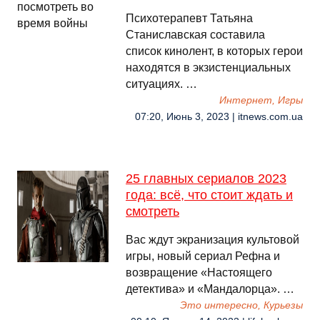
Психотерапевт Татьяна
Станиславская составила
список кинолент, в которых герои
находятся в экзистенциальных
ситуациях. …
Интернет, Игры
07:20, Июнь 3, 2023 | itnews.com.ua
25 главных сериалов 2023
года: всё, что стоит ждать и
смотреть
Вас ждут экранизация культовой
игры, новый сериал Рефна и
возвращение «Настоящего
детектива» и «Мандалорца». …
Это интересно, Курьезы