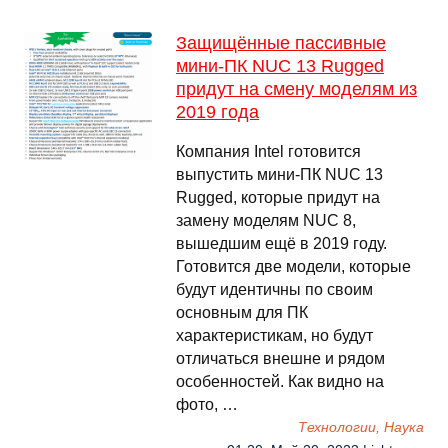
Защищённые пассивные
мини-ПК NUC 13 Rugged
придут на смену моделям из
2019 года
Компания Intel готовится
выпустить мини-ПК NUC 13
Rugged, которые придут на
замену моделям NUC 8,
вышедшим ещё в 2019 году.
Готовится две модели, которые
будут идентичны по своим
основным для ПК
характеристикам, но будут
отличаться внешне и рядом
особенностей. Как видно на
фото, …
Технологии, Наука