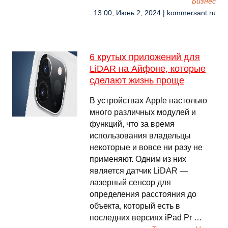
Бизнес
13:00, Июнь 2, 2024 | kommersant.ru
6 крутых приложений для
LiDAR на Айфоне, которые
сделают жизнь проще
В устройствах Apple настолько
много различных модулей и
функций, что за время
использования владельцы
некоторые и вовсе ни разу не
применяют. Одним из них
является датчик LiDAR —
лазерный сенсор для
определения расстояния до
объекта, который есть в
последних версиях iPad Pr …