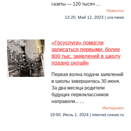
газеты — 120 тысяч …
Новости
13:20, Май 12, 2023 | ura.news
«Госуслуги» помогли
записаться первыми: более
800 тыс. заявлений в школу
подано онлайн
Первая волна подачи заявлений
в школы завершилась 30 июня.
За два месяца родители
будущих первоклассников
направили... …
Интернет
19:00, Июль 1, 2024 | internet.cnews.ru