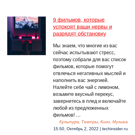
9 фильмов, которые
успокоят ваши нервы и
разрядят обстановку
Мы знаем, что многие из вас
сейчас испытывают стресс,
поэтому собрали для вас список
фильмов, которые помогут
отвлечься негативных мыслей и
наполнить вас энергией.
Налейте себе чай с лимоном,
возьмите вкусный перекус,
завернитесь в плед и включайте
любой из предложенных
фильмов! …
Культура, Театры, Кино, Музыка
15:50, Октябрь 2, 2022 | techinsider.ru