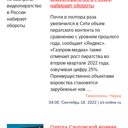
набирает обороты
Почти в полтора раза
увеличился в Сети объем
пиратского контента по
сравнению с уровнем прошлого
года, сообщает «Яндекс».
«Газпром-медиа» также
отмечает рост пиратства во
втором квартале 2022 года,
озвучивая цифру 25%.
Преимущественно объектами
воровства становятся
зарубежные нов …
Технологии, Наука
04:00, Сентябрь 18, 2022 | ict-online.ru
Города Саудовской Аравии,