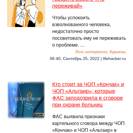
переживай»
Чтобы успокоить
взволнованного человека,
недостаточно просто
посоветовать ему не переживать
о проблеме. …
Это интересно, Курьезы
06:40, Сентябрь 25, 2022 | lifehacker.ru
Кто стоит за ЧОП «Кончак» и
ЧОП «Альтаир», которые
ФАС заподозрила в сговоре
при охране больниц
ФАС выявила признаки
картельного сговора между ЧОП
«Кончак» и ЧОП «Альтаир» в