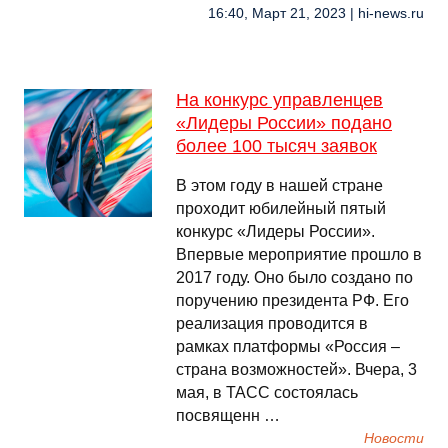
16:40, Март 21, 2023 | hi-news.ru
На конкурс управленцев
«Лидеры России» подано
более 100 тысяч заявок
В этом году в нашей стране
проходит юбилейный пятый
конкурс «Лидеры России».
Впервые мероприятие прошло в
2017 году. Оно было создано по
поручению президента РФ. Его
реализация проводится в
рамках платформы «Россия –
страна возможностей». Вчера, 3
мая, в ТАСС состоялась
посвященн …
Новости