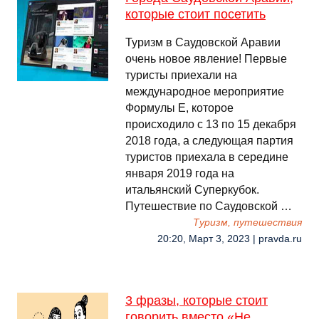
которые стоит посетить
Туризм в Саудовской Аравии
очень новое явление! Первые
туристы приехали на
международное мероприятие
Формулы Е, которое
происходило с 13 по 15 декабря
2018 года, а следующая партия
туристов приехала в середине
января 2019 года на
итальянский Суперкубок.
Путешествие по Саудовской …
Туризм, путешествия
20:20, Март 3, 2023 | pravda.ru
3 фразы, которые стоит
говорить вместо «Не