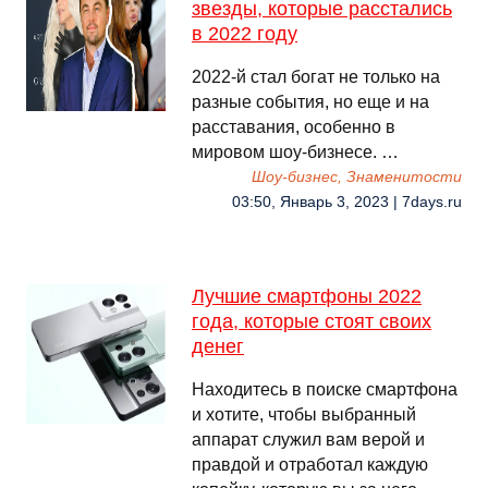
звезды, которые расстались
в 2022 году
2022-й стал богат не только на
разные события, но еще и на
расставания, особенно в
мировом шоу-бизнесе. …
Шоу-бизнес, Знаменитости
03:50, Январь 3, 2023 | 7days.ru
Лучшие смартфоны 2022
года, которые стоят своих
денег
Находитесь в поиске смартфона
и хотите, чтобы выбранный
аппарат служил вам верой и
правдой и отработал каждую