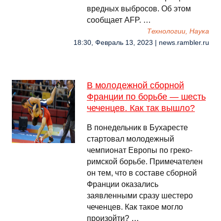
вредных выбросов. Об этом
сообщает AFP. …
Технологии, Наука
18:30, Февраль 13, 2023 | news.rambler.ru
В молодежной сборной
Франции по борьбе — шесть
чеченцев. Как так вышло?
В понедельник в Бухаресте
стартовал молодежный
чемпионат Европы по греко-
римской борьбе. Примечателен
он тем, что в составе сборной
Франции оказались
заявленными сразу шестеро
чеченцев. Как такое могло
произойти? …