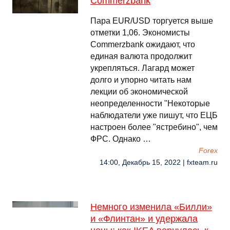
Commerzbank
Пара EUR/USD торгуется выше
отметки 1,06. Экономисты
Commerzbank ожидают, что
единая валюта продолжит
укрепляться. Лагард может
долго и упорно читать нам
лекции об экономической
неопределенности "Некоторые
наблюдатели уже пишут, что ЕЦБ
настроен более "ястребино", чем
ФРС. Однако …
Forex
14:00, Декабрь 15, 2022 | fxteam.ru
Немного изменила «Билли»
и «Флинтан» и удержала