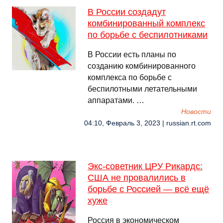
В России создадут
комбинированный комплекс
по борьбе с беспилотниками
В России есть планы по
созданию комбинированного
комплекса по борьбе с
беспилотными летательными
аппаратами. …
Новости
04:10, Февраль 3, 2023 | russian.rt.com
Экс-советник ЦРУ Рикардс:
США не провалились в
борьбе с Россией — всё ещё
хуже
Россия в экономическом