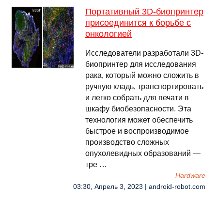
Портативный 3D-биопринтер
присоединится к борьбе с
онкологией
Исследователи разработали 3D-
биопринтер для исследования
рака, который можно сложить в
ручную кладь, транспортировать
и легко собрать для печати в
шкафу биобезопасности. Эта
технология может обеспечить
быстрое и воспроизводимое
производство сложных
опухолевидных образований —
тре …
Hardware
03:30, Апрель 3, 2023 | android-robot.com