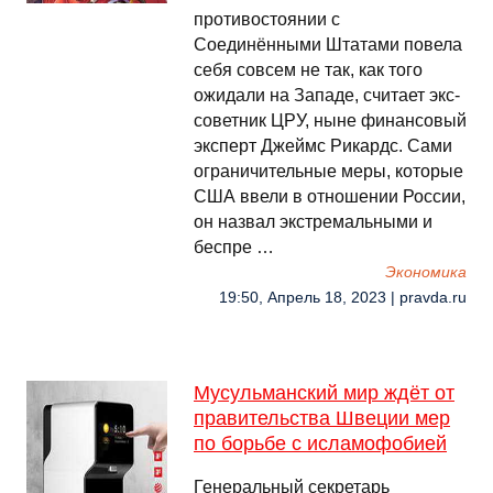
противостоянии с
Соединёнными Штатами повела
себя совсем не так, как того
ожидали на Западе, считает экс-
советник ЦРУ, ныне финансовый
эксперт Джеймс Рикардс. Сами
ограничительные меры, которые
США ввели в отношении России,
он назвал экстремальными и
беспре …
Экономика
19:50, Апрель 18, 2023 | pravda.ru
Мусульманский мир ждёт от
правительства Швеции мер
по борьбе с исламофобией
Генеральный секретарь