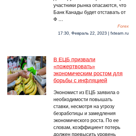
участники рынка опасаются, что
Банк Канады будет отставать от
Ф …
Forex
17:30, Февраль 22, 2023 | fxteam.ru
В ЕЦБ призвали
«пожертвовать»
экономическим ростом для
борьбы с инфляцией
Экономист из ЕЦБ заявила о
необходимости повышать
ставки, несмотря на угрозу
безработицы и замедления
экономического роста. По ее
словам, коэффициент потерь
должен превысить уровень