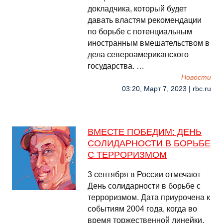
докладчика, который будет
давать властям рекомендации
по борьбе с потенциальным
иностранным вмешательством в
дела североамериканского
государства. …
Новости
03:20, Март 7, 2023 | rbc.ru
ВМЕСТЕ ПОБЕДИМ: ДЕНЬ
СОЛИДАРНОСТИ В БОРЬБЕ
С ТЕРРОРИЗМОМ
3 сентября в России отмечают
День солидарности в борьбе с
терроризмом. Дата приурочена к
событиям 2004 года, когда во
время торжественной линейки,