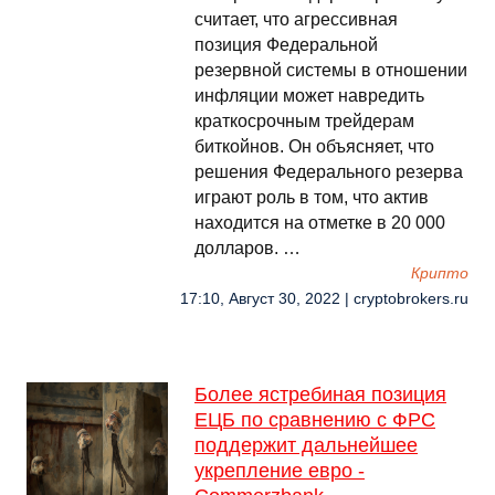
считает, что агрессивная
позиция Федеральной
резервной системы в отношении
инфляции может навредить
краткосрочным трейдерам
биткойнов. Он объясняет, что
решения Федерального резерва
играют роль в том, что актив
находится на отметке в 20 000
долларов. …
Крипто
17:10, Август 30, 2022 | cryptobrokers.ru
Более ястребиная позиция
ЕЦБ по сравнению с ФРС
поддержит дальнейшее
укрепление евро -