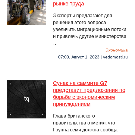
рынке труда
Эксперты предлагают для
решения этого вопроса
увеличить миграционные потоки
и привлечь другие министерства
…
Экономика
07:00, Август 1, 2023 | vedomosti.ru
Сунак на саммите G7
представит предложения по
борьбе с экономическим
принуждением
Глава британского
правительства отметил, что
Группа семи должна сообща