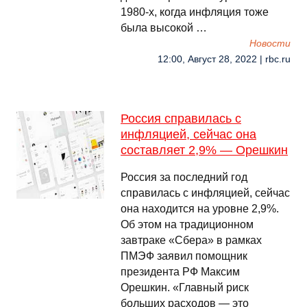
1980-х, когда инфляция тоже
была высокой …
Новости
12:00, Август 28, 2022 | rbc.ru
Россия справилась с
инфляцией, сейчас она
составляет 2,9% — Орешкин
Россия за последний год
справилась с инфляцией, сейчас
она находится на уровне 2,9%.
Об этом на традиционном
завтраке «Сбера» в рамках
ПМЭФ заявил помощник
президента РФ Максим
Орешкин. «Главный риск
больших расходов — это