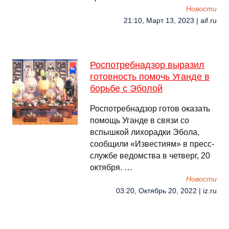
Новости
21:10, Март 13, 2023 | aif.ru
Роспотребнадзор выразил
готовность помочь Уганде в
борьбе с Эболой
Роспотребнадзор готов оказать
помощь Уганде в связи со
вспышкой лихорадки Эбола,
сообщили «Известиям» в пресс-
службе ведомства в четверг, 20
октября. …
Новости
03:20, Октябрь 20, 2022 | iz.ru