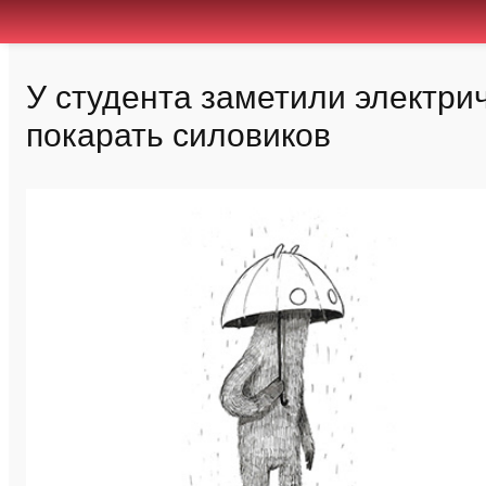
У студента заметили электрич
покарать силовиков