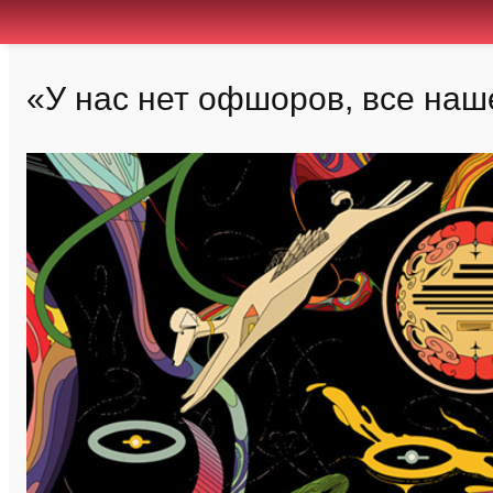
«У нас нет офшоров, все наш