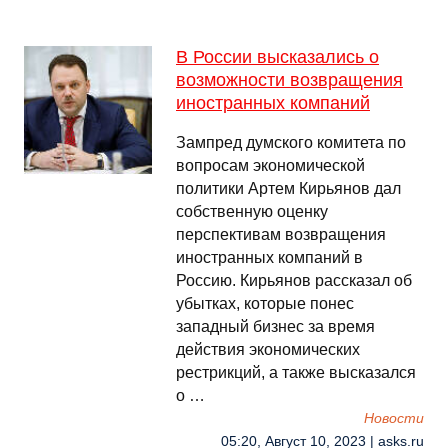
В России высказались о
возможности возвращения
иностранных компаний
Зампред думского комитета по
вопросам экономической
политики Артем Кирьянов дал
собственную оценку
перспективам возвращения
иностранных компаний в
Россию. Кирьянов рассказал об
убытках, которые понес
западный бизнес за время
действия экономических
рестрикций, а также высказался
о …
Новости
05:20, Август 10, 2023 | asks.ru