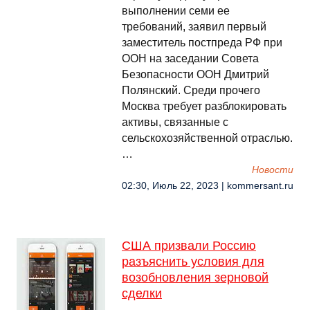
выполнении семи ее
требований, заявил первый
заместитель постпреда РФ при
ООН на заседании Совета
Безопасности ООН Дмитрий
Полянский. Среди прочего
Москва требует разблокировать
активы, связанные с
сельскохозяйственной отраслью.
…
Новости
02:30, Июль 22, 2023 | kommersant.ru
США призвали Россию
разъяснить условия для
возобновления зерновой
сделки