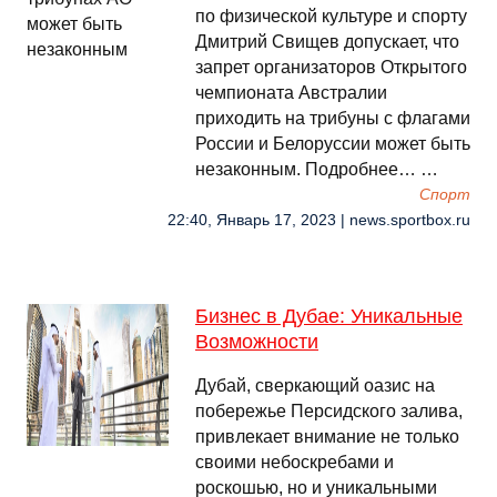
по физической культуре и спорту
Дмитрий Свищев допускает, что
запрет организаторов Открытого
чемпионата Австралии
приходить на трибуны с флагами
России и Белоруссии может быть
незаконным. Подробнее… …
Спорт
22:40, Январь 17, 2023 | news.sportbox.ru
Бизнес в Дубае: Уникальные
Возможности
Дубай, сверкающий оазис на
побережье Персидского залива,
привлекает внимание не только
своими небоскребами и
роскошью, но и уникальными