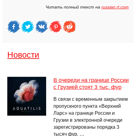
Читать полный текст на
russian.rt.com
Новости
В очереди на границе России
с Грузией стоят 3 тыс. фур
В связи с временным закрытием
пропускного пункта «Верхний
Ларс» на границе России и
Грузии в электронной очереди
зарегистрированы порядка 3
тысяч фур. …