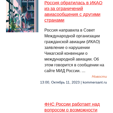
Россия обратилась в ИКАО
из-за ограничений
авиасообщения с другими
странами
Россия направила в Совет
Международной организации
гражданской авиации (ИКАО)
заявление о нарушении
Чикагской конвенции о
международной авиации. Об
этом говорится в сообщении на
сайте МИД России. …
Новости
13:00, Октябрь 11, 2023 | kommersant.ru
ФНС России работает над
вопросом о возможности