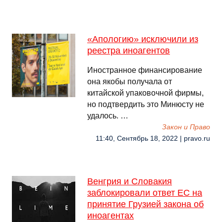
«Апологию» исключили из
реестра иноагентов
Иностранное финансирование
она якобы получала от
китайской упаковочной фирмы,
но подтвердить это Минюсту не
удалось. …
Закон и Право
11:40, Сентябрь 18, 2022 | pravo.ru
Венгрия и Словакия
заблокировали ответ ЕС на
принятие Грузией закона об
иноагентах