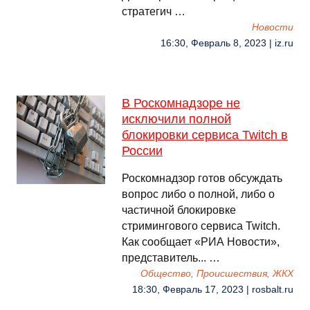
стратегич …
Новости
16:30, Февраль 8, 2023 | iz.ru
В Роскомнадзоре не
исключили полной
блокировки сервиса Twitch в
России
Роскомнадзор готов обсуждать
вопрос либо о полной, либо о
частичной блокировке
стримингового сервиса Twitch.
Как сообщает «РИА Новости»,
представитель... …
Общество, Происшествия, ЖКХ
18:30, Февраль 17, 2023 | rosbalt.ru