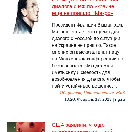
диалога с РФ по Украине
еще не пришло - Макрон
Президент Франции Эмманюэль
Макрон считает, что время для
диалога с Россией по ситуации
на Украине не пришло. Такое
мнение он высказал в пятницу
на Мюнхенской конференции по
безопасности. «Мы должны
иметь силу и смелость для
возобновления диалога, чтобы
найти устойчивое решение. …
Общество, Происшествия, ЖКХ
18:20, Февраль 17, 2023 | ng.ru
США заявили, что до
возобновления ядерной