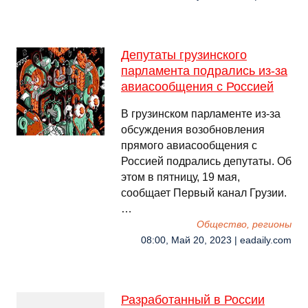
Депутаты грузинского
парламента подрались из-за
авиасообщения с Россией
В грузинском парламенте из-за
обсуждения возобновления
прямого авиасообщения с
Россией подрались депутаты. Об
этом в пятницу, 19 мая,
сообщает Первый канал Грузии.
…
Общество, регионы
08:00, Май 20, 2023 | eadaily.com
Разработанный в России