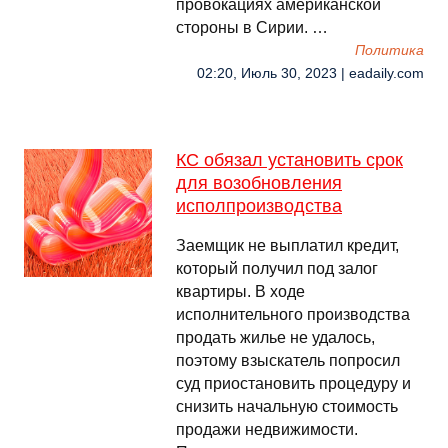
провокациях американской
стороны в Сирии. …
Политика
02:20, Июль 30, 2023 | eadaily.com
КС обязал установить срок
для возобновления
исполпроизводства
Заемщик не выплатил кредит,
который получил под залог
квартиры. В ходе
исполнительного производства
продать жилье не удалось,
поэтому взыскатель попросил
суд приостановить процедуру и
снизить начальную стоимость
продажи недвижимости.