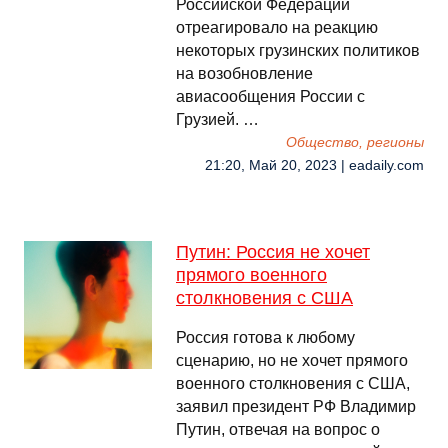
Российской Федерации
отреагировало на реакцию
некоторых грузинских политиков
на возобновление
авиасообщения России с
Грузией. …
Общество, регионы
21:20, Май 20, 2023 | eadaily.com
Путин: Россия не хочет
прямого военного
столкновения с США
Россия готова к любому
сценарию, но не хочет прямого
военного столкновения с США,
заявил президент РФ Владимир
Путин, отвечая на вопрос о