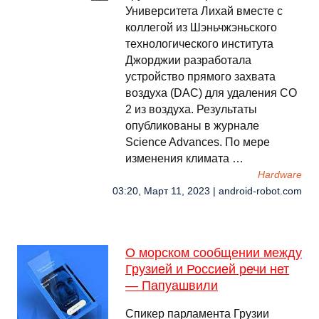
Университета Лихай вместе с
коллегой из Шэньчжэньского
технологического института
Джорджии разработала
устройство прямого захвата
воздуха (DAC) для удаления CO
2 из воздуха. Результаты
опубликованы в журнале
Science Advances. По мере
изменения климата …
Hardware
03:20, Март 11, 2023 | android-robot.com
О морском сообщении между
Грузией и Россией речи нет
— Папуашвили
Спикер парламента Грузии