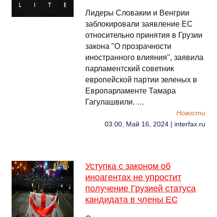
Лидеры Словакии и Венгрии
заблокировали заявление ЕС
относительно принятия в Грузии
закона "О прозрачности
иностранного влияния", заявила
парламентский советник
европейской партии зеленых в
Европарламенте Тамара
Гагулашвили. …
Новости
03:00, Май 16, 2024 | interfax.ru
Уступка с законом об
иноагентах не упростит
получение Грузией статуса
кандидата в члены ЕС