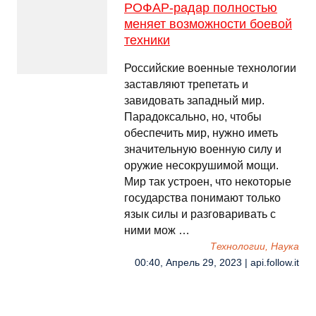
РОФАР-радар полностью
меняет возможности боевой
техники
Российские военные технологии
заставляют трепетать и
завидовать западный мир.
Парадоксально, но, чтобы
обеспечить мир, нужно иметь
значительную военную силу и
оружие несокрушимой мощи.
Мир так устроен, что некоторые
государства понимают только
язык силы и разговаривать с
ними мож …
Технологии, Наука
00:40, Апрель 29, 2023 | api.follow.it