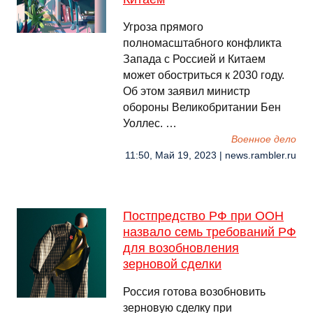
Угроза прямого
полномасштабного конфликта
Запада с Россией и Китаем
может обостриться к 2030 году.
Об этом заявил министр
обороны Великобритании Бен
Уоллес. …
Военное дело
11:50, Май 19, 2023 | news.rambler.ru
Постпредство РФ при ООН
назвало семь требований РФ
для возобновления
зерновой сделки
Россия готова возобновить
зерновую сделку при