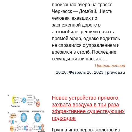
произошло вчера на трассе
Черкесск — Домбай. Шесть
человек, ехавших по
заснеженной дороге в
автомобиле, решили начать
прямой эфир, однако водитель
не справился с управлением и
врезался в столб. Последние
секунды жизни пассаж …
Происшествия
10:20, Февраль 26, 2023 | pravda.ru
Новое устройство прямого
захвата воздуха в три раза
эффективнее существующих
подходов
Группа инженеров-экологов из