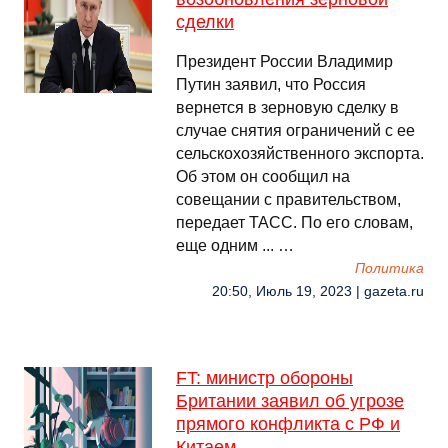
сделки
Президент России Владимир
Путин заявил, что Россия
вернется в зерновую сделку в
случае снятия ограничений с ее
сельскохозяйственного экспорта.
Об этом он сообщил на
совещании с правительством,
передает ТАСС. По его словам,
еще одним ... …
Политика
20:50, Июль 19, 2023 | gazeta.ru
FT: министр обороны
Британии заявил об угрозе
прямого конфликта с РФ и
Китаем