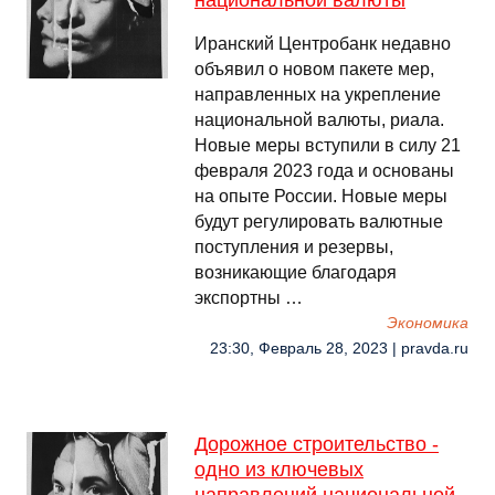
национальной валюты
Иранский Центробанк недавно
объявил о новом пакете мер,
направленных на укрепление
национальной валюты, риала.
Новые меры вступили в силу 21
февраля 2023 года и основаны
на опыте России. Новые меры
будут регулировать валютные
поступления и резервы,
возникающие благодаря
экспортны …
Экономика
23:30, Февраль 28, 2023 | pravda.ru
Дорожное строительство -
одно из ключевых