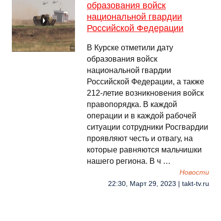
образования войск
национальной гвардии
Российской Федерации
В Курске отметили дату
образования войск
национальной гвардии
Российской Федерации, а также
212-летие возникновения войск
правопорядка. В каждой
операции и в каждой рабочей
ситуации сотрудники Росгвардии
проявляют честь и отвагу, на
которые равняются мальчишки
нашего региона. В ч …
Новости
22:30, Март 29, 2023 | takt-tv.ru