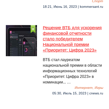
Спорт
18:21, Июнь 16, 2023 | kommersant.ru
Решение ВТБ для ускорения
финансовой отчетности
стало победителем
Национальной премии
«Приоритет: Цифра 2023»
ВТБ стал лауреатом
национальной премии в области
информационных технологий
«Приоритет: Цифра 2023» в
номинации... …
Интернет, Игры
05:30, Июль 15, 2023 | cnews.ru