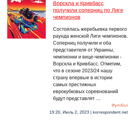
Ворскла и Кривбасс
получили соперниц по Лиге
чемпионов
Состоялась жеребьевка первого
раунда женской Лиги чемпионов.
Соперниц получили и оба
представителя от Украины,
чемпионки и вице-чемпионки -
Ворскла и Кривбасс. Отметим,
что в сезоне 2023/24 нашу
страну впервые в истории
самых престижных
еврокубковых соревнований
будут представлят …
Футбол
19:20, Июль 2, 2023 | korrespondent.net