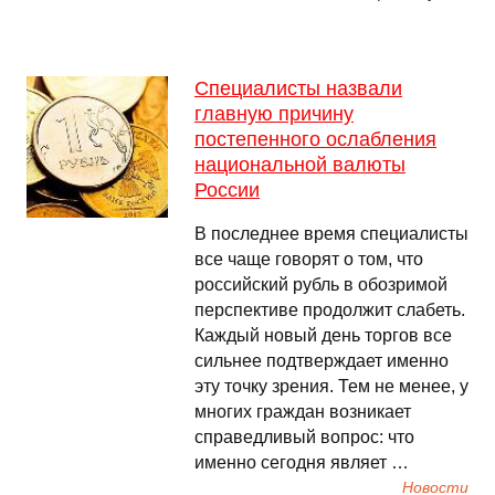
Специалисты назвали
главную причину
постепенного ослабления
национальной валюты
России
В последнее время специалисты
все чаще говорят о том, что
российский рубль в обозримой
перспективе продолжит слабеть.
Каждый новый день торгов все
сильнее подтверждает именно
эту точку зрения. Тем не менее, у
многих граждан возникает
справедливый вопрос: что
именно сегодня являет …
Новости