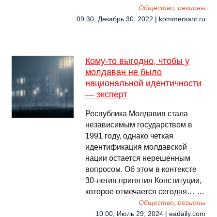
Общество, регионы
09:30, Декабрь 30, 2022 | kommersant.ru
Кому-то выгодно, чтобы у
молдаван не было
национальной идентичности
— эксперт
Республика Молдавия стала
независимым государством в
1991 году, однако четкая
идентификация молдавской
нации остается нерешенным
вопросом. Об этом в контексте
30-летия принятия Конституции,
которое отмечается сегодня… …
Общество, регионы
10:00, Июль 29, 2024 | eadaily.com