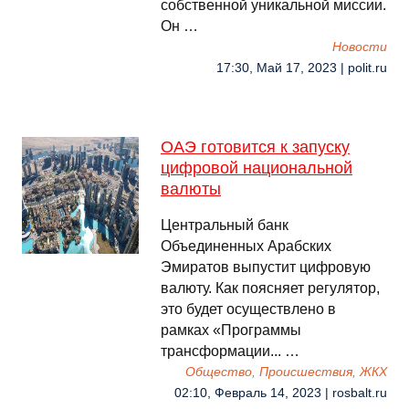
собственной уникальной миссии.
Он …
Новости
17:30, Май 17, 2023 | polit.ru
ОАЭ готовится к запуску
цифровой национальной
валюты
Центральный банк
Объединенных Арабских
Эмиратов выпустит цифровую
валюту. Как поясняет регулятор,
это будет осуществлено в
рамках «Программы
трансформации... …
Общество, Происшествия, ЖКХ
02:10, Февраль 14, 2023 | rosbalt.ru