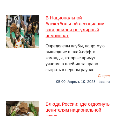
В Национальной
баскетбольной ассоциации
завершился регулярный
чемпионат
Определены клубы, напрямую
вышедшие в плей-офф, и
команды, которые примут
участие в плей-ин за право
сыграть в первом раунде …
Спорт
05:00, Апрель 10, 2023 | tass.ru
Блюда России: где отдохнуть
ценителям национальной