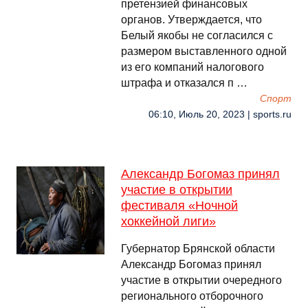
претензией финансовых
органов. Утверждается, что
Белый якобы не согласился с
размером выставленного одной
из его компаний налогового
штрафа и отказался п …
Спорт
06:10, Июль 20, 2023 | sports.ru
Александр Богомаз принял
участие в открытии
фестиваля «Ночной
хоккейной лиги»
Губернатор Брянской области
Александр Богомаз принял
участие в открытии очередного
регионального отборочного