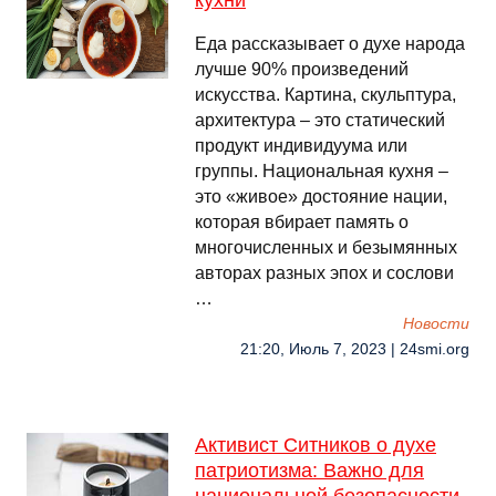
кухни
Еда рассказывает о духе народа
лучше 90% произведений
искусства. Картина, скульптура,
архитектура – это статический
продукт индивидуума или
группы. Национальная кухня –
это «живое» достояние нации,
которая вбирает память о
многочисленных и безымянных
авторах разных эпох и сослови
…
Новости
21:20, Июль 7, 2023 | 24smi.org
Активист Ситников о духе
патриотизма: Важно для