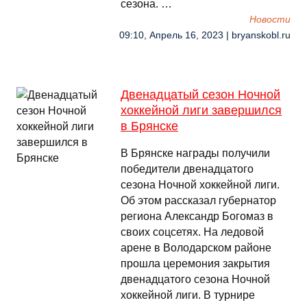
сезона. …
Новости
09:10, Апрель 16, 2023 | bryanskobl.ru
Двенадцатый сезон Ночной
хоккейной лиги завершился
в Брянске
В Брянске награды получили
победители двенадцатого
сезона Ночной хоккейной лиги.
Об этом рассказал губернатор
региона Александр Богомаз в
своих соцсетях. На ледовой
арене в Володарском районе
прошла церемония закрытия
двенадцатого сезона Ночной
хоккейной лиги. В турнире