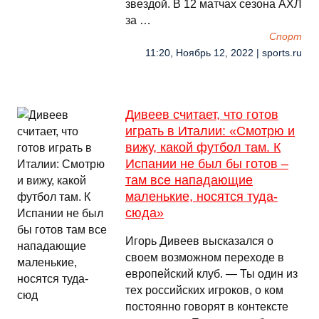
звездой. В 12 матчах сезона АХЛ
за …
Спорт
11:20, Ноябрь 12, 2022 | sports.ru
Дивеев считает, что готов
играть в Италии: «Смотрю и
вижу, какой футбол там. К
Испании не был бы готов –
там все нападающие
маленькие, носятся туда-
сюда»
Игорь Дивеев высказался о
своем возможном переходе в
европейский клуб. ― Ты один из
тех российских игроков, о ком
постоянно говорят в контексте