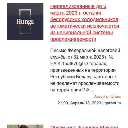
Нереализованные до 6
марта 2023 г. остатки
белорусских холодильников
автоматически исключаются
из национальной системы
прослеживаемости
Письмо Федеральной налоговой
службы от 31 марта 2023 г. №
ЕА-4-15/3876@ О товарах,
произведенных на территории
Республики Беларусь, которые
не подлежат прослеживаемости
на территории РФ …
Закон и Право
21:00, Апрель 18, 2023 | garant.ru
Президент Франции Макрон