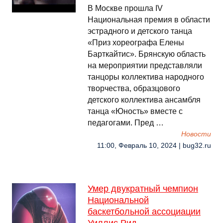
В Москве прошла IV
Национальная премия в области
эстрадного и детского танца
«Приз хореографа Елены
Барткайтис». Брянскую область
на мероприятии представляли
танцоры коллектива народного
творчества, образцового
детского коллектива ансамбля
танца «Юность» вместе с
педагогами. Пред …
Новости
11:00, Февраль 10, 2024 | bug32.ru
Умер двукратный чемпион
Национальной
баскетбольной ассоциации