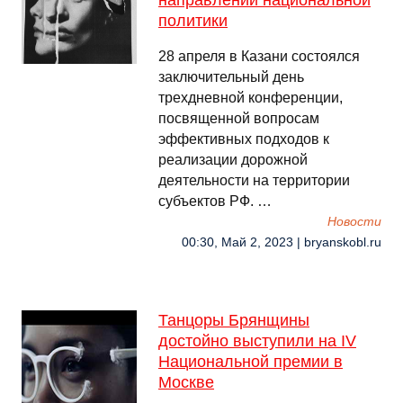
направлений национальной
политики
28 апреля в Казани состоялся
заключительный день
трехдневной конференции,
посвященной вопросам
эффективных подходов к
реализации дорожной
деятельности на территории
субъектов РФ. …
Новости
00:30, Май 2, 2023 | bryanskobl.ru
Танцоры Брянщины
достойно выступили на IV
Национальной премии в
Москве