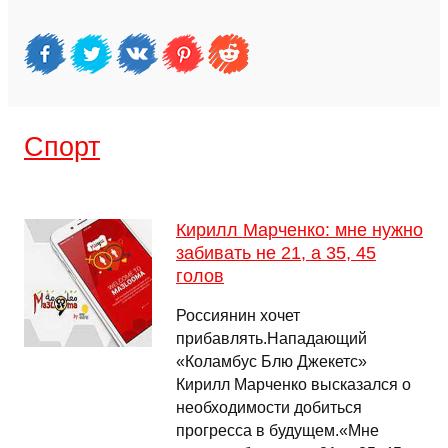
Спорт
Кирилл Марченко: мне нужно
забивать не 21, а 35, 45
голов
Россиянин хочет
прибавлять.Нападающий
«Коламбус Блю Джекетс»
Кирилл Марченко высказался о
необходимости добиться
прогресса в будущем.«Мне