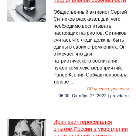
национальной безопасности
Общественный активист Сергей
Ситников рассказал, для чего
необходимо воспитывать
настоящих патриотов. Ситников
считает, что люди должны быть
едины в своих стремлениях. Он
отмечает, что для
патриотического воспитания
нужен комплекс мероприятий.
Ранее Ксения Собчак попросила
телеве …
Общество, регионы
06:00, Октябрь 27, 2022 | pravda.ru
Иран заинтересовался
опытом России в укреплении