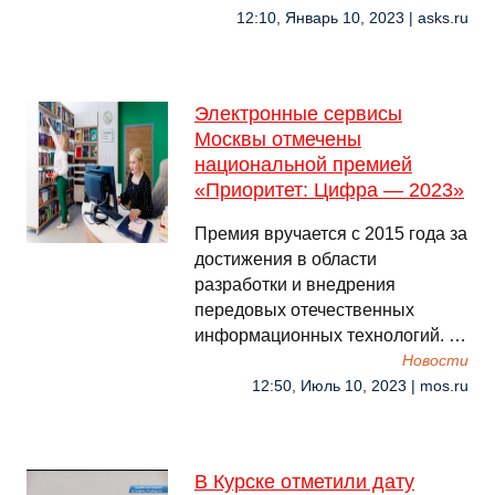
12:10, Январь 10, 2023 | asks.ru
Электронные сервисы
Москвы отмечены
национальной премией
«Приоритет: Цифра — 2023»
Премия вручается с 2015 года за
достижения в области
разработки и внедрения
передовых отечественных
информационных технологий. …
Новости
12:50, Июль 10, 2023 | mos.ru
В Курске отметили дату