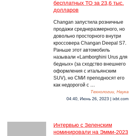
бесплатных ТО за 23,6 тыс.
долларов
Changan запустила розничные
продажи среднеразмерного, но
довольно просторного внутри
кроссовера Changan Deepal S7.
Раньше этот автомобиль
называли «Lamborghini Urus для
бедных» (за сходство внешнего
оформления с итальянским
SUV), но СМИ преподносят его
как недорогой с …
Технологии, Наука
04:40, Июнь 26, 2023 | ixbt.com
Интервью с Зеленским
номинировали на Эмми-2023