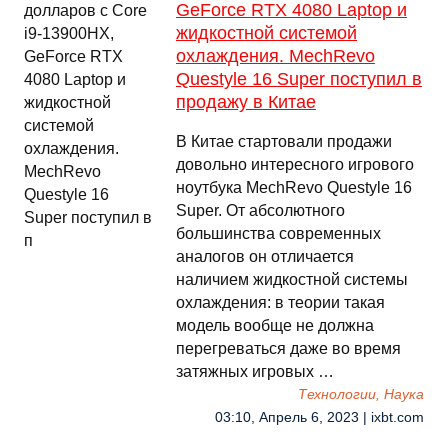
GeForce RTX 4080 Laptop и
жидкостной системой
охлаждения. MechRevo
Questyle 16 Super поступил в
продажу в Китае
В Китае стартовали продажи
довольно интересного игрового
ноутбука MechRevo Questyle 16
Super. От абсолютного
большинства современных
аналогов он отличается
наличием жидкостной системы
охлаждения: в теории такая
модель вообще не должна
перегреваться даже во время
затяжных игровых …
Технологии, Наука
03:10, Апрель 6, 2023 | ixbt.com