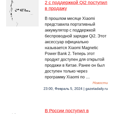
2 с поддержкой Qi2 поступил
в продажу
В прошлом месяце Xiaomi
представила портативный
аккумулятор с поддержкой
беспроводной зарядки Qi2. Этот
аксессуар официально
называется Xiaomi Magnetic
Power Bank 2. Теперь этот
продукт доступен для открытой
продажи в Китае. Ранее он был
доступен только через
программу Xiaomi по …
Новости
23:00, Февраль 5, 2024 | gazetadaily.ru
В России поступил в