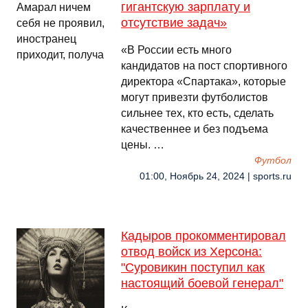
гигантскую зарплату и
отсутствие задач»
«В России есть много
кандидатов на пост спортивного
директора «Спартака», которые
могут привезти футболистов
сильнее тех, кто есть, сделать
качественнее и без подъема
цены. …
Футбол
01:00, Ноябрь 24, 2024 | sports.ru
Кадыров прокомментировал
отвод войск из Херсона:
"Суровикин поступил как
настоящий боевой генерал"