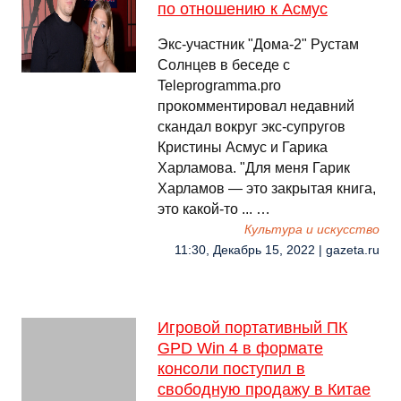
по отношению к Асмус
Экс-участник "Дома-2" Рустам
Солнцев в беседе с
Teleprogramma.pro
прокомментировал недавний
скандал вокруг экс-супругов
Кристины Асмус и Гарика
Харламова. "Для меня Гарик
Харламов — это закрытая книга,
это какой-то ... …
Культура и искусство
11:30, Декабрь 15, 2022 | gazeta.ru
Игровой портативный ПК
GPD Win 4 в формате
консоли поступил в
свободную продажу в Китае