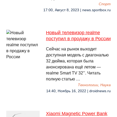
Спорт
17:00, Август 8, 2023 | news.sportbox.ru
Новый телевизор realme
поступил в продажу в России
Сейчас на рынок выходит
доступная модель с диагональю
32 дюйма, которая была
анонсирована ещё летом —
realme Smart TV 32’’. Читать
полную статью …
Технологии, Наука
14:40, Ноябрь 16, 2022 | droidnews.ru
Xiaomi Magnetic Power Bank