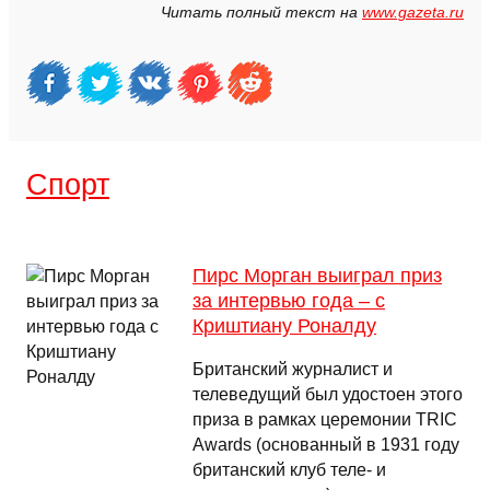
Читать полный текст на
www.gazeta.ru
Спорт
Пирс Морган выиграл приз
за интервью года – с
Криштиану Роналду
Британский журналист и
телеведущий был удостоен этого
приза в рамках церемонии TRIC
Awards (основанный в 1931 году
британский клуб теле- и