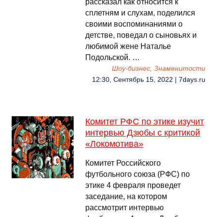
рассказал как относится к
сплетням и слухам, поделился
своими воспоминаниями о
детстве, поведал о сыновьях и
любимой жене Наталье
Подольской. …
Шоу-бизнес, Знаменитости
12:30, Сентябрь 15, 2022 | 7days.ru
Комитет РФС по этике изучит
интервью Дзюбы с критикой
«Локомотива»
Комитет Российского
футбольного союза (РФС) по
этике 4 февраля проведет
заседание, на котором
рассмотрит интервью