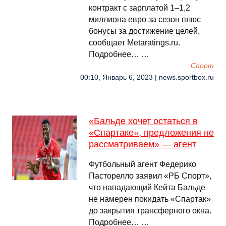
контракт с зарплатой 1–1,2
миллиона евро за сезон плюс
бонусы за достижение целей,
сообщает Metaratings.ru.
Подробнее… …
Спорт
00:10, Январь 6, 2023 | news.sportbox.ru
«Бальде хочет остаться в
«Спартаке», предложения не
рассматриваем» — агент
Футбольный агент Федерико
Пасторелло заявил «РБ Спорт»,
что нападающий Кейта Бальде
не намерен покидать «Спартак»
до закрытия трансферного окна.
Подробнее… …