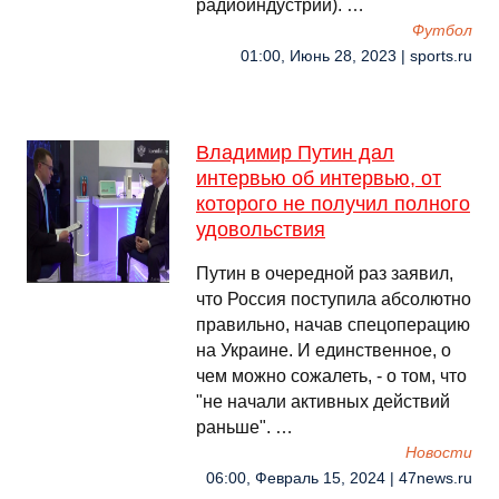
радиоиндустрии). …
Футбол
01:00, Июнь 28, 2023 | sports.ru
Владимир Путин дал
интервью об интервью, от
которого не получил полного
удовольствия
Путин в очередной раз заявил,
что Россия поступила абсолютно
правильно, начав спецоперацию
на Украине. И единственное, о
чем можно сожалеть, - о том, что
"не начали активных действий
раньше". …
Новости
06:00, Февраль 15, 2024 | 47news.ru