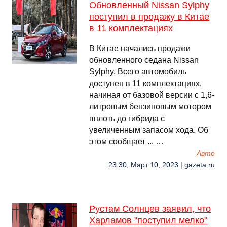
Обновленный Nissan Sylphy
поступил в продажу в Китае
в 11 комплектациях
В Китае начались продажи
обновленного седана Nissan
Sylphy. Всего автомобиль
доступен в 11 комплектациях,
начиная от базовой версии с 1,6-
литровым бензиновым мотором
вплоть до гибрида с
увеличенным запасом хода. Об
этом сообщает ... …
Авто
23:30, Март 10, 2023 | gazeta.ru
Рустам Солнцев заявил, что
Харламов "поступил мелко"