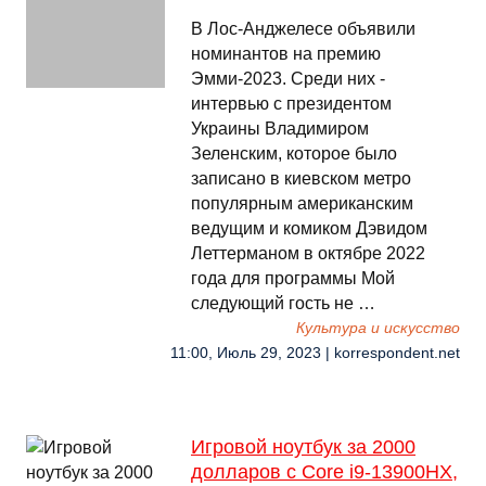
В Лос-Анджелесе объявили
номинантов на премию
Эмми-2023. Среди них -
интервью с президентом
Украины Владимиром
Зеленским, которое было
записано в киевском метро
популярным американским
ведущим и комиком Дэвидом
Леттерманом в октябре 2022
года для программы Мой
следующий гость не …
Культура и искусство
11:00, Июль 29, 2023 | korrespondent.net
Игровой ноутбук за 2000
долларов с Core i9-13900HX,