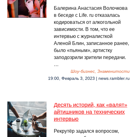
Балерина Анастасия Волочкова
в беседе с Life. ru отказалась
кодироваться от алкогольной
зависимости. В том, что ее
интервью с журналисткой
Аленой Блин, записанное ранее,
было «пьяным», артистку
заподозрили зрители передачи.
…
Шоу-бизнес, Знаменитости
19:00, Февраль 3, 2023 | news.rambler.ru
Десять историй, как «валят»
айтишников на технических
интервью
Рекрутёр задался вопросом,