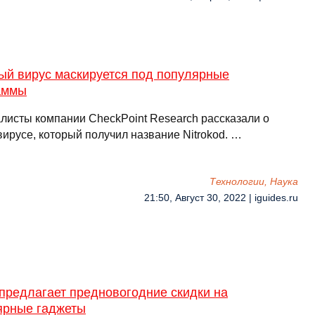
ый вирус маскируется под популярные
аммы
листы компании CheckPoint Research рассказали о
ирусе, который получил название Nitrokod. …
Технологии, Наука
21:50, Август 30, 2022 | iguides.ru
 предлагает предновогодние скидки на
ярные гаджеты