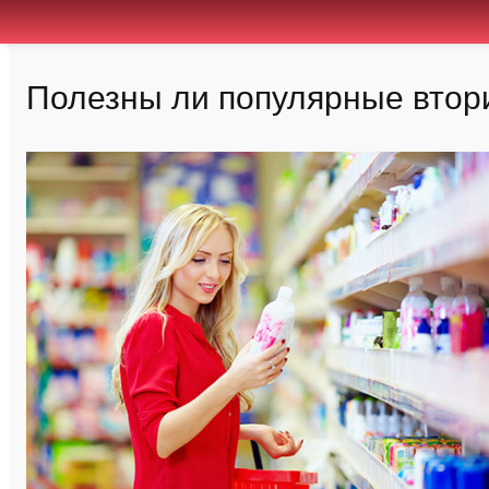
Полезны ли популярные втор